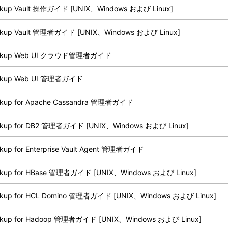
ckup Vault 操作ガイド [UNIX、Windows および Linux]
ckup Vault 管理者ガイド [UNIX、Windows および Linux]
ckup Web UI クラウド管理者ガイド
ckup Web UI 管理者ガイド
ckup for Apache Cassandra 管理者ガイド
ckup for DB2 管理者ガイド [UNIX、Windows および Linux]
kup for Enterprise Vault Agent 管理者ガイド
ckup for HBase 管理者ガイド [UNIX、Windows および Linux]
ckup for HCL Domino 管理者ガイド [UNIX、Windows および Linux]
ckup for Hadoop 管理者ガイド [UNIX、Windows および Linux]