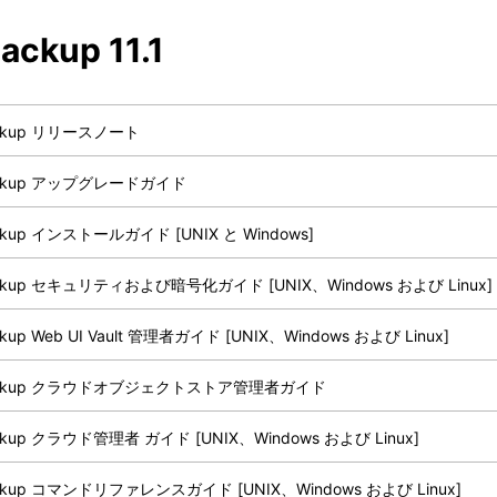
ackup 11.1
ackup リリースノート
ackup アップグレードガイド
ckup インストールガイド [UNIX と Windows]
ckup セキュリティおよび暗号化ガイド [UNIX、Windows および Linux]
ckup Web UI Vault 管理者ガイド [UNIX、Windows および Linux]
ackup クラウドオブジェクトストア管理者ガイド
ckup クラウド管理者 ガイド [UNIX、Windows および Linux]
ckup コマンドリファレンスガイド [UNIX、Windows および Linux]