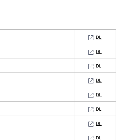
DL
DL
DL
DL
DL
DL
DL
DL