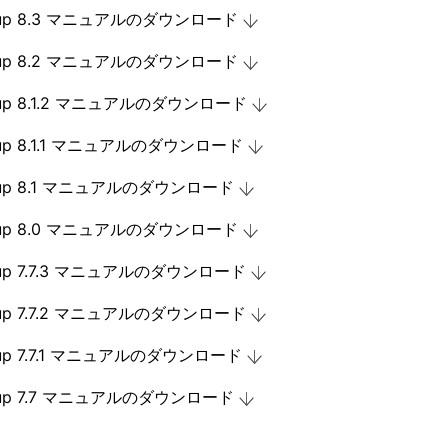
ckup 8.3 マニュアルのダウンロード
ckup 8.2 マニュアルのダウンロード
kup 8.1.2 マニュアルのダウンロード
kup 8.1.1 マニュアルのダウンロード
kup 8.1 マニュアルのダウンロード
ckup 8.0 マニュアルのダウンロード
kup 7.7.3 マニュアルのダウンロード
kup 7.7.2 マニュアルのダウンロード
kup 7.7.1 マニュアルのダウンロード
kup 7.7 マニュアルのダウンロード