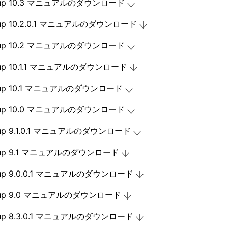
cup 10.3 マニュアルのダウンロード
cup 10.2.0.1 マニュアルのダウンロード
cup 10.2 マニュアルのダウンロード
cup 10.1.1 マニュアルのダウンロード
cup 10.1 マニュアルのダウンロード
cup 10.0 マニュアルのダウンロード
cup 9.1.0.1 マニュアルのダウンロード
kup 9.1 マニュアルのダウンロード
kup 9.0.0.1 マニュアルのダウンロード
ckup 9.0 マニュアルのダウンロード
kup 8.3.0.1 マニュアルのダウンロード