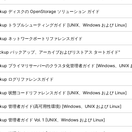
ckup ディスクの OpenStorage ソリューション ガイド
ckup トラブルシューティングガイド [UNIX、Windows および Linux]
ackup ネットワークポートリファレンスガイド
Backup バックアップ、アーカイブおよびリストアス タートガイド"
ackup プライマリサーバーのクラスタ化管理者ガイド [Windows、UNIX およ
ackup ログリファレンスガイド
ckup 状態コードリファレンスガイド [UNIX、Windows および Linux]
ckup 管理者ガイド(高可用性環境) [Windows、UNIX および Linux]
ckup 管理者ガイド Vol. 1 [UNIX、Windows および Linux]