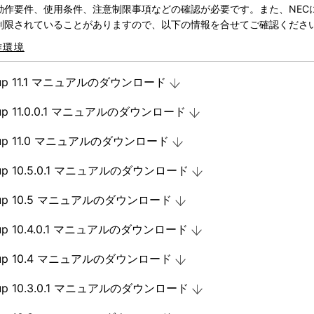
動作要件、使用条件、注意制限事項などの確認が必要です。また、NECにお
制限されていることがありますので、以下の情報を合せてご確認くださ
作環境
cup 11.1 マニュアルのダウンロード
cup 11.0.0.1 マニュアルのダウンロード
cup 11.0 マニュアルのダウンロード
cup 10.5.0.1 マニュアルのダウンロード
cup 10.5 マニュアルのダウンロード
cup 10.4.0.1 マニュアルのダウンロード
cup 10.4 マニュアルのダウンロード
cup 10.3.0.1 マニュアルのダウンロード