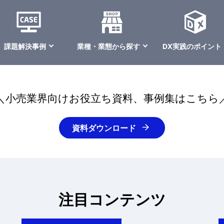
課題解決事例
業種・業態から探す
DX実践のポイント
＼小売業界向けお役立ち資料、事例集はこちら
資料ダウンロード
注目コンテンツ