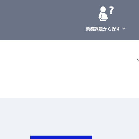
業務課題から探す