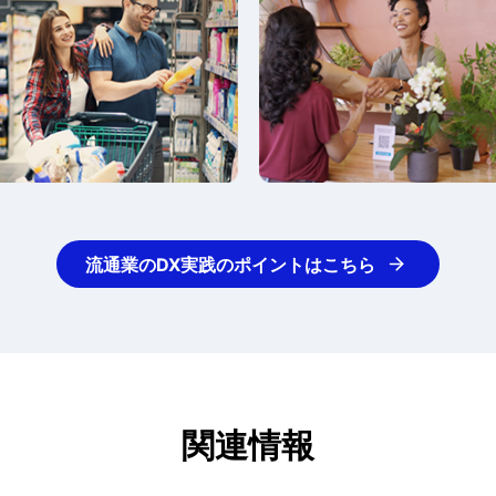
流通業のDX実践のポイントはこちら
関連情報