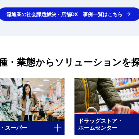
流通業の社会課題解決・店舗DX 事例一覧はこちら
種・業態からソリューションを
ドラッグストア・
・スーパー
ホームセンター