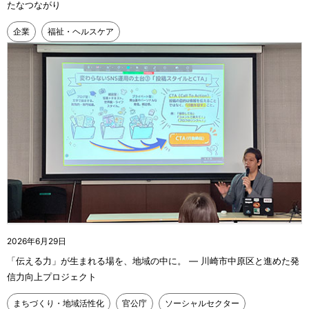
たなつながり
企業
福祉・ヘルスケア
2026年6月29日
「伝える力」が生まれる場を、地域の中に。 ― 川崎市中原区と進めた発
信力向上プロジェクト
まちづくり・地域活性化
官公庁
ソーシャルセクター