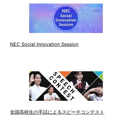
NEC Social Innovation Session
全国高校生の手話によるスピーチコンテスト