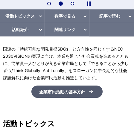
活動トピックス
数字で見る
記事で読む
活動紹介
関連リンク
国連の「持続可能な開発目標SDGs」と方向性を同じくする
NEC
2030VISION
の実現に向け、本業を通じた社会貢献を進めるととも
に、従業員一人ひとりが良き企業市民として「できることから少し
ずつ/Think Globally, Act Locally」をスローガンに中長期的な社会
課題解決に向けた企業市民活動を推進しています。
企業市民活動の基本方針
活動トピックス