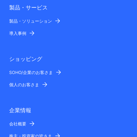
製品・サービス
製品・ソリューション
導入事例
ショッピング
SOHO/企業のお客さま
個人のお客さま
企業情報
会社概要
株主・投資家の皆さま