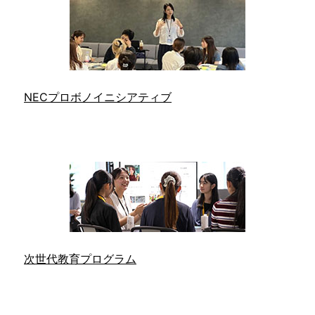
NECプロボノイニシアティブ
次世代教育プログラム