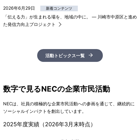
2026年6月29日
新着コンテンツ
「伝える力」が生まれる場を、地域の中に。 ― 川崎市中原区と進め
た発信力向上プロジェクト
活動トピックス一覧
数字で見るNECの企業市民活動
NECは、社員の積極的な企業市民活動への参画を通じて、継続的に
ソーシャルインパクトを創出しています。
2025年度実績（2026年3月末時点）