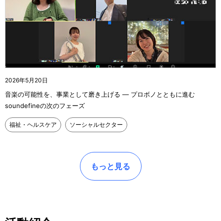
2026年5月20日
音楽の可能性を、事業として磨き上げる ― プロボノとともに進む
soundefineの次のフェーズ
福祉・ヘルスケア
ソーシャルセクター
もっと見る