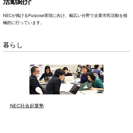
活動紹介
NECが掲げるPurpose実現に向け、幅広い分野で企業市民活動を積
極的に行っています。
暮らし
NEC社会起業塾