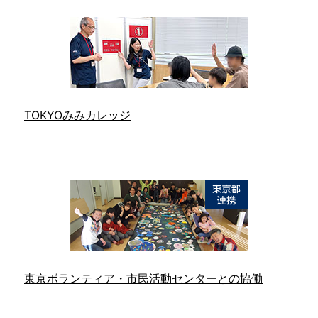
TOKYOみみカレッジ
東京ボランティア・市民活動センターとの協働