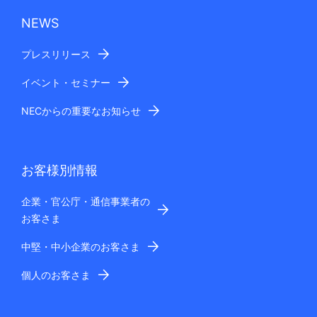
NEWS
プレスリリース
イベント・セミナー
NECからの重要なお知らせ
お客様別情報
企業・官公庁・通信事業者の
お客さま
中堅・中小企業のお客さま
個人のお客さま