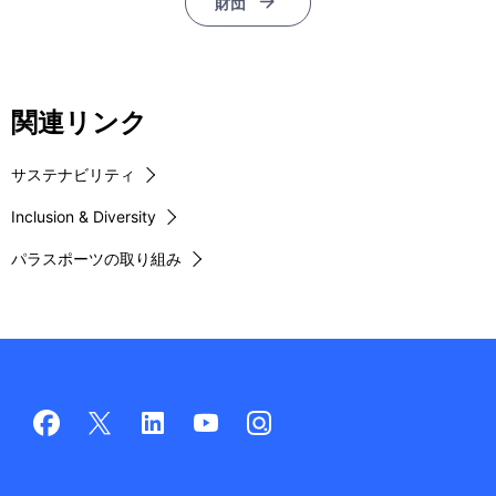
財団
関連リンク
サステナビリティ
Inclusion & Diversity
パラスポーツの取り組み