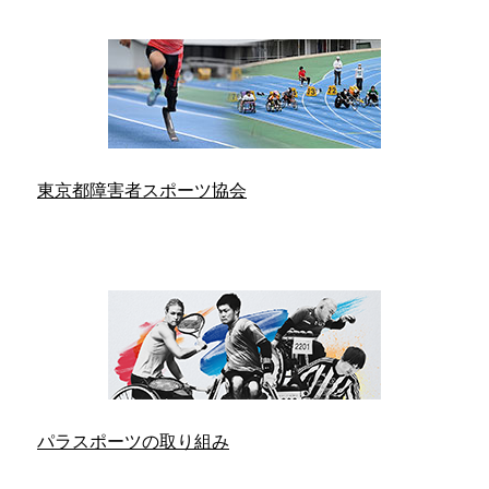
東京都障害者スポーツ協会
パラスポーツの取り組み