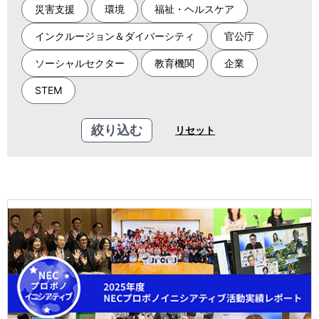
災害支援
環境
福祉・ヘルスケア
インクルージョン＆ダイバーシティ
官公庁
ソーシャルセクター
教育機関
企業
STEM
絞り込む
リセット