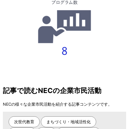
記事で読むNECの企業市民活動
NECの様々な企業市民活動を紹介する記事コンテンツです。
次世代教育
まちづくり・地域活性化