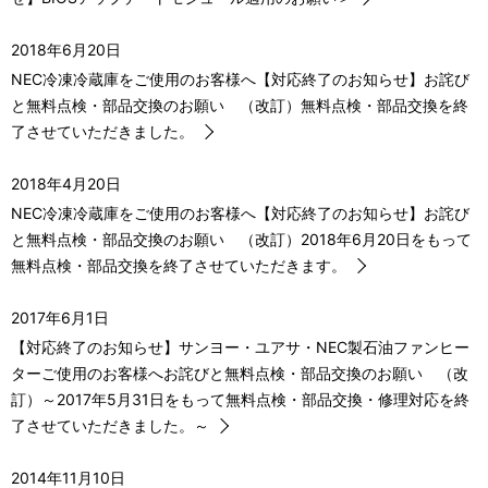
シ
ョ
2018年6月20日
NEC冷凍冷蔵庫をご使用のお客様へ【対応終了のお知らせ】お詫び
ン
と無料点検・部品交換のお願い （改訂）無料点検・部品交換を終
了させていただきました。
2018年4月20日
NEC冷凍冷蔵庫をご使用のお客様へ【対応終了のお知らせ】お詫び
と無料点検・部品交換のお願い （改訂）2018年6月20日をもって
無料点検・部品交換を終了させていただきます。
2017年6月1日
【対応終了のお知らせ】サンヨー・ユアサ・NEC製石油ファンヒー
ターご使用のお客様へお詫びと無料点検・部品交換のお願い （改
訂）～2017年5月31日をもって無料点検・部品交換・修理対応を終
了させていただきました。～
2014年11月10日