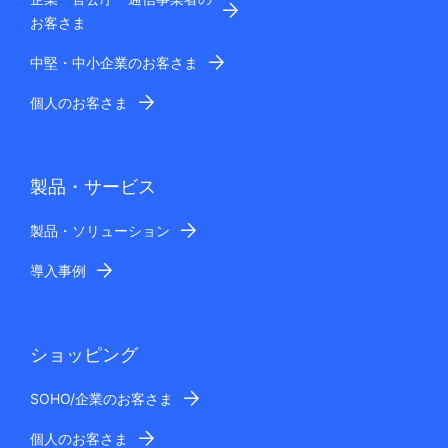
お客さま
中堅・中小企業のお客さま
個人のお客さま
製品・サービス
製品・ソリューション
導入事例
ショッピング
SOHO/企業のお客さま
個人のお客さま