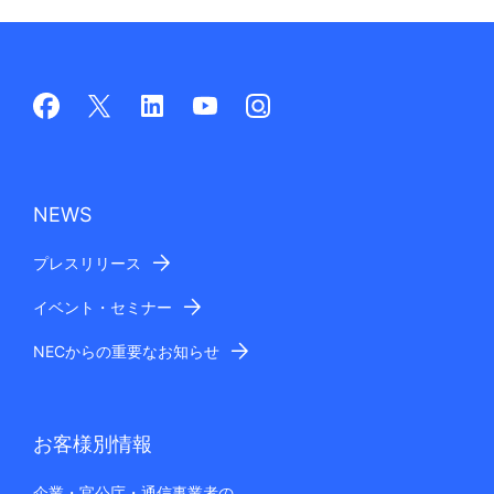
NEWS
プレスリリース
イベント・セミナー
NECからの重要なお知らせ
お客様別情報
企業・官公庁・通信事業者の