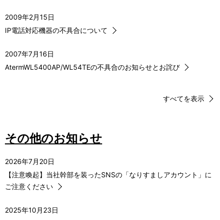
2009年2月15日
IP電話対応機器の不具合について
2007年7月16日
AtermWL5400AP/WL54TEの不具合のお知らせとお詫び
すべてを表示
その他のお知らせ
2026年7月20日
【注意喚起】当社幹部を装ったSNSの「なりすましアカウント」に
ご注意ください
2025年10月23日