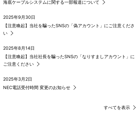
海底ケーブルシステムに関する一部報道について
2025年9月30日
【注意喚起】当社を騙ったSNSの「偽アカウント」にご注意くださ
い
2025年8月14日
【注意喚起】当社社長を騙ったSNSの「なりすましアカウント」に
ご注意ください
2025年3月2日
NEC電話受付時間 変更のお知らせ
すべてを表示