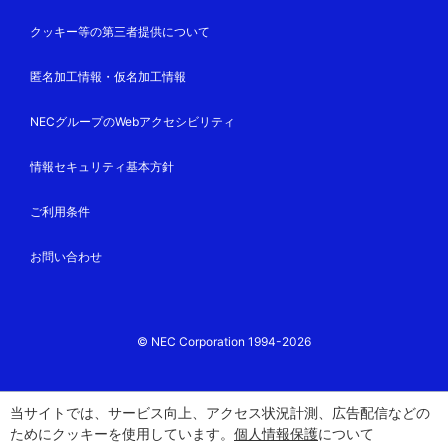
クッキー等の第三者提供について
匿名加工情報・仮名加工情報
NECグループのWebアクセシビリティ
情報セキュリティ基本方針
ご利用条件
お問い合わせ
© NEC Corporation 1994-2026
当サイトでは、サービス向上、アクセス状況計測、広告配信などの
ためにクッキーを使用しています。
個人情報保護
について