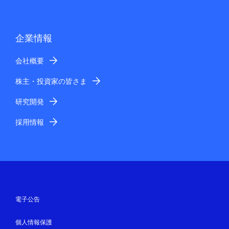
企業情報
会社概要
株主・投資家の皆さま
研究開発
採用情報
電子公告
個人情報保護