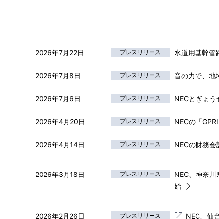
2026年7月22日
プレスリリース
水道用基幹管
2026年7月8日
プレスリリース
音の力で、地
2026年7月6日
プレスリリース
NECとぎょ
2026年4月20日
プレスリリース
NECの「GP
2026年4月14日
プレスリリース
NECの財務会
2026年3月18日
プレスリリース
NEC、神奈川
始
2026年2月26日
プレスリリース
NEC、仙