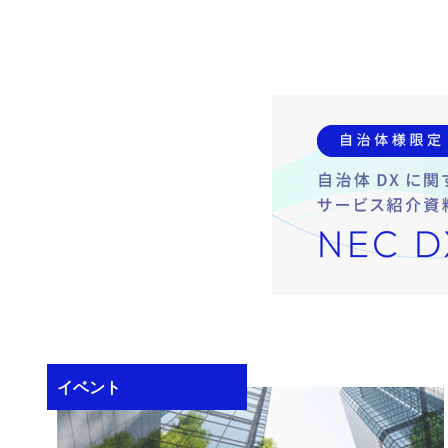
ソリューション