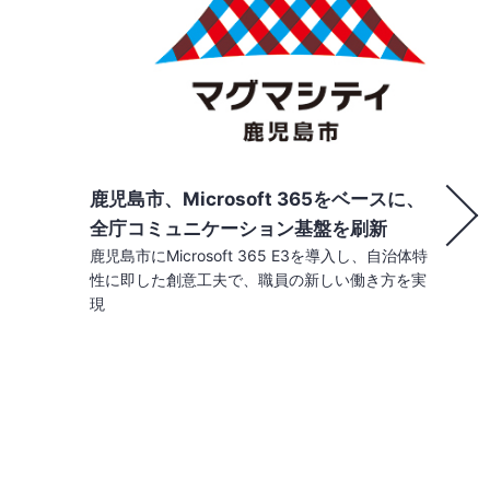
鹿児島市、Microsoft 365をベースに、
全庁コミュニケーション基盤を刷新
鹿児島市にMicrosoft 365 E3を導入し、自治体特
性に即した創意工夫で、職員の新しい働き方を実
現