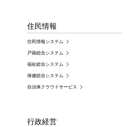
住民情報
住民情報システム
戸籍総合システム
福祉総合システム
保健総合システム
自治体クラウドサービス
行政経営