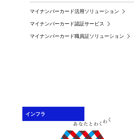
マイナンバーカード活用ソリューション
マイナンバーカード認証サービス
マイナンバーカード職員証ソリューション
インフラ