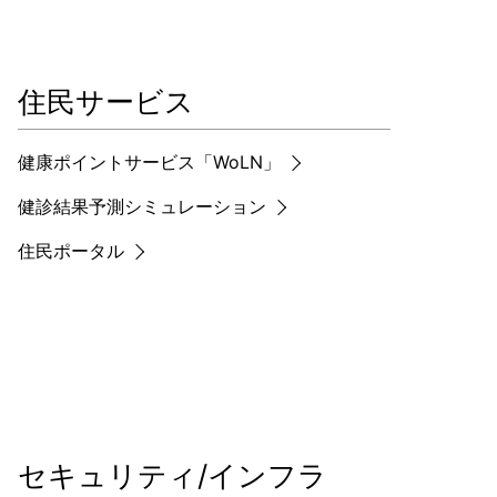
住民サービス
健康ポイントサービス「WoLN」
健診結果予測シミュレーション
住民ポータル
セキュリティ/インフラ