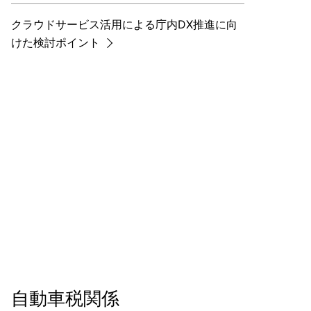
クラウドサービス活用による庁内DX推進に向
けた検討ポイント
自動車税関係