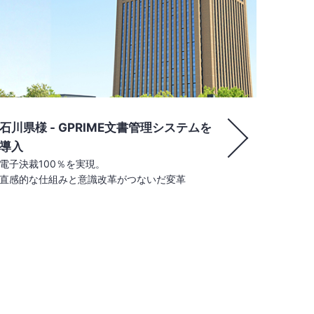
石川県様 - GPRIME文書管理システムを
導入
電子決裁100％を実現。
直感的な仕組みと意識改革がつないだ変革