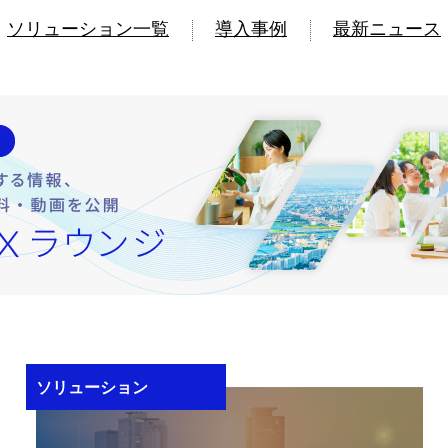
ソリューション一覧
導入事例
最新ニュース
ソリューション