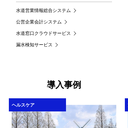
水道営業情報総合システム
公営企業会計システム
水道窓口クラウドサービス
漏水検知サービス
導入事例
ヘルスケア