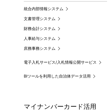
統合内部情報システム
文書管理システム
財務会計システム
人事給与システム
庶務事務システム
電子入札サービス/入札情報公開サービス
BIツールを利用した自治体データ活用
マイナンバーカード活用