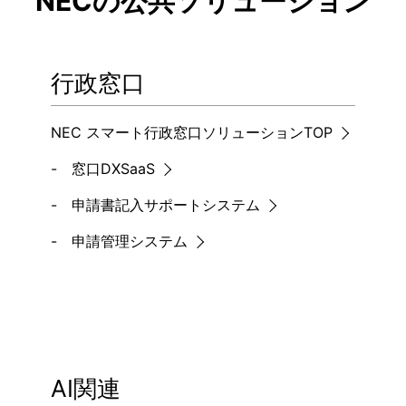
NECの公共ソリューション
行政窓口
NEC スマート行政窓口ソリューションTOP
- 窓口DXSaaS
- 申請書記入サポートシステム
- 申請管理システム
AI関連