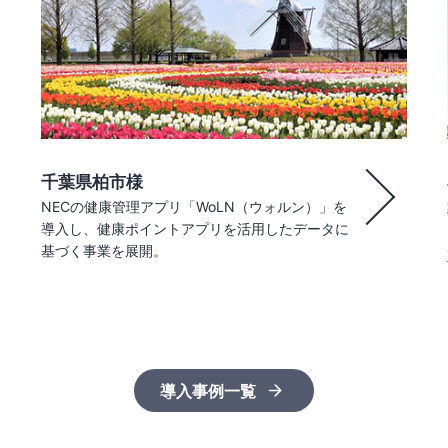
千葉県柏市様
NECの健康管理アプリ「WoLN（ウォルン）」を
導入し、健康ポイントアプリを活用したデータに
基づく事業を展開。
導入事例一覧