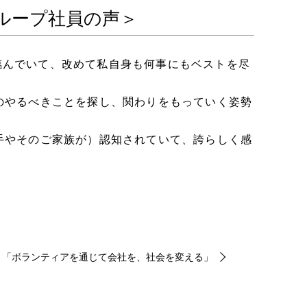
ループ社員の声＞
臨んでいて、改めて私自身も何事にもベストを尽
のやるべきことを探し、関わりをもっていく姿勢
手やそのご家族が）認知されていて、誇らしく感
C 「ボランティアを通じて会社を、社会を変える」