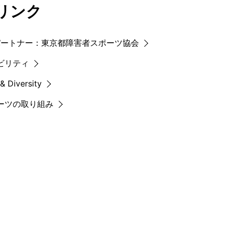
リンク
パートナー：東京都障害者スポーツ協会
ビリティ
 & Diversity
ーツの取り組み