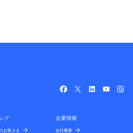
ング
企業情報
業のお客さま
会社概要