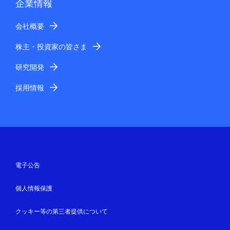
企業情報
会社概要
株主・投資家の皆さま
研究開発
採用情報
電子公告
個人情報保護
クッキー等の第三者提供について