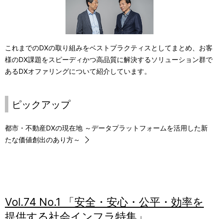
これまでのDXの取り組みをベストプラクティスとしてまとめ、お客
様のDX課題をスピーディかつ高品質に解決するソリューション群で
あるDXオファリングについて紹介しています。
ピックアップ
都市・不動産DXの現在地 ～データプラットフォームを活用した新
たな価値創出のあり方～
Vol.74 No.1 「安全・安心・公平・効率を
提供する社会インフラ特集」