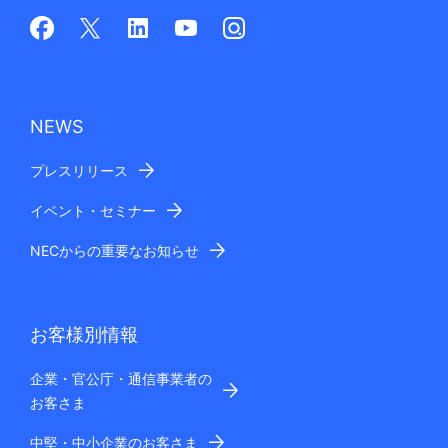
NEWS
プレスリリース
イベント・セミナー
NECからの重要なお知らせ
お客様別情報
企業・官公庁・通信事業者の
お客さま
中堅・中小企業のお客さま