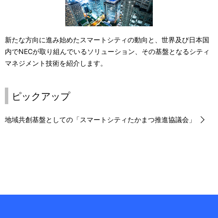
新たな方向に進み始めたスマートシティの動向と、世界及び日本国
内でNECが取り組んでいるソリューション、その基盤となるシティ
マネジメント技術を紹介します。
ピックアップ
地域共創基盤としての「スマートシティたかまつ推進協議会」