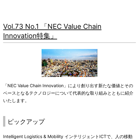
Vol.73 No.1 「NEC Value Chain
Innovation特集」
「NEC Value Chain Innovation」により創り出す新たな価値とその
ベースとなるテクノロジーについて代表的な取り組みとともに紹介
いたします。
ピックアップ
Intelligent Logistics & Mobility インテリジェントICTで、人の移動