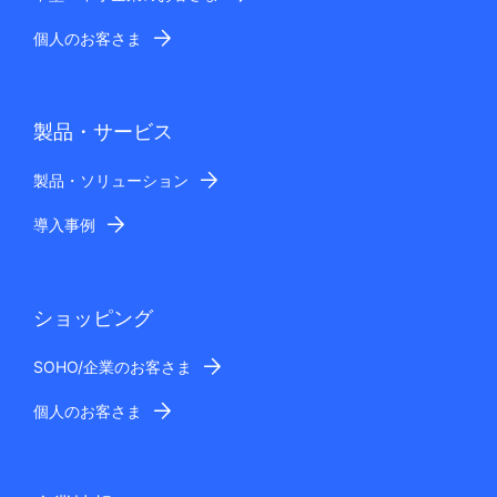
個人のお客さま
製品・サービス
製品・ソリューション
導入事例
ショッピング
SOHO/企業のお客さま
個人のお客さま