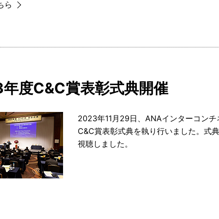
ちら
23年度C&C賞表彰式典開催
2023年11月29日、ANAインターコ
C&C賞表彰式典を執り行いました。式典
視聴しました。