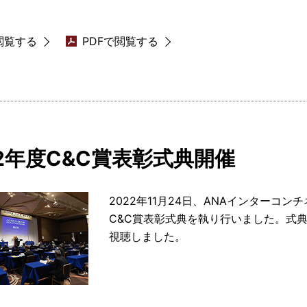
閲覧する
PDFで閲覧する
22年度C&C賞表彰式典開催
2022年11月24日、ANAインターコ
C&C賞表彰式典を執り行いました。式典
視聴しました。