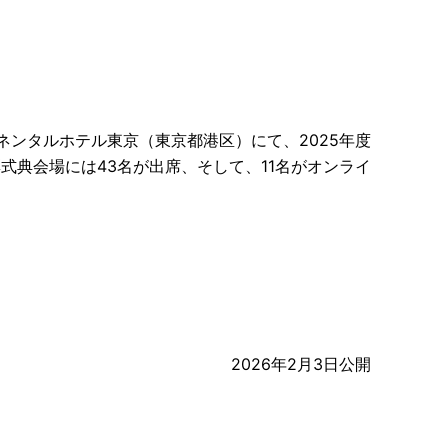
ンチネンタルホテル東京（東京都港区）にて、2025年度
式典会場には43名が出席、そして、11名がオンライ
2026年2月3日公開