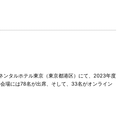
ンチネンタルホテル東京（東京都港区）にて、2023年度
会場には78名が出席、そして、33名がオンライン