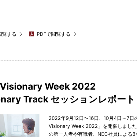
閲覧する
PDFで閲覧する
Visionary Week 2022
ionary Track セッションレポート
2022年9月12日〜16日、10月4日～7
Visionary Week 2022」を開催しました
の第一人者や有識者、NEC社員による