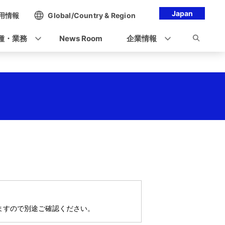
Japan
用情報
Global/Country & Region
種・業務
News Room
企業情報
ますので別途ご確認ください。