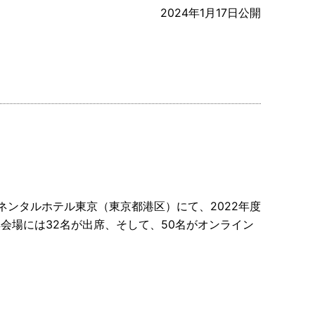
2024年1月17日公開
ンチネンタルホテル東京（東京都港区）にて、2022年度
会場には32名が出席、そして、50名がオンライン