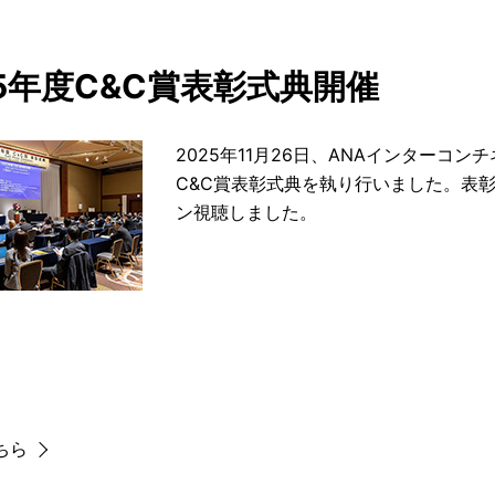
25年度C&C賞表彰式典開催
2025年11月26日、ANAインターコ
C&C賞表彰式典を執り行いました。表彰
ン視聴しました。
ちら