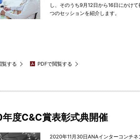
し、そのうち9月12日から16日にかけて行わ
つのセッションを紹介します。
閲覧する
PDFで閲覧する
20年度C&C賞表彰式典開催
2020年11月30日ANAインターコンチ