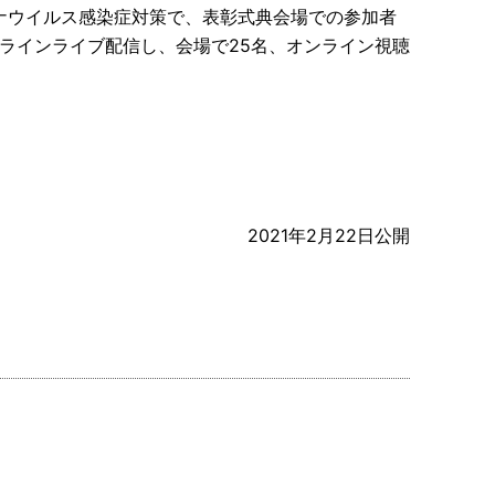
ロナウイルス感染症対策で、表彰式典会場での参加者
ラインライブ配信し、会場で25名、オンライン視聴
2021年2月22日公開