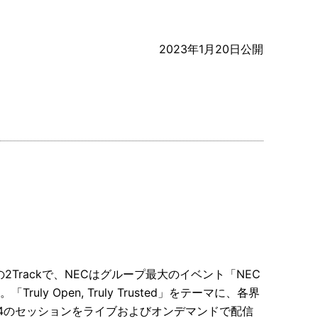
2023年1月20日公開
日の2Trackで、NECはグループ最大のイベント「NEC
。「Truly Open, Truly Trusted」をテーマに、各界
84のセッションをライブおよびオンデマンドで配信