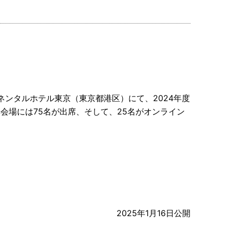
ンチネンタルホテル東京（東京都港区）にて、2024年度
会場には75名が出席、そして、25名がオンライン
2025年1月16日公開