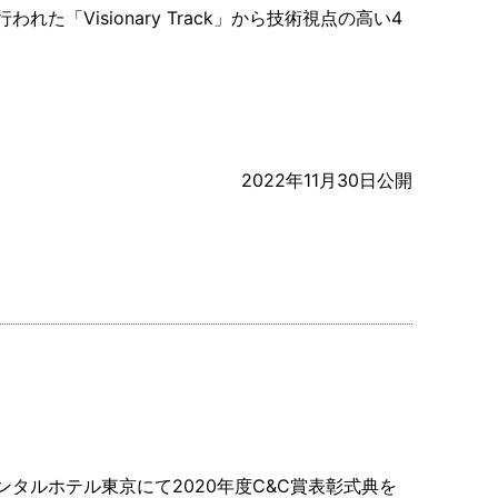
れた「Visionary Track」から技術視点の高い4
2022年11月30日公開
ネンタルホテル東京にて2020年度C&C賞表彰式典を