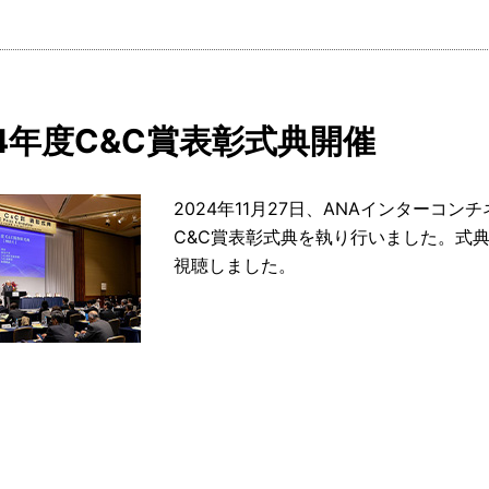
24年度C&C賞表彰式典開催
2024年11月27日、ANAインターコ
C&C賞表彰式典を執り行いました。式典
視聴しました。