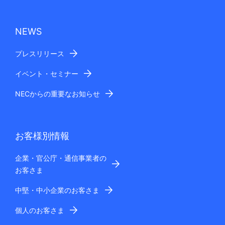
NEWS
プレスリリース
イベント・セミナー
NECからの重要なお知らせ
お客様別情報
企業・官公庁・通信事業者の
お客さま
中堅・中小企業のお客さま
個人のお客さま