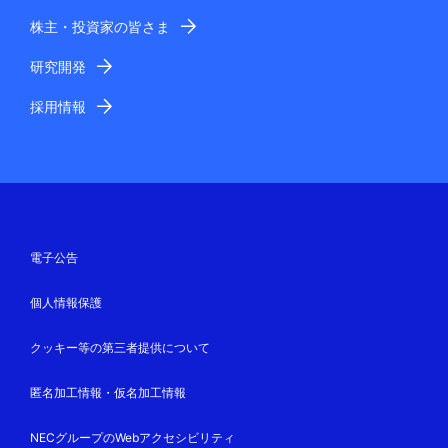
株主・投資家の皆さま
研究開発
採用情報
電子公告
個人情報保護
クッキー等の第三者提供について
匿名加工情報・仮名加工情報
NECグループのWebアクセシビリティ