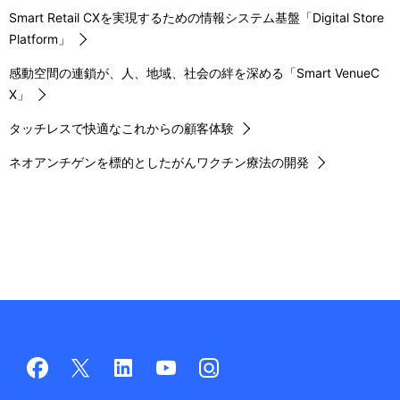
Smart Retail CXを実現するための情報システム基盤「Digital Store
Platform」
感動空間の連鎖が、人、地域、社会の絆を深める「Smart VenueC
X」
タッチレスで快適なこれからの顧客体験
ネオアンチゲンを標的としたがんワクチン療法の開発