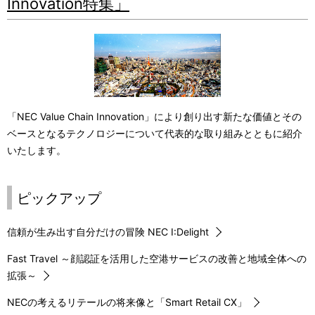
Innovation特集」
「NEC Value Chain Innovation」により創り出す新たな価値とその
ベースとなるテクノロジーについて代表的な取り組みとともに紹介
いたします。
ピックアップ
信頼が生み出す自分だけの冒険 NEC I:Delight
Fast Travel ～顔認証を活用した空港サービスの改善と地域全体への
拡張～
NECの考えるリテールの将来像と「Smart Retail CX」