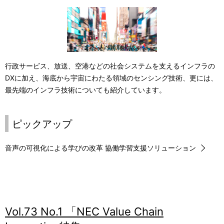
行政サービス、放送、空港などの社会システムを支えるインフラの
DXに加え、海底から宇宙にわたる領域のセンシング技術、更には、
最先端のインフラ技術についても紹介しています。
ピックアップ
音声の可視化による学びの改革 協働学習支援ソリューション
Vol.73 No.1 「NEC Value Chain