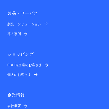
製品・サービス
製品・ソリューション
導入事例
ショッピング
SOHO/企業のお客さま
個人のお客さま
企業情報
会社概要