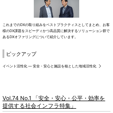
これまでのDXの取り組みをベストプラクティスとしてまとめ、お客
様のDX課題をスピーディかつ高品質に解決するソリューション群で
あるDXオファリングについて紹介しています。
ピックアップ
イベント活性化 ― 安全・安心と施設を核とした地域活性化
Vol.74 No.1 「安全・安心・公平・効率を
提供する社会インフラ特集」