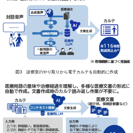
図3 診療室のやり取りから電子カルテを自動的に作成