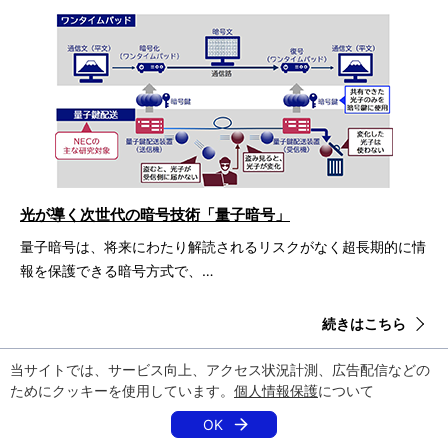
光が導く次世代の暗号技術「量子暗号」
量子暗号は、将来にわたり解読されるリスクがなく超長期的に情
報を保護できる暗号方式で、…
続きはこちら
当サイトでは、サービス向上、アクセス状況計測、広告配信などの
ためにクッキーを使用しています。
個人情報保護
について
OK