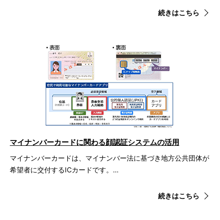
続きはこちら
マイナンバーカードに関わる顔認証システムの活用
マイナンバーカードは、マイナンバー法に基づき地方公共団体が
希望者に交付するICカードです。…
続きはこちら