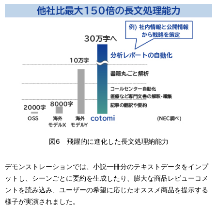
図6 飛躍的に進化した長文処理納能力
デモンストレーションでは、小説一冊分のテキストデータをインプ
ットし、シーンごとに要約を生成したり、膨大な商品レビューコメ
ントを読み込み、ユーザーの希望に応じたオススメ商品を提示する
様子が実演されました。