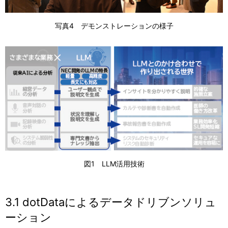
写真4 デモンストレーションの様子
図1 LLM活用技術
3.1 dotDataによるデータドリブンソリュ
ーション