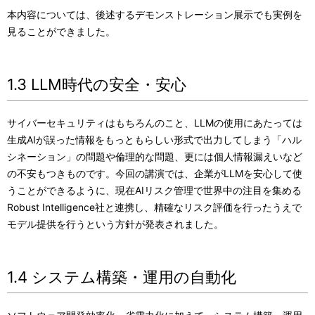
本内容については、後述するデモンストレーション展示でも実例を
見ることができました。
1.3 LLM時代の安全・安心
サイバーセキュリティはもちろんのこと、LLMの使用にあたっては
生成AIが誤った情報をもっともらしい形式で出力してしまう「ハル
シネーション」の問題や倫理的な問題、更には個人情報漏えいなど
の不安もつきものです。今回の講演では、企業がLLMを安心して使
うことができるように、現在AIリスク管理で世界中の注目を集める
Robust Intelligence社と連携し、精確なリスク評価を行ったうえで
モデル提供を行うという方針が発表されました。
1.4 システム構築・運用の自動化