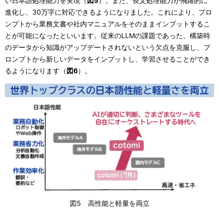
い日本語処理能力を実現（
図5
）。また、長文処理能力が飛躍的に
進化し、30万字に対応できるようになりました。これにより、プロ
ンプトから業務文書や社内マニュアルをそのままインプットするこ
とが可能になったといいます。従来のLLMの課題であった、構築時
のデータから知識がアップデートされないという欠点を克服し、プ
ロンプトから新しいデータをインプットし、学習させることができ
るようになります（
図6
）。
図5 高性能と軽量を両立