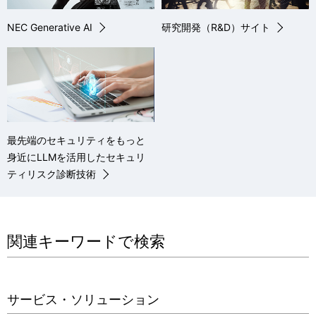
NEC Generative AI
研究開発（R&D）サイト
最先端のセキュリティをもっと
身近にLLMを活用したセキュリ
ティリスク診断技術
関連キーワードで検索
サービス・ソリューション