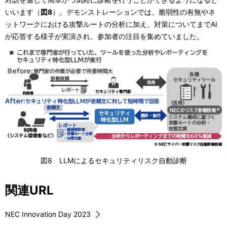
いいます（
図8
）。デモンストレーションでは、脆弱性の有無やネ
ットワークにおける攻撃ルートの分析に加え、対策についてまでAI
が応答する様子が実演され、参加者の注目を集めていました。
図8 LLMによるセキュリティリスク自動診断
関連URL
NEC Innovation Day 2023