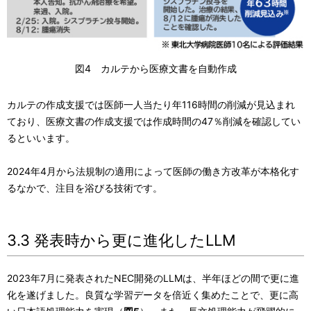
図4 カルテから医療文書を自動作成
カルテの作成支援では医師一人当たり年116時間の削減が見込まれ
ており、医療文書の作成支援では作成時間の47％削減を確認してい
るといいます。
2024年4月から法規制の適用によって医師の働き方改革が本格化す
るなかで、注目を浴びる技術です。
3.3 発表時から更に進化したLLM
2023年7月に発表されたNEC開発のLLMは、半年ほどの間で更に進
化を遂げました。良質な学習データを倍近く集めたことで、更に高