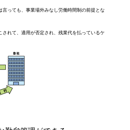
は言っても、事業場外みなし労働時間制の前提とな
こされて、適用が否定され、残業代を払っているケ