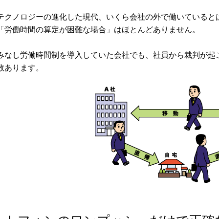
テクノロジーの進化した現代、いくら会社の外で働いていると
「労働時間の算定が困難な場合」はほとんどありません。
みなし労働時間制を導入していた会社でも、社員から裁判が起
数あります。