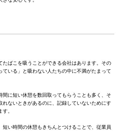
てたばこを吸うことができる会社はあります。その
っている」と吸わない人たちの中に不満がたまって
時間に短い休憩を数回取ってもらうことも多く、そ
取れないときがあるのに、記録していないためにす
ます。
。短い時間の休憩もきちんとつけることで、従業員