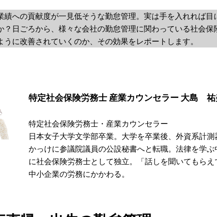
業績への貢献度が一見低そうな勤怠管理。実は手を入れれば目
か？日ごろから、様々な会社の勤怠管理に関わっている社会保
ように改善されていくのか、その効果をレポートします。
特定社会保険労務士 産業カウンセラー 大島 祐
特定社会保険労務士・産業カウンセラー
日本女子大学文学部卒業。大学を卒業後、外資系計測
かっけに参議院議員の公設秘書へと転職。法律を学ぶ
に社会保険労務士として独立。「話しを聞いてもらえ
中小企業の労務にかかわる。