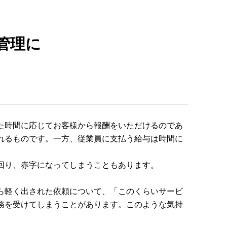
管理に
た時間に応じてお客様から報酬をいただけるのであ
れるものです。一方、従業員に支払う給与は時間に
回り、赤字になってしまうこともあります。
ら軽く出された依頼について、「このくらいサービ
務を受けてしまうことがあります。このような気持