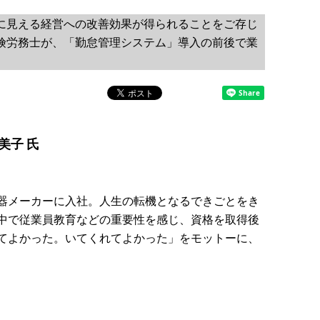
に見える経営への改善効果が得られることをご存じ
険労務士が、「勤怠管理システム」導入の前後で業
美子 氏
器メーカーに入社。人生の転機となるできごとをき
中で従業員教育などの重要性を感じ、資格を取得後
てよかった。いてくれてよかった」をモットーに、