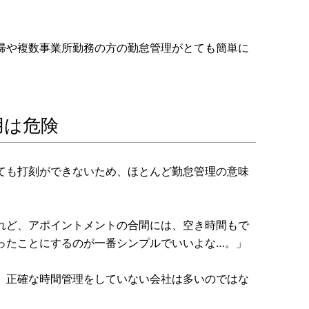
帰や複数事業所勤務の方の勤怠管理がとても簡単に
用は危険
ても打刻ができないため、ほとんど勤怠管理の意味
れど、アポイントメントの合間には、空き時間もで
ったことにするのが一番シンプルでいいよな…。」
、正確な時間管理をしていない会社は多いのではな