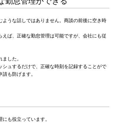
な勤怠管理ができる
むような話しではありません。商談の前後に空き時
らえば、正確な勤怠管理は可能ですが、会社にも従
れました。
ッシュするだけで、正確な時刻を記録することがで
申請も防げます。
理にも役立っています。