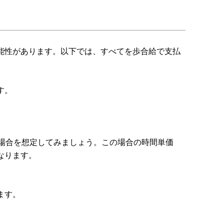
能性があります。以下では、すべてを歩合給で支払
す。
る場合を想定してみましょう。この場合の時間単価
になります。
ます。