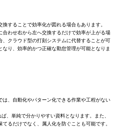
交換することで効率化が図れる場合もあります。
に合わせ右から左へ交換するだけで効率が上がる場
合、クラウド型の打刻システムに代替することが可
となり、効率的かつ正確な勤怠管理が可能となりま
では、自動化やパターン化できる作業や工程がない
れば、単純で分かりやすい資料となります。また、
保てるだけでなく、属人化を防ぐことも可能です。