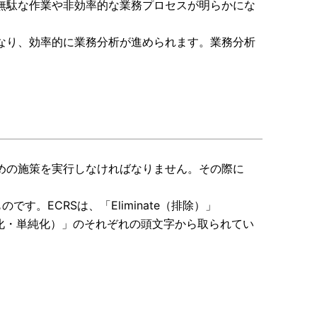
無駄な作業や非効率的な業務プロセスが明らかにな
なり、効率的に業務分析が進められます。業務分析
めの施策を実行しなければなりません。その際に
。ECRSは、「Eliminate（排除）」
y（簡素化・単純化）」のそれぞれの頭文字から取られてい