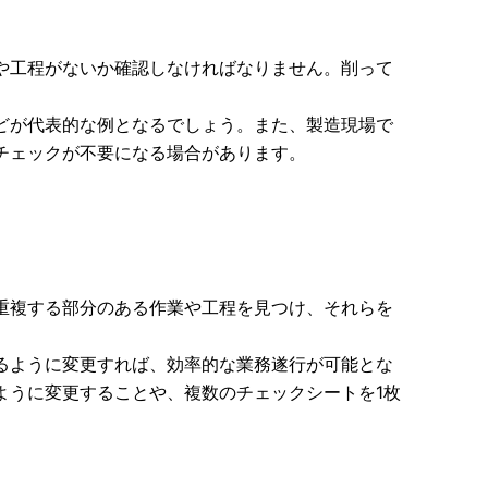
や工程がないか確認しなければなりません。削って
どが代表的な例となるでしょう。また、製造現場で
チェックが不要になる場合があります。
重複する部分のある作業や工程を見つけ、それらを
るように変更すれば、効率的な業務遂行が可能とな
ように変更することや、複数のチェックシートを1枚