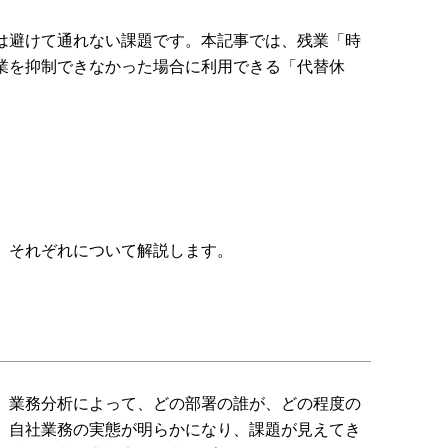
は避けて通れない課題です。本記事では、残業「時
業を抑制できなかった場合に利用できる「代替休
。それぞれについて解説します。
。業務分析によって、どの部署の誰が、どの程度の
、自社業務の実態が明らかになり、課題が見えてき