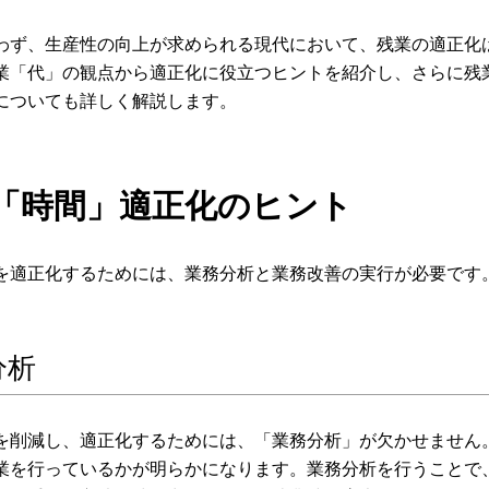
わず、生産性の向上が求められる現代において、残業の適正化
業「代」の観点から適正化に役立つヒントを紹介し、さらに残
についても詳しく解説します。
「時間」適正化のヒント
を適正化するためには、業務分析と業務改善の実行が必要です
分析
を削減し、適正化するためには、「業務分析」が欠かせません
業を行っているかが明らかになります。業務分析を行うことで