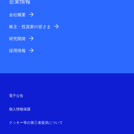
企業情報
会社概要
株主・投資家の皆さま
研究開発
採用情報
電子公告
個人情報保護
クッキー等の第三者提供について