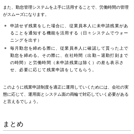
また、勤怠管理システムを上手に活用することで、労働時間の管理
がスムーズになります。
申請せず残業をした場合に、従業員本人に未申請残業があ
ることを通知する機能を活用する（日々システムでウォー
ニングを出す）
毎月勤怠を締める際に、従業員本人に確認して貰った上で
勤怠を締める。その際に、在社時間（出勤～退勤打刻まで
の時間）と労働時間（未申請残業は除く）の差も表示さ
せ、必要に応じて残業申請をしてもらう。
このように残業申請制度を適正に運用していくためには、会社の実
態に応じて、運用面とシステム面の両輪で対応していく必要がある
と言えるでしょう。
まとめ