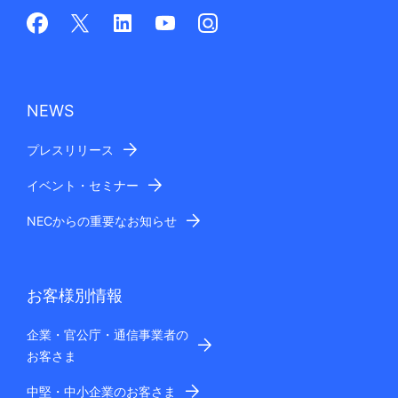
NEWS
プレスリリース
イベント・セミナー
NECからの重要なお知らせ
お客様別情報
企業・官公庁・通信事業者の
お客さま
中堅・中小企業のお客さま