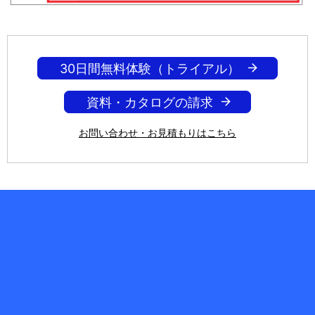
30日間無料体験（トライアル）
資料・カタログの請求
お問い合わせ・お見積もりはこちら