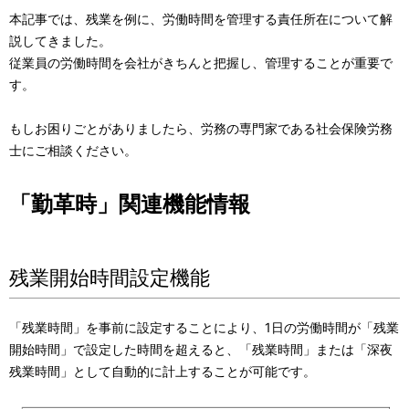
本記事では、残業を例に、労働時間を管理する責任所在について解
説してきました。
従業員の労働時間を会社がきちんと把握し、管理することが重要で
す。
もしお困りごとがありましたら、労務の専門家である社会保険労務
士にご相談ください。
「勤革時」関連機能情報
残業開始時間設定機能
「残業時間」を事前に設定することにより、1日の労働時間が「残業
開始時間」で設定した時間を超えると、「残業時間」または「深夜
残業時間」として自動的に計上することが可能です。