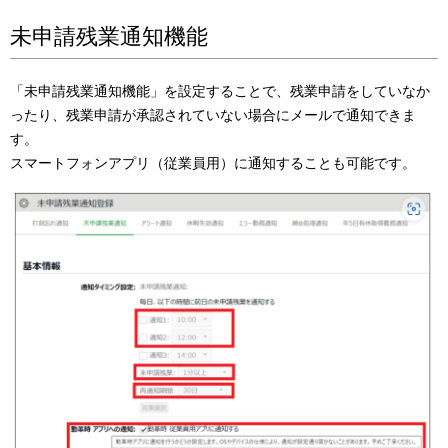
未申請残業通知機能
「未申請残業通知機能」を設定することで、残業申請をしていなか
ったり、残業申請が承認されていない場合にメールで通知できま
す。
スマートフォンアプリ（従業員用）に通知することも可能です。