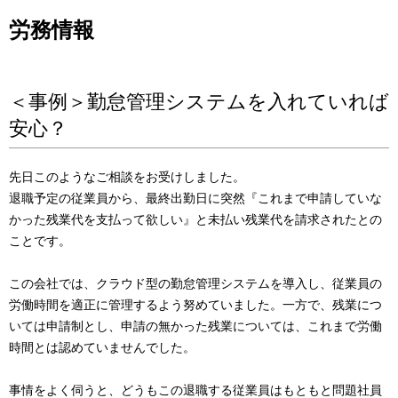
労務情報
＜事例＞勤怠管理システムを入れていれば
安心？
先日このようなご相談をお受けしました。
退職予定の従業員から、最終出勤日に突然『これまで申請していな
かった残業代を支払って欲しい』と未払い残業代を請求されたとの
ことです。
この会社では、クラウド型の勤怠管理システムを導入し、従業員の
労働時間を適正に管理するよう努めていました。一方で、残業につ
いては申請制とし、申請の無かった残業については、これまで労働
時間とは認めていませんでした。
事情をよく伺うと、どうもこの退職する従業員はもともと問題社員