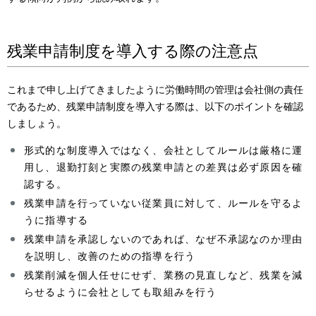
残業申請制度を導入する際の注意点
これまで申し上げてきましたように労働時間の管理は会社側の責任
であるため、残業申請制度を導入する際は、以下のポイントを確認
しましょう。
形式的な制度導入ではなく、会社としてルールは厳格に運
用し、退勤打刻と実際の残業申請との差異は必ず原因を確
認する。
残業申請を行っていない従業員に対して、ルールを守るよ
うに指導する
残業申請を承認しないのであれば、なぜ不承認なのか理由
を説明し、改善のための指導を行う
残業削減を個人任せにせず、業務の見直しなど、残業を減
らせるように会社としても取組みを行う