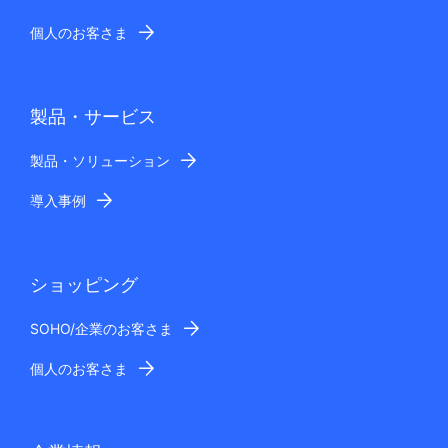
個人のお客さま
製品・サービス
製品・ソリューション
導入事例
ショッピング
SOHO/企業のお客さま
個人のお客さま