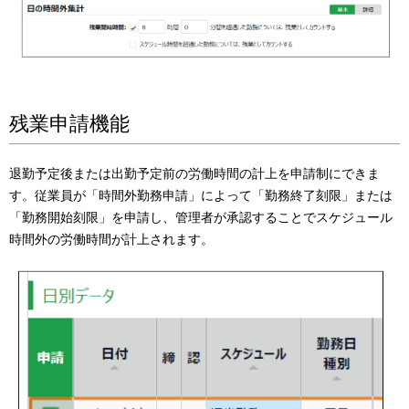
残業申請機能
退勤予定後または出勤予定前の労働時間の計上を申請制にできま
す。従業員が「時間外勤務申請」によって「勤務終了刻限」または
「勤務開始刻限」を申請し、管理者が承認することでスケジュール
時間外の労働時間が計上されます。