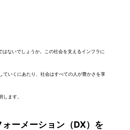
ではないでしょうか。この社会を支えるインフラに
応していくにあたり、社会はすべての人が豊かさを享
。
明します。
フォーメーション（DX）を