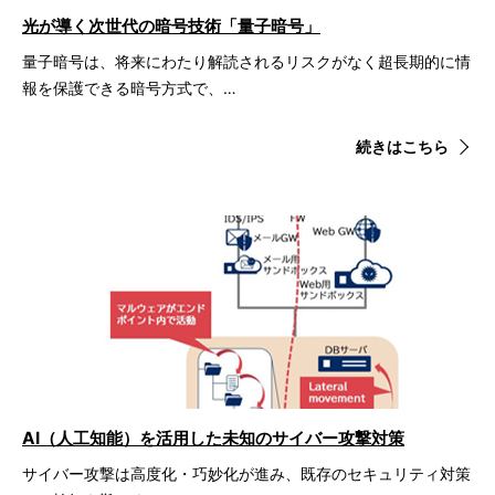
光が導く次世代の暗号技術「量子暗号」
量子暗号は、将来にわたり解読されるリスクがなく超長期的に情
報を保護できる暗号方式で、…
続きはこちら
AI（人工知能）を活用した未知のサイバー攻撃対策
サイバー攻撃は高度化・巧妙化が進み、既存のセキュリティ対策