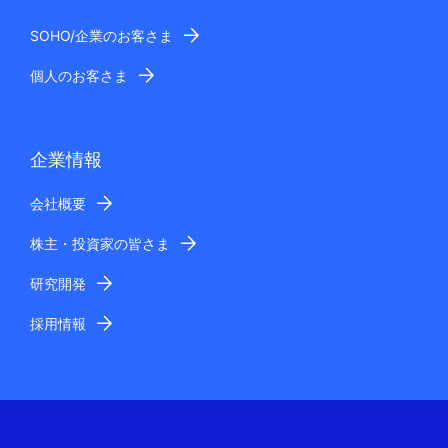
SOHO/企業のお客さま
個人のお客さま
企業情報
会社概要
株主・投資家の皆さま
研究開発
採用情報