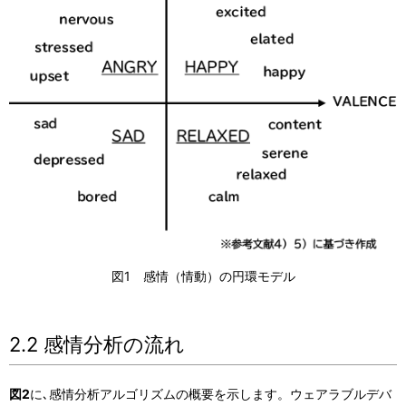
図1 感情（情動）の円環モデル
2.2 感情分析の流れ
図2
に､感情分析アルゴリズムの概要を示します。ウェアラブルデバ