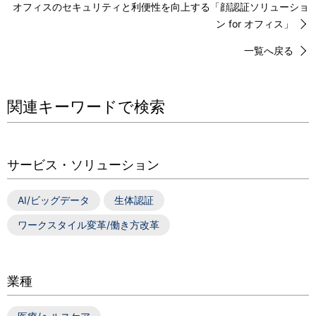
オフィスのセキュリティと利便性を向上する「顔認証ソリューショ
ン for オフィス」
一覧へ戻る
関連キーワードで検索
サービス・ソリューション
AI/ビッグデータ
生体認証
ワークスタイル変革/働き方改革
業種