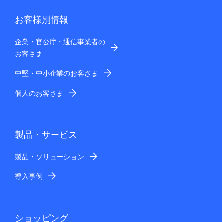
お客様別情報
企業・官公庁・通信事業者の
お客さま
中堅・中小企業のお客さま
個人のお客さま
製品・サービス
製品・ソリューション
導入事例
ショッピング