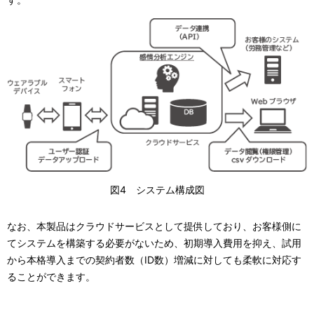
図4 システム構成図
なお、本製品はクラウドサービスとして提供しており、お客様側に
てシステムを構築する必要がないため、初期導入費用を抑え、試用
から本格導入までの契約者数（ID数）増減に対しても柔軟に対応す
ることができます。