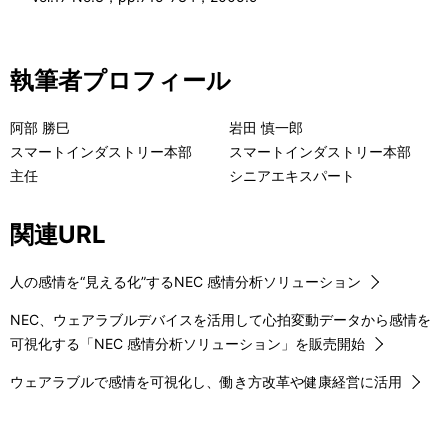
執筆者プロフィール
阿部 勝巳
岩田 慎一郎
スマートインダストリー本部
スマートインダストリー本部
主任
シニアエキスパート
関連URL
人の感情を“見える化”するNEC 感情分析ソリューション
NEC、ウェアラブルデバイスを活用して心拍変動データから感情を
可視化する「NEC 感情分析ソリューション」を販売開始
ウェアラブルで感情を可視化し、働き方改革や健康経営に活用