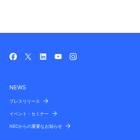
NEWS
プレスリリース
イベント・セミナー
NECからの重要なお知らせ