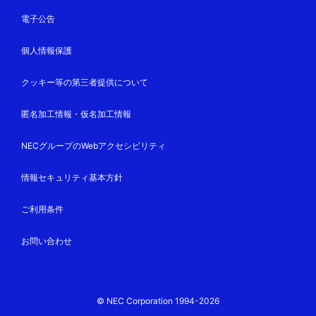
電子公告
個人情報保護
クッキー等の第三者提供について
匿名加工情報・仮名加工情報
NECグループのWebアクセシビリティ
情報セキュリティ基本方針
ご利用条件
お問い合わせ
© NEC Corporation 1994-2026