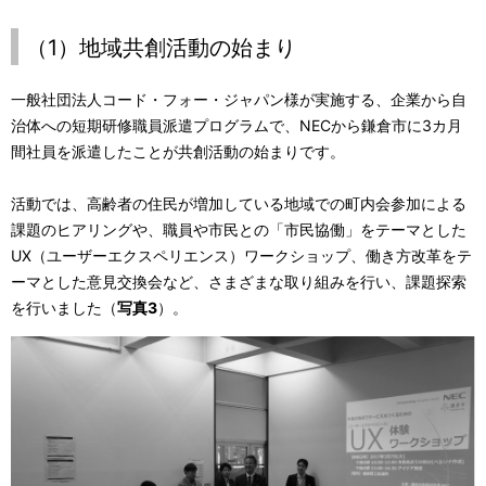
（1）地域共創活動の始まり
一般社団法人コード・フォー・ジャパン様が実施する、企業から自
治体への短期研修職員派遣プログラムで、NECから鎌倉市に3カ月
間社員を派遣したことが共創活動の始まりです。
活動では、高齢者の住民が増加している地域での町内会参加による
課題のヒアリングや、職員や市民との「市民協働」をテーマとした
UX（ユーザーエクスペリエンス）ワークショップ、働き方改革をテ
ーマとした意見交換会など、さまざまな取り組みを行い、課題探索
を行いました（
写真3
）。