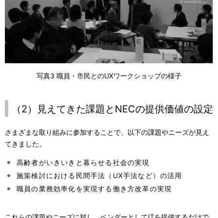
写真3 職員・市民とのUXワークショップの様子
（2）見えてきた課題とNECの提供価値の設定
さまざまな取り組みに参加することで、以下の課題やニーズが見え
てきました。
高齢者がいきいきと暮らせる社会の実現
施策検討における民間手法（UX手法など）の活用
職員の業務効率化を実現する働き方改革の実現
これらの課題やニーズに対し、ベンダーとしてITを提供するだけで