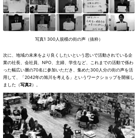
写真1 300人規模の街の声（抜粋）
次に、地域の未来をより良くしたいという思いで活動されている企
業の社長、会社員、NPO、主婦、学生など、これまでの活動で係わ
った幅広い層の70名に参加いただき、集めた300人分の街の声を活
用して、「2042年の旭川を考える」というワークショップを開催し
ました（
写真2
）。