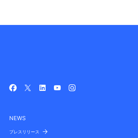
NEWS
プレスリリース