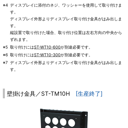
※4
ディスプレイに添付のネジ、ワッシャーを使用して取り付けま
す。
ディスプレイ外形よりディスプレイ取り付け金具がはみ出しま
す。
縦設置で取り付けた場合、取り付け位置は左右方向の中央から
ずれます。
※5
取り付けには
ST-WT10-600
が別途必要です。
※6
取り付けには
ST-WT10-300
が別途必要です。
※7
ディスプレイ外形よりディスプレイ取り付け金具がはみ出しま
す。
壁掛け金具／ST-TM10H
[生産終了]