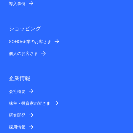
導入事例
ショッピング
SOHO/企業のお客さま
個人のお客さま
企業情報
会社概要
株主・投資家の皆さま
研究開発
採用情報