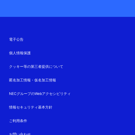
電子公告
個人情報保護
クッキー等の第三者提供について
匿名加工情報・仮名加工情報
NECグループのWebアクセシビリティ
情報セキュリティ基本方針
ご利用条件
お問い合わせ