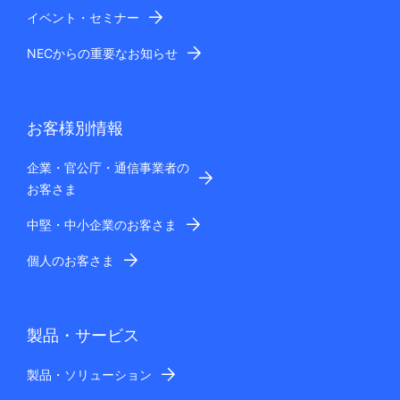
イベント・セミナー
NECからの重要なお知らせ
お客様別情報
企業・官公庁・通信事業者の
お客さま
中堅・中小企業のお客さま
個人のお客さま
製品・サービス
製品・ソリューション