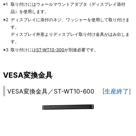
※1
取り付けにはウォールマウントアダプタ（ディスプレイ添付
品）を使用します。
※2
ディスプレイに添付のネジ、ワッシャーを使用して取り付けま
す。
ディスプレイ外形よりディスプレイ取り付け金具がはみ出しま
す。
※3
取り付けには
ST-WT10-300
が別途必要です。
VESA変換金具
VESA変換金具／ST-WT10-600
[生産終了]