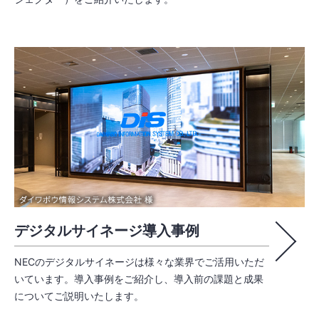
デジタルサイネージ導入事例
NECのデジタルサイネージは様々な業界でご活用いただ
いています。導入事例をご紹介し、導入前の課題と成果
についてご説明いたします。