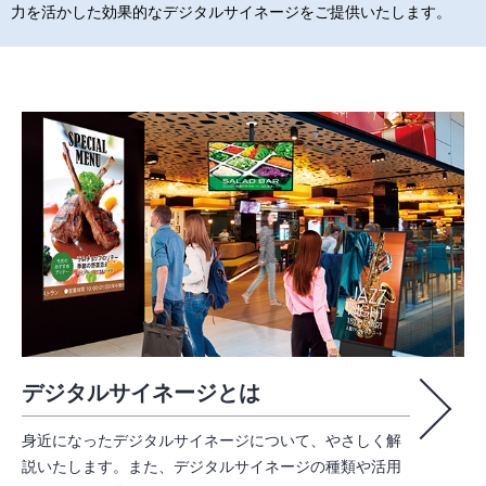
力を活かした効果的なデジタルサイネージをご提供いたします。
デジタルサイネージとは
身近になったデジタルサイネージについて、やさしく解
説いたします。また、デジタルサイネージの種類や活用