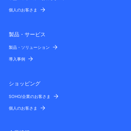
個人のお客さま
製品・サービス
製品・ソリューション
導入事例
ショッピング
SOHO/企業のお客さま
個人のお客さま