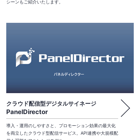
シーンもご紹介いたします。
クラウド配信型デジタルサイネージ
PanelDirector
導入・運用のしやすさと、プロモーション効果の最大化
を両立したクラウド型配信サービス。API連携や大規模配