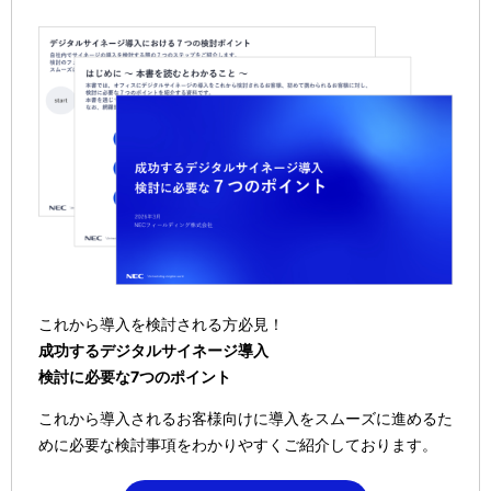
これから導入を検討される方必見！
成功するデジタルサイネージ導入
検討に必要な7つのポイント
これから導入されるお客様向けに導入をスムーズに進めるた
めに必要な検討事項をわかりやすくご紹介しております。