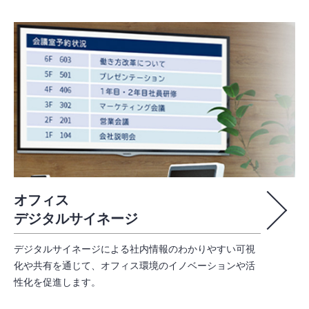
オフィス
デジタルサイネージ
デジタルサイネージによる社内情報のわかりやすい可視
化や共有を通じて、オフィス環境のイノベーションや活
性化を促進します。