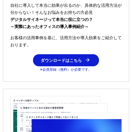
自社に導入して本当に効果が出るのか、具体的な活用方法が
分からない！そんなお悩みをお持ちの方必見
デジタルサイネージって本当に役に立つの？
～実際にあったオフィスの導入事例紹介～
お客様の活用事例を基に、活用方法や導入効果をご紹介して
おります。
ダウンロードはこちら
※会員登録（無料）が必要です。