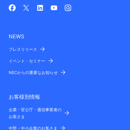
NEWS
プレスリリース
イベント・セミナー
NECからの重要なお知らせ
お客様別情報
企業・官公庁・通信事業者の
お客さま
中堅・中小企業のお客さま