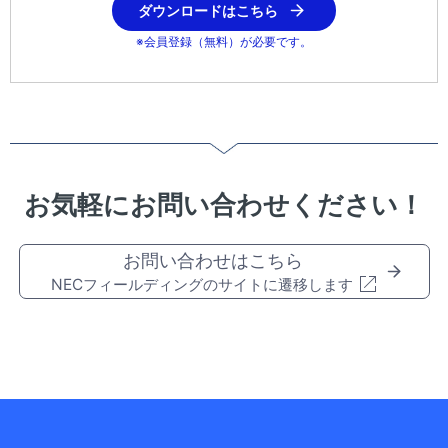
ダウンロードはこちら
※会員登録（無料）が必要です。
お気軽にお問い合わせください！
お問い合わせはこちら
NECフィールディングのサイトに遷移します