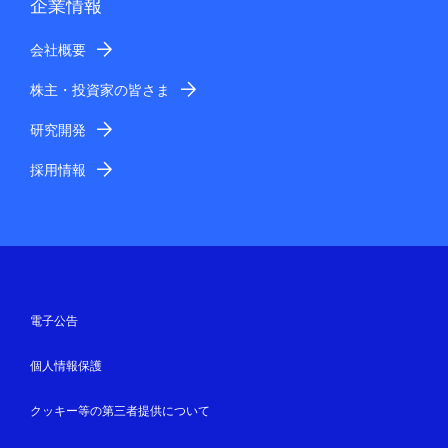
企業情報
会社概要
株主・投資家の皆さま
研究開発
採用情報
電子公告
個人情報保護
クッキー等の第三者提供について