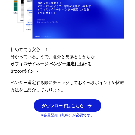
初めてでも安心！！
分かっているようで、意外と見落としがちな
オフィスサイネージ ベンダー選定における
6つのポイント
ベンダー選定する際にチェックしておくべきポイントや比較
方法をご紹介しております。
ダウンロードはこちら
※会員登録（無料）が必要です。