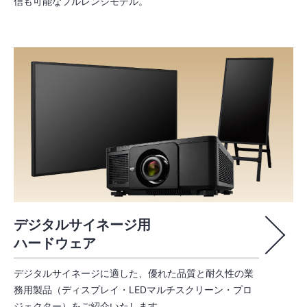
信も可能なフルレンジモデル。
デジタルサイネージ用
ハードウェア
デジタルサイネージに適した、優れた品質と耐久性の業
務用製品（ディスプレイ・LEDマルチスクリーン・プロ
ジェクター）をご紹介いたします。