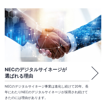
NECのデジタルサイネージが
選ばれる理由
NECのデジタルサイネージ事業は進化し続けて20年。長
年にわたりNECのデジタルサイネージが採用され続けて
きたのには理由があります。