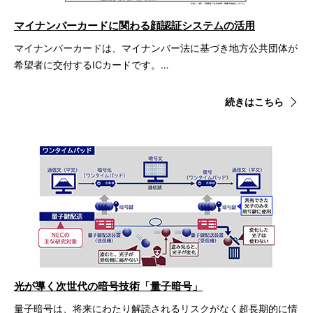
マイナンバーカードに関わる顔認証システムの活用
マイナンバーカードは、マイナンバー法に基づき地方公共団体が
希望者に交付するICカードです。…
続きはこちら
光が導く次世代の暗号技術「量子暗号」
量子暗号は、将来にわたり解読されるリスクがなく超長期的に情