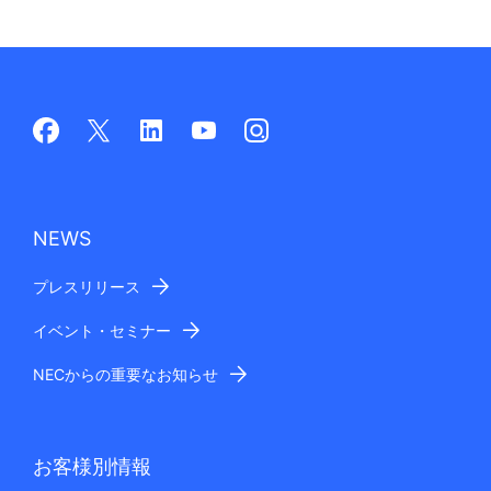
NEWS
プレスリリース
イベント・セミナー
NECからの重要なお知らせ
お客様別情報