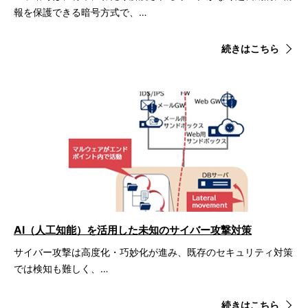
報を保護できる暗号方式で、…
続きはこちら
AI（人工知能）を活用した未知のサイバー攻撃対策
サイバー攻撃は高度化・巧妙化が進み、既存のセキュリティ対策
では検知も難しく、…
続きはこちら