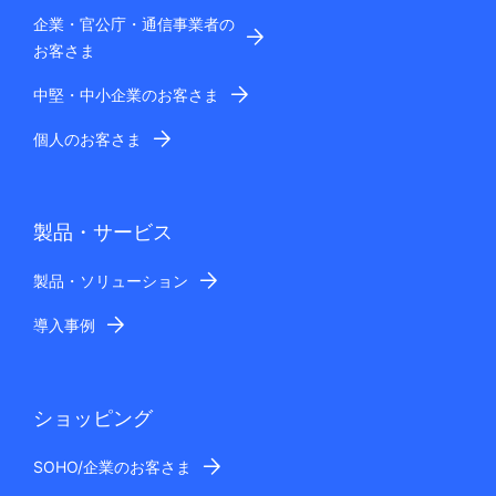
企業・官公庁・通信事業者の
お客さま
中堅・中小企業のお客さま
個人のお客さま
製品・サービス
製品・ソリューション
導入事例
ショッピング
SOHO/企業のお客さま