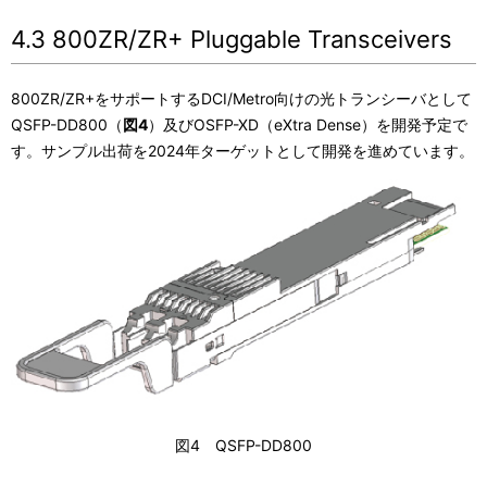
4.3 800ZR/ZR+ Pluggable Transceivers
800ZR/ZR+をサポートするDCI/Metro向けの光トランシーバとして
QSFP-DD800（
図4
）及びOSFP-XD（eXtra Dense）を開発予定で
す。サンプル出荷を2024年ターゲットとして開発を進めています。
図4 QSFP-DD800