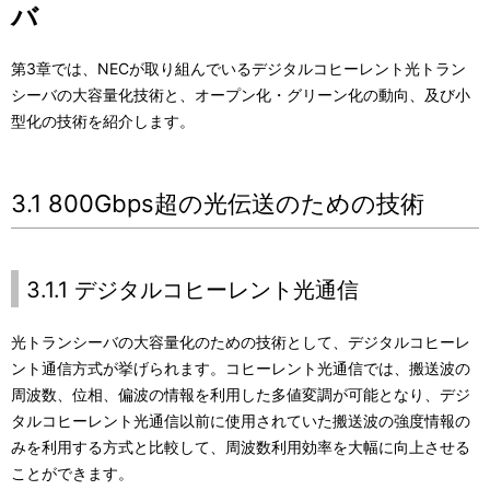
バ
第3章では、NECが取り組んでいるデジタルコヒーレント光トラン
シーバの大容量化技術と、オープン化・グリーン化の動向、及び小
型化の技術を紹介します。
3.1 800Gbps超の光伝送のための技術
3.1.1 デジタルコヒーレント光通信
光トランシーバの大容量化のための技術として、デジタルコヒーレ
ント通信方式が挙げられます。コヒーレント光通信では、搬送波の
周波数、位相、偏波の情報を利用した多値変調が可能となり、デジ
タルコヒーレント光通信以前に使用されていた搬送波の強度情報の
みを利用する方式と比較して、周波数利用効率を大幅に向上させる
ことができます。