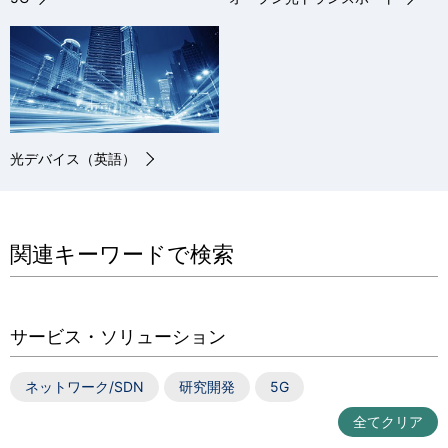
光デバイス（英語）
関連キーワードで検索
サービス・ソリューション
ネットワーク/SDN
研究開発
5G
全てクリア