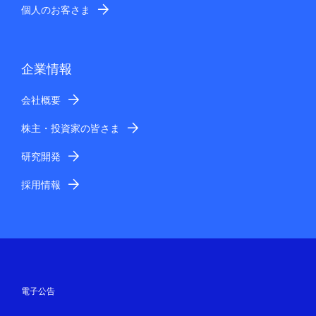
個人のお客さま
企業情報
会社概要
株主・投資家の皆さま
研究開発
採用情報
電子公告