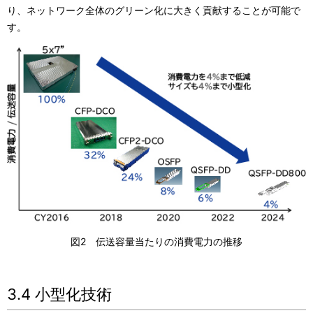
り、ネットワーク全体のグリーン化に大きく貢献することが可能で
す。
図2 伝送容量当たりの消費電力の推移
3.4 小型化技術