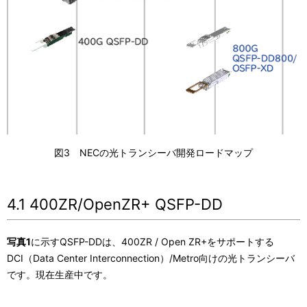
図3 NECの光トランシーバ開発ロードマップ
4.1 400ZR/OpenZR+ QSFP-DD
写真1
に示すQSFP-DDは、400ZR / Open ZR+をサポートする
DCI（Data Center Interconnection）/Metro向けの光トランシーバ
です。現在生産中です。