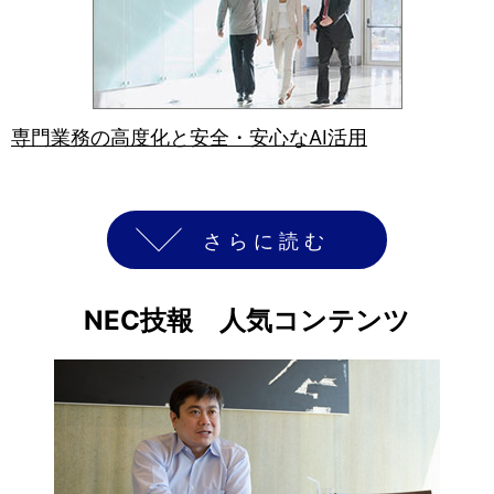
専門業務の高度化と安全・安心なAI活用
さらに読む
NEC技報 人気コンテンツ