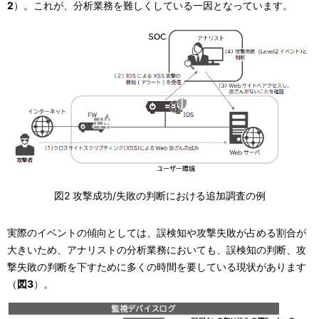
2
）。これが、分析業務を難しくしている一因となっています。
図2 攻撃成功/失敗の判断における追加調査の例
実際のイベントの傾向としては、誤検知や攻撃失敗が占める割合が
大きいため、アナリストの分析業務においても、誤検知の判断、攻
撃失敗の判断を下すために多くの時間を要している現状があります
（
図3
）。