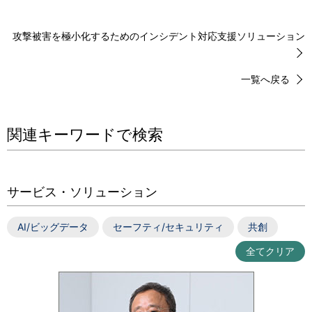
攻撃被害を極小化するためのインシデント対応支援ソリューション
一覧へ戻る
関連キーワードで検索
サービス・ソリューション
AI/ビッグデータ
セーフティ/セキュリティ
共創
全てクリア