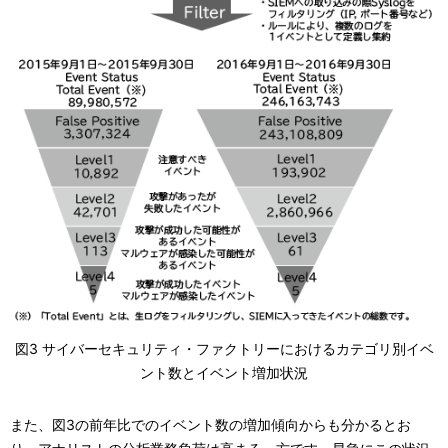
図3 サイバーセキュリティ・ファクトリーにおけるカテゴリ別イベ
ント数とイベント増加状況
また、図3の前年比でのイベント数の増加傾向からも分かるとお