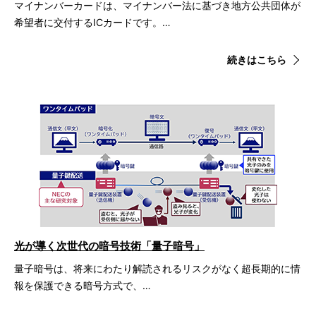
マイナンバーカードは、マイナンバー法に基づき地方公共団体が
希望者に交付するICカードです。…
続きはこちら
光が導く次世代の暗号技術「量子暗号」
量子暗号は、将来にわたり解読されるリスクがなく超長期的に情
報を保護できる暗号方式で、…