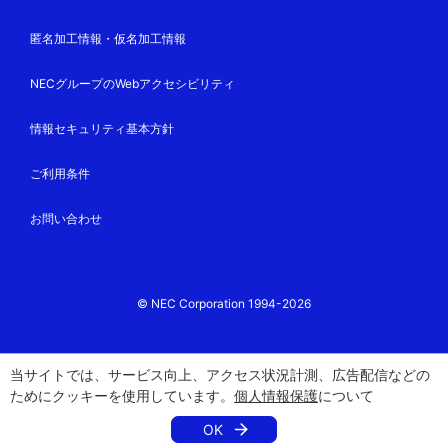
匿名加工情報・仮名加工情報
NECグループのWebアクセシビリティ
情報セキュリティ基本方針
ご利用条件
お問い合わせ
© NEC Corporation 1994-2026
当サイトでは、サービス向上、アクセス状況計測、広告配信などの
ためにクッキーを使用しています。
個人情報保護
について
OK