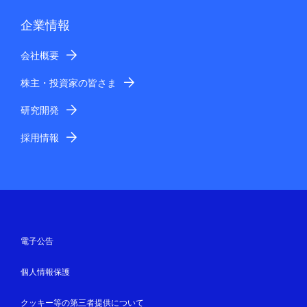
企業情報
会社概要
株主・投資家の皆さま
研究開発
採用情報
電子公告
個人情報保護
クッキー等の第三者提供について