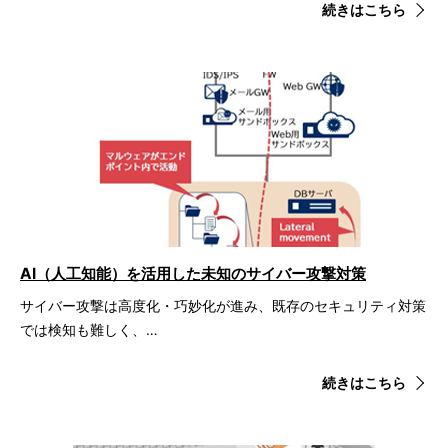
続きはこちら
AI（人工知能）を活用した未知のサイバー攻撃対策
サイバー攻撃は高度化・巧妙化が進み、既存のセキュリティ対策
では検知も難しく、…
続きはこちら