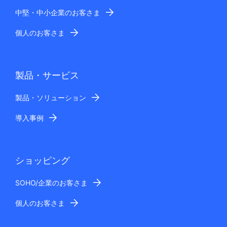
中堅・中小企業のお客さま
個人のお客さま
製品・サービス
製品・ソリューション
導入事例
ショッピング
SOHO/企業のお客さま
個人のお客さま