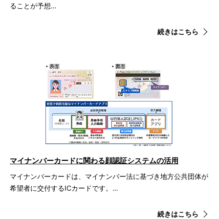
ることが予想…
続きはこちら
マイナンバーカードに関わる顔認証システムの活用
マイナンバーカードは、マイナンバー法に基づき地方公共団体が
希望者に交付するICカードです。…
続きはこちら