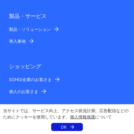
製品・サービス
製品・ソリューション
導入事例
ショッピング
SOHO/企業のお客さま
個人のお客さま
当サイトでは、サービス向上、アクセス状況計測、広告配信などの
企業情報
ためにクッキーを使用しています。
個人情報保護
について
OK
会社概要