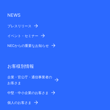
NEWS
プレスリリース
イベント・セミナー
NECからの重要なお知らせ
お客様別情報
企業・官公庁・通信事業者の
お客さま
中堅・中小企業のお客さま
個人のお客さま