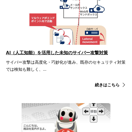
AI（人工知能）を活用した未知のサイバー攻撃対策
サイバー攻撃は高度化・巧妙化が進み、既存のセキュリティ対策
では検知も難しく、…
続きはこちら