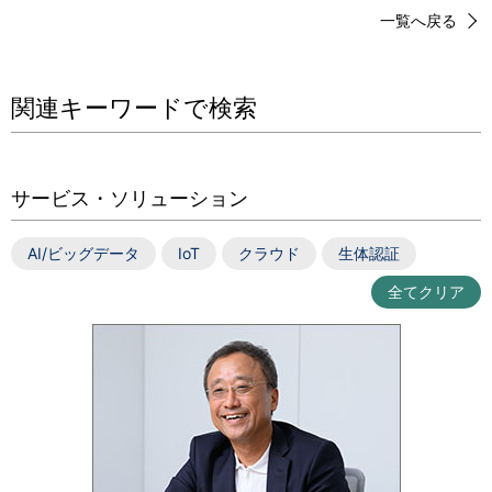
一覧へ戻る
関連キーワードで検索
サービス・ソリューション
AI/ビッグデータ
IoT
クラウド
生体認証
全てクリア