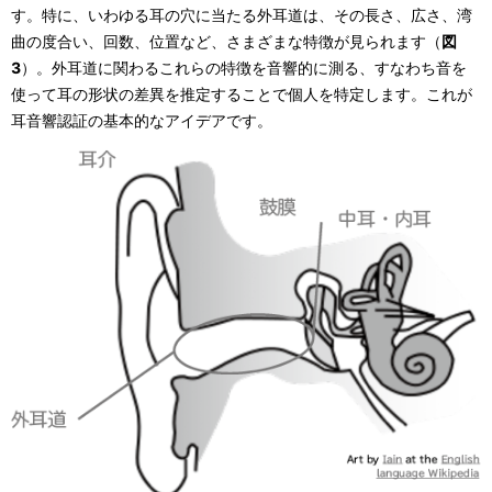
す。特に、いわゆる耳の穴に当たる外耳道は、その長さ、広さ、湾
曲の度合い、回数、位置など、さまざまな特徴が見られます（
図
3
）。外耳道に関わるこれらの特徴を音響的に測る、すなわち音を
使って耳の形状の差異を推定することで個人を特定します。これが
耳音響認証の基本的なアイデアです。