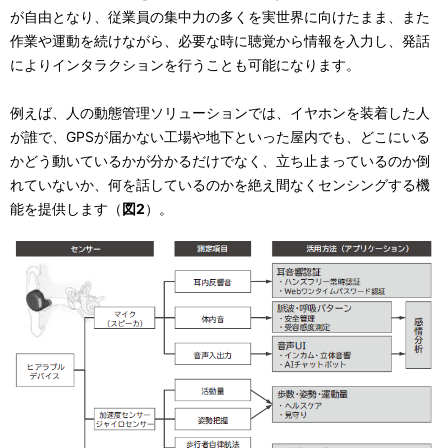
が自由となり、従業員の集中力の多くを実世界に向けたまま、また
作業や運動を続けながら、必要な時に聴覚から情報を入力し、発話
によりインタラクションを行うことも可能になります。
例えば、人の動態管理ソリューションでは、イヤホンを装着した人
が誰で、GPSが届かない工場や地下といった屋内でも、どこにいる
かどう動いているかが分かるだけでなく、立ち止まっているのか倒
れていないか、何を話しているのかを絶え間なくセンシングする機
能を提供します（
図2
）。