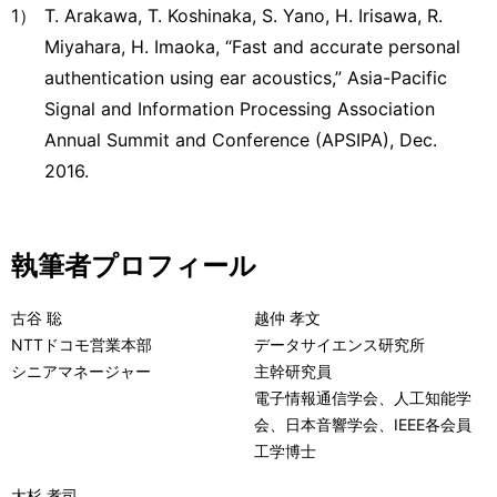
1）
T. Arakawa, T. Koshinaka, S. Yano, H. Irisawa, R.
Miyahara, H. Imaoka, “Fast and accurate personal
authentication using ear acoustics,” Asia-Pacific
Signal and Information Processing Association
Annual Summit and Conference (APSIPA), Dec.
2016.
執筆者プロフィール
古谷 聡
越仲 孝文
NTTドコモ営業本部
データサイエンス研究所
シニアマネージャー
主幹研究員
電子情報通信学会、人工知能学
会、日本音響学会、IEEE各会員
工学博士
大杉 孝司