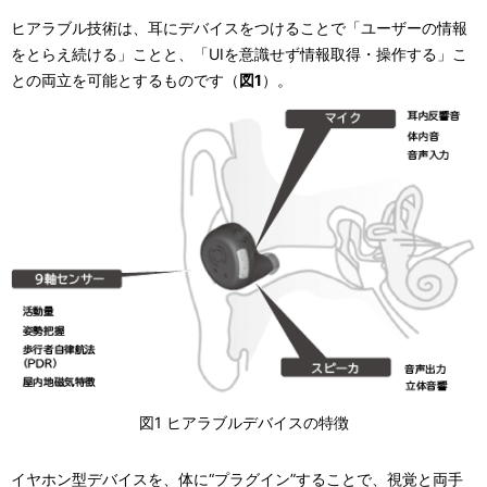
ヒアラブル技術は、耳にデバイスをつけることで「ユーザーの情報
をとらえ続ける」ことと、「UIを意識せず情報取得・操作する」こ
との両立を可能とするものです（
図1
）。
図1 ヒアラブルデバイスの特徴
イヤホン型デバイスを、体に“プラグイン”することで、視覚と両手