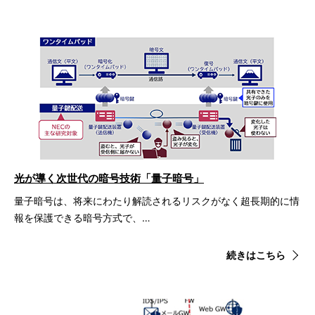
光が導く次世代の暗号技術「量子暗号」
量子暗号は、将来にわたり解読されるリスクがなく超長期的に情
報を保護できる暗号方式で、…
続きはこちら