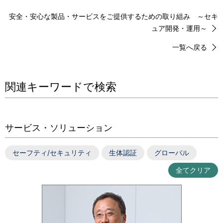
安全・安心な製品・サービスをご提供するための取り組み ～セキ
ュア開発・運用～
一覧へ戻る
関連キーワードで検索
サービス・ソリューション
セーフティ/セキュリティ
生体認証
グローバル
全てクリア