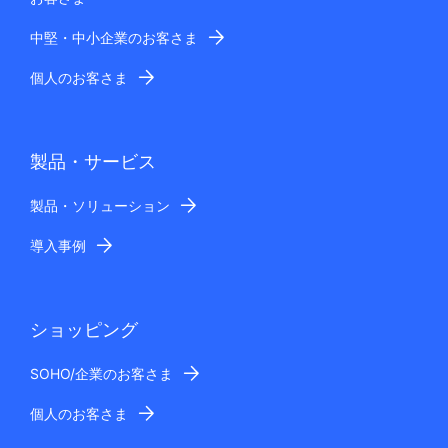
中堅・中小企業のお客さま
個人のお客さま
製品・サービス
製品・ソリューション
導入事例
ショッピング
SOHO/企業のお客さま
個人のお客さま