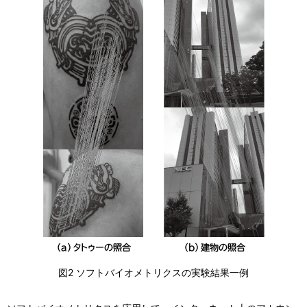
図2 ソフトバイオメトリクスの実験結果一例