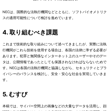
NECは、国際的な法執行機関などとともに、ソフトバイオメトリク
スの適用可能性について検討を進めています。
4. 取り組むべき課題
これまで技術的な取り組みについて述べてきましたが、実際に法執
行機関がこれら技術を使用する場合は、各国の法律に準ずる必要が
あります。犯罪と無関係なインターネット上のユーザーやそのデー
タは、公開情報であったとしても保護されなければならないためで
す。NECは各国の法執行機関と協議しながら、セキュリティとプラ
イバシーのバランスを検討し、安全・安心な社会を実現していきま
す。
5. むすび
本稿では、サイバー空間上の画像などの大量なデータを活用し、顔