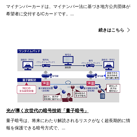
マイナンバーカードは、マイナンバー法に基づき地方公共団体が
希望者に交付するICカードです。…
続きはこちら
光が導く次世代の暗号技術「量子暗号」
量子暗号は、将来にわたり解読されるリスクがなく超長期的に情
報を保護できる暗号方式で、…