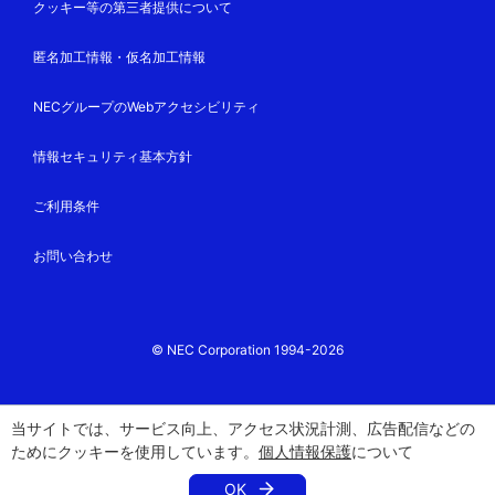
クッキー等の第三者提供について
匿名加工情報・仮名加工情報
NECグループのWebアクセシビリティ
情報セキュリティ基本方針
ご利用条件
お問い合わせ
© NEC Corporation 1994-2026
当サイトでは、サービス向上、アクセス状況計測、広告配信などの
ためにクッキーを使用しています。
個人情報保護
について
OK