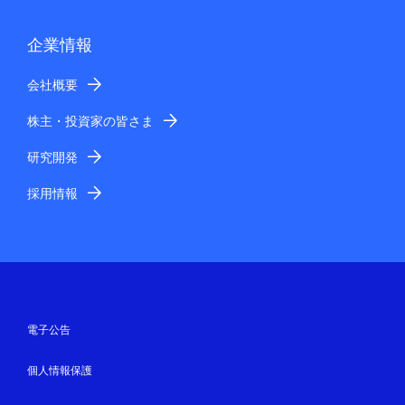
企業情報
会社概要
株主・投資家の皆さま
研究開発
採用情報
電子公告
個人情報保護