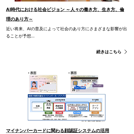
AI時代における社会ビジョン ～人々の働き方、生き方、倫
理のあり方～
近い将来、AIの普及によって社会のあり方にさまざまな影響が出
ることが予想…
続きはこちら
マイナンバーカードに関わる顔認証システムの活用