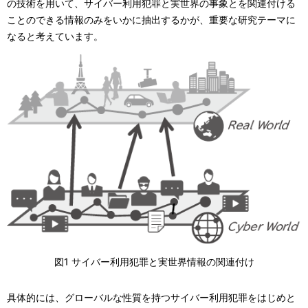
の技術を用いて、サイバー利用犯罪と実世界の事象とを関連付ける
ことのできる情報のみをいかに抽出するかが、重要な研究テーマに
なると考えています。
図1 サイバー利用犯罪と実世界情報の関連付け
具体的には、グローバルな性質を持つサイバー利用犯罪をはじめと