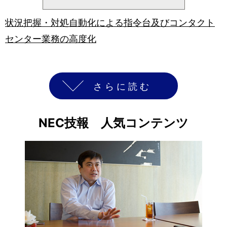
状況把握・対処自動化による指令台及びコンタクト
センター業務の高度化
さらに読む
NEC技報 人気コンテンツ