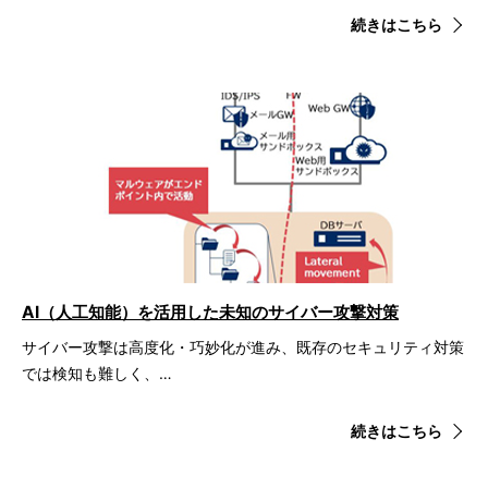
続きはこちら
AI（人工知能）を活用した未知のサイバー攻撃対策
サイバー攻撃は高度化・巧妙化が進み、既存のセキュリティ対策
では検知も難しく、…
続きはこちら