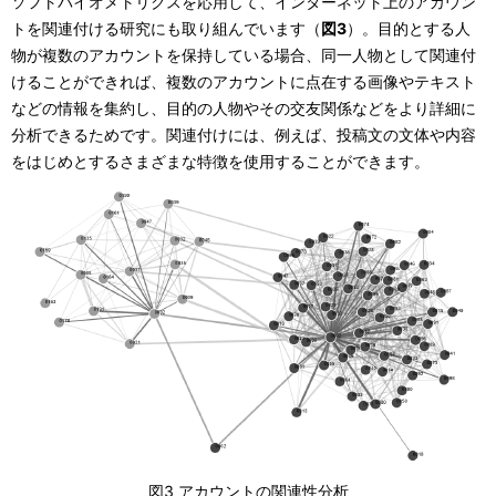
ソフトバイオメトリクスを応用して、インターネット上のアカウン
トを関連付ける研究にも取り組んでいます（
図3
）。目的とする人
物が複数のアカウントを保持している場合、同一人物として関連付
けることができれば、複数のアカウントに点在する画像やテキスト
などの情報を集約し、目的の人物やその交友関係などをより詳細に
分析できるためです。関連付けには、例えば、投稿文の文体や内容
をはじめとするさまざまな特徴を使用することができます。
図3 アカウントの関連性分析