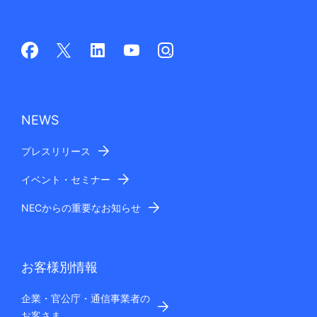
NEWS
プレスリリース
イベント・セミナー
NECからの重要なお知らせ
お客様別情報
企業・官公庁・通信事業者の
お客さま