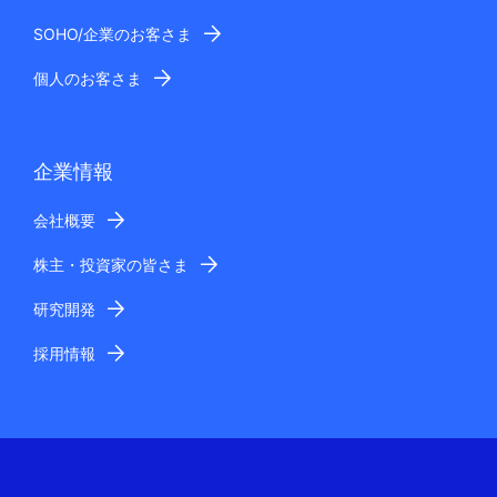
SOHO/企業のお客さま
個人のお客さま
企業情報
会社概要
株主・投資家の皆さま
研究開発
採用情報