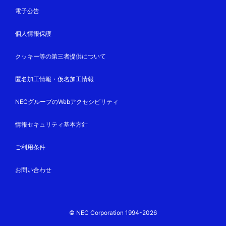
電子公告
個人情報保護
クッキー等の第三者提供について
匿名加工情報・仮名加工情報
NECグループのWebアクセシビリティ
情報セキュリティ基本方針
ご利用条件
お問い合わせ
© NEC Corporation 1994-2026