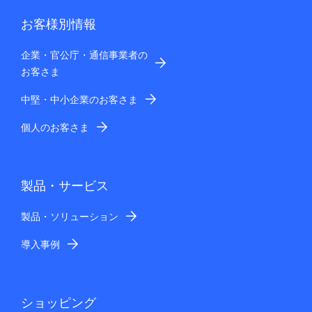
お客様別情報
企業・官公庁・通信事業者の
お客さま
中堅・中小企業のお客さま
個人のお客さま
製品・サービス
製品・ソリューション
導入事例
ショッピング