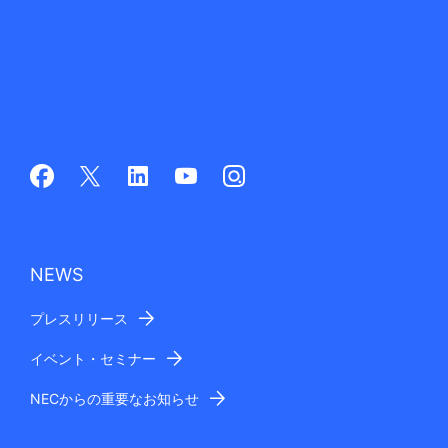
NEWS
プレスリリース
イベント・セミナー
NECからの重要なお知らせ