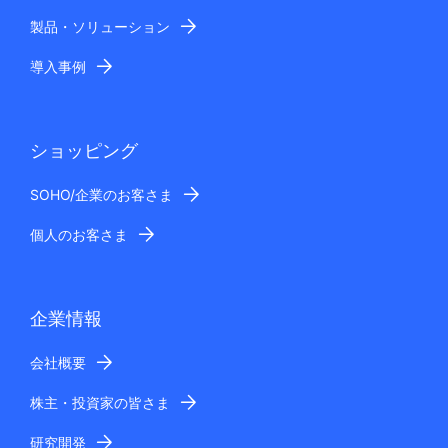
製品・ソリューション
導入事例
ショッピング
SOHO/企業のお客さま
個人のお客さま
企業情報
会社概要
株主・投資家の皆さま
研究開発