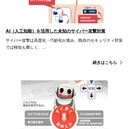
AI（人工知能）を活用した未知のサイバー攻撃対策
サイバー攻撃は高度化・巧妙化が進み、既存のセキュリティ対策
では検知も難しく、…
続きはこちら