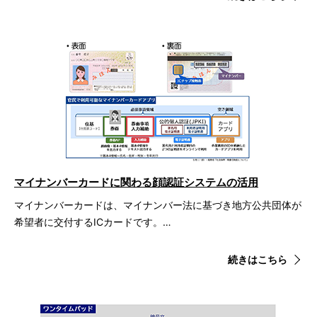
マイナンバーカードに関わる顔認証システムの活用
マイナンバーカードは、マイナンバー法に基づき地方公共団体が
希望者に交付するICカードです。…
続きはこちら