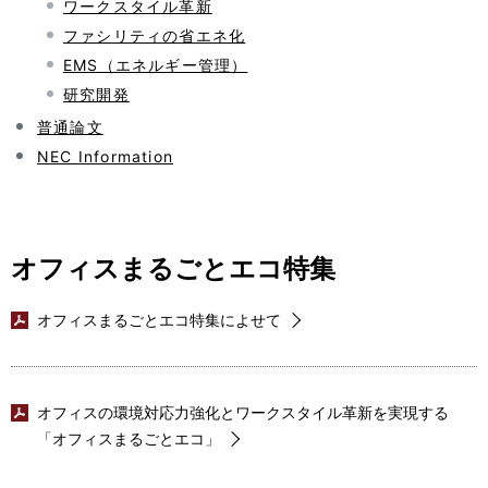
ワークスタイル革新
ファシリティの省エネ化
EMS（エネルギー管理）
研究開発
普通論文
NEC Information
オフィスまるごとエコ特集
オフィスまるごとエコ特集によせて
オフィスの環境対応力強化とワークスタイル革新を実現する
「オフィスまるごとエコ」