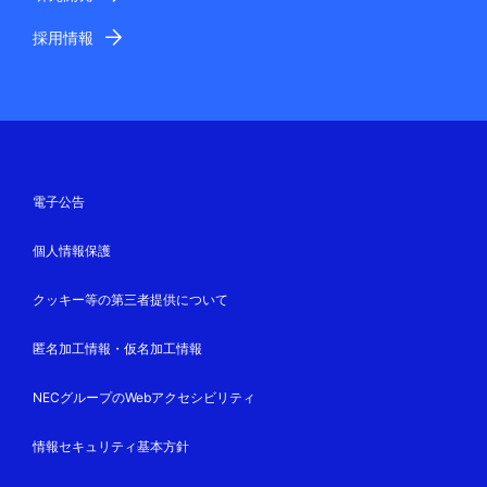
採用情報
電子公告
個人情報保護
クッキー等の第三者提供について
匿名加工情報・仮名加工情報
NECグループのWebアクセシビリティ
情報セキュリティ基本方針