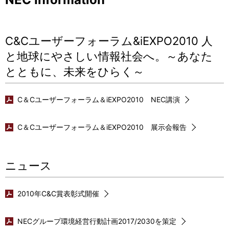
C&Cユーザーフォーラム&iEXPO2010 人
と地球にやさしい情報社会へ。～あなた
とともに、未来をひらく～
C＆Cユーザーフォーラム＆iEXPO2010 NEC講演
C＆Cユーザーフォーラム＆iEXPO2010 展示会報告
ニュース
2010年C&C賞表彰式開催
NECグループ環境経営行動計画2017/2030を策定