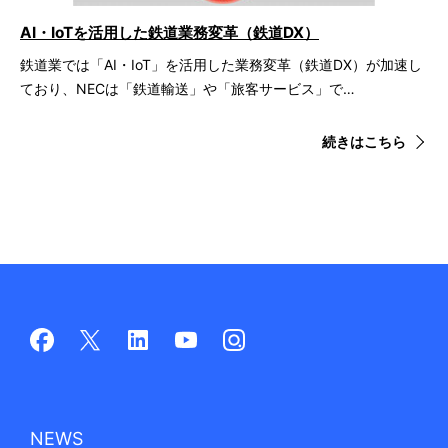
AI・IoTを活用した鉄道業務変革（鉄道DX）
鉄道業では「AI・IoT」を活用した業務変革（鉄道DX）が加速し
ており、NECは「鉄道輸送」や「旅客サービス」で…
続きはこちら
NEWS