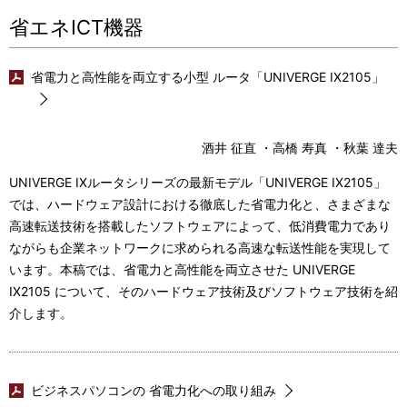
省エネICT機器
省電力と高性能を両立する小型 ルータ「UNIVERGE IX2105」
酒井 征直 ・高橋 寿真 ・秋葉 達夫
UNIVERGE IXルータシリーズの最新モデル「UNIVERGE IX2105」
では、ハードウェア設計における徹底した省電力化と、さまざまな
高速転送技術を搭載したソフトウェアによって、低消費電力であり
ながらも企業ネットワークに求められる高速な転送性能を実現して
います。本稿では、省電力と高性能を両立させた UNIVERGE
IX2105 について、そのハードウェア技術及びソフトウェア技術を紹
介します。
ビジネスパソコンの 省電力化への取り組み