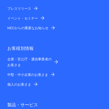
プレスリリース
イベント・セミナー
NECからの重要なお知らせ
お客様別情報
企業・官公庁・通信事業者の
お客さま
中堅・中小企業のお客さま
個人のお客さま
製品・サービス