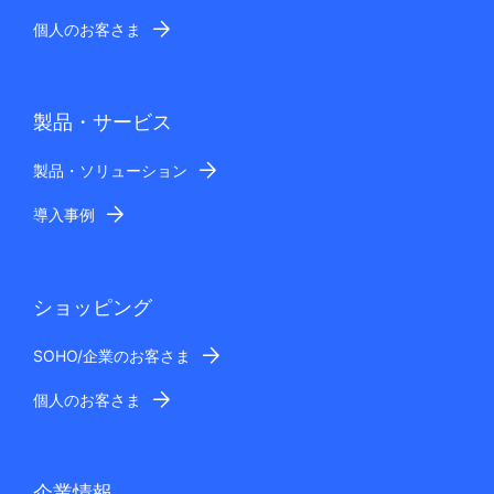
個人のお客さま
製品・サービス
製品・ソリューション
導入事例
ショッピング
SOHO/企業のお客さま
個人のお客さま
企業情報