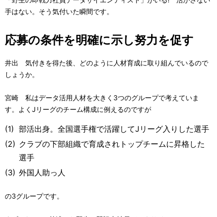
手はない。そう気付いた瞬間です。
応募の条件を明確に示し努力を促す
井出 気付きを得た後、どのように人材育成に取り組んでいるので
しょうか。
宮崎 私はデータ活用人材を大きく3つのグループで考えていま
す。よくJリーグのチーム構成に例えるのですが
(1)
部活出身。全国選手権で活躍してJリーグ入りした選手
(2)
クラブの下部組織で育成されトップチームに昇格した
選手
(3)
外国人助っ人
の3グループです。