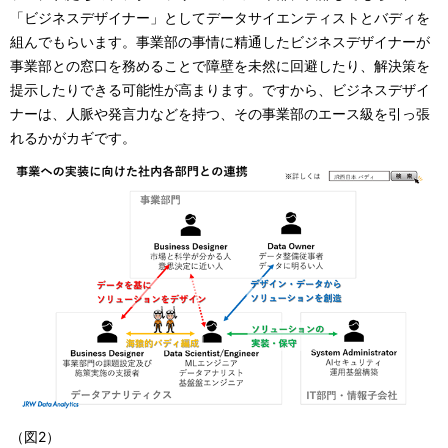
「ビジネスデザイナー」としてデータサイエンティストとバディを
組んでもらいます。事業部の事情に精通したビジネスデザイナーが
事業部との窓口を務めることで障壁を未然に回避したり、解決策を
提示したりできる可能性が高まります。ですから、ビジネスデザイ
ナーは、人脈や発言力などを持つ、その事業部のエース級を引っ張
れるかがカギです。
（図2）