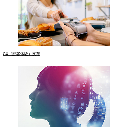
CX（顧客体験）変革