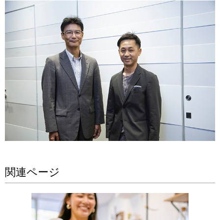
関連ページ