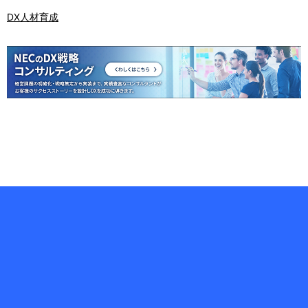
DX人材育成