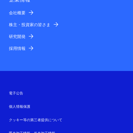
会社概要
株主・投資家の皆さま
研究開発
採用情報
電子公告
個人情報保護
クッキー等の第三者提供について