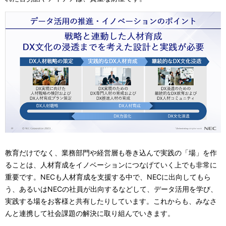
教育だけでなく、業務部門や経営層も巻き込んで実践の「場」を作
ることは、人材育成をイノベーションにつなげていく上でも非常に
重要です。NECも人材育成を支援する中で、NECに出向してもら
う、あるいはNECの社員が出向するなどして、データ活用を学び、
実践する場をお客様と共有したりしています。これからも、みなさ
んと連携して社会課題の解決に取り組んでいきます。