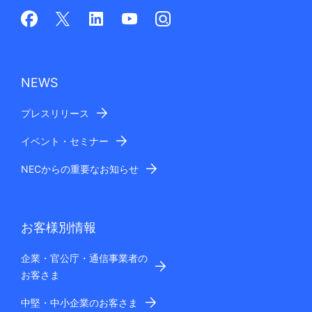
NEWS
プレスリリース
イベント・セミナー
NECからの重要なお知らせ
お客様別情報
企業・官公庁・通信事業者の
お客さま
中堅・中小企業のお客さま