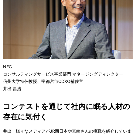
NEC
コンサルティングサービス事業部門 マネージングディレクター
信州大学特任教授、宇都宮市CDXO補佐官
井出 昌浩
コンテストを通じて社内に眠る人材の
存在に気付く
井出 様々なメディアがJR西日本や宮崎さんの挑戦を紹介していま