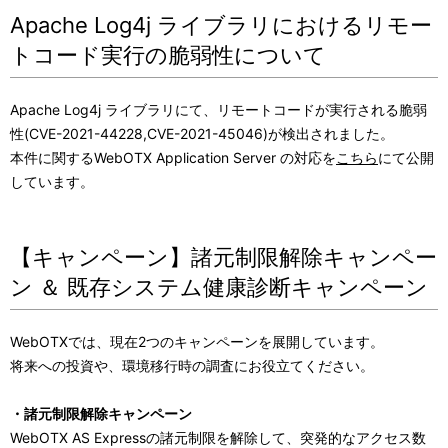
Apache Log4j ライブラリにおけるリモー
トコード実行の脆弱性について
Apache Log4j ライブラリにて、リモートコードが実行される脆弱
性(CVE-2021-44228,CVE-2021-45046)が検出されました。
本件に関するWebOTX Application Server の対応を
こちら
にて公開
しています。
【キャンペーン】諸元制限解除キャンペー
ン ＆ 既存システム健康診断キャンペーン
WebOTXでは、現在2つのキャンペーンを展開しています。
将来への投資や、環境移行時の調査にお役立てください。
・諸元制限解除キャンペーン
WebOTX AS Expressの諸元制限を解除して、突発的なアクセス数