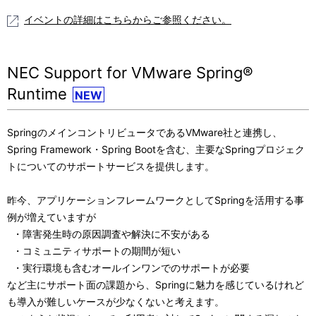
イベントの詳細はこちらからご参照ください。
NEC Support for VMware Spring®
Runtime
NEW
SpringのメインコントリビュータであるVMware社と連携し、
Spring Framework・Spring Bootを含む、主要なSpringプロジェク
トについてのサポートサービスを提供します。
昨今、アプリケーションフレームワークとしてSpringを活用する事
例が増えていますが
・障害発生時の原因調査や解決に不安がある
・コミュニティサポートの期間が短い
・実行環境も含むオールインワンでのサポートが必要
など主にサポート面の課題から、Springに魅力を感じているけれど
も導入が難しいケースが少なくないと考えます。