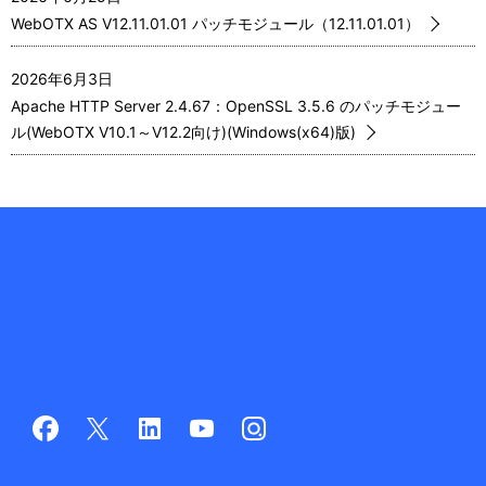
WebOTX AS V12.11.01.01 パッチモジュール（12.11.01.01）
2026年6月3日
Apache HTTP Server 2.4.67：OpenSSL 3.5.6 のパッチモジュー
ル(WebOTX V10.1～V12.2向け)(Windows(x64)版)