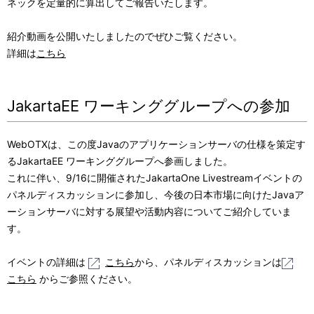
ネックを定量的に算出してご報告いたします。
紹介動画を公開いたしましたのでぜひご覧ください。
詳細は
こちら
JakartaEE ワーキンググループへの参加
WebOTXは、この度Javaのアプリケーションサーバの仕様を策定す
るJakartaEE ワーキンググループへ参画しました。
これに伴い、9/16に開催されたJakartaOne Livestreamイベントの
パネルディスカッションに参加し、今後の日本市場に向けたJavaア
ーションサーバに対する展望や活動内容についてご紹介していま
す。
イベントの詳細は
こちら
から、パネルディスカッションは
こちら
からご参照ください。