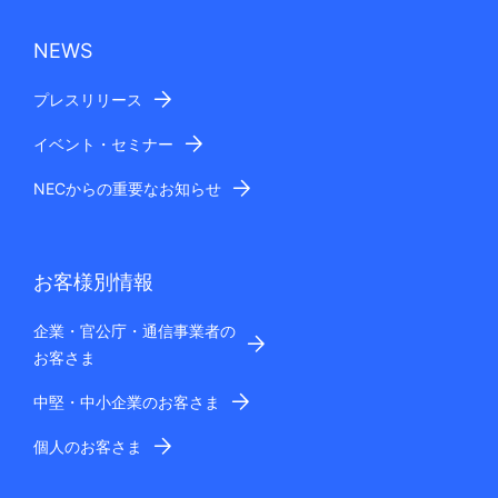
NEWS
プレスリリース
イベント・セミナー
NECからの重要なお知らせ
お客様別情報
企業・官公庁・通信事業者の
お客さま
中堅・中小企業のお客さま
個人のお客さま