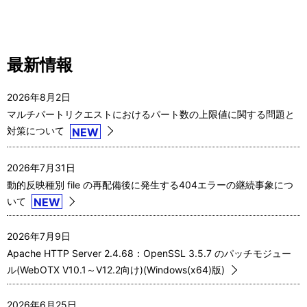
最新情報
2026年8月2日
マルチパートリクエストにおけるパート数の上限値に関する問題と
対策について
NEW
2026年7月31日
動的反映種別 file の再配備後に発生する404エラーの継続事象につ
いて
NEW
2026年7月9日
Apache HTTP Server 2.4.68：OpenSSL 3.5.7 のパッチモジュー
ル(WebOTX V10.1～V12.2向け)(Windows(x64)版)
2026年6月25日