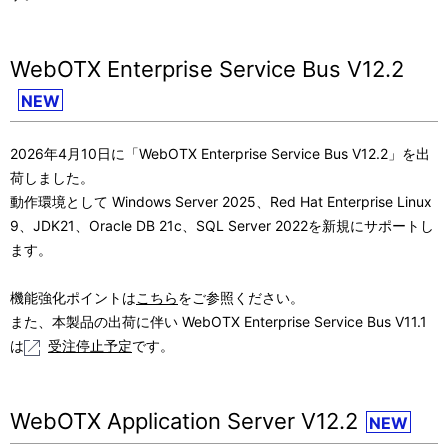
WebOTX Enterprise Service Bus V12.2
NEW
2026年4月10日に「WebOTX Enterprise Service Bus V12.2」を出
荷しました。
動作環境として Windows Server 2025、Red Hat Enterprise Linux
9、JDK21、Oracle DB 21c、SQL Server 2022を新規にサポートし
ます。
機能強化ポイントは
こちら
をご参照ください。
また、本製品の出荷に伴い WebOTX Enterprise Service Bus V11.1
は
受注停止予定
です。
WebOTX Application Server V12.2
NEW