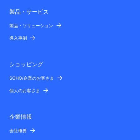
製品・サービス
製品・ソリューション
導入事例
ショッピング
SOHO/企業のお客さま
個人のお客さま
企業情報
会社概要