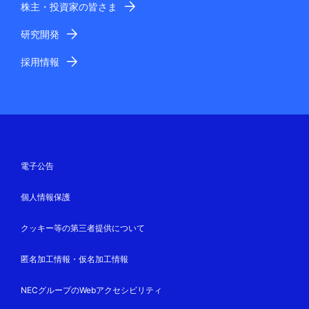
株主・投資家の皆さま
研究開発
採用情報
電子公告
個人情報保護
クッキー等の第三者提供について
匿名加工情報・仮名加工情報
NECグループのWebアクセシビリティ