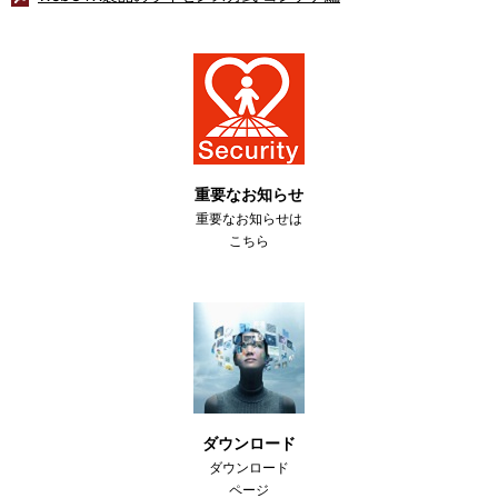
重要なお知らせ
重要なお知らせは
こちら
ダウンロード
ダウンロード
ページ