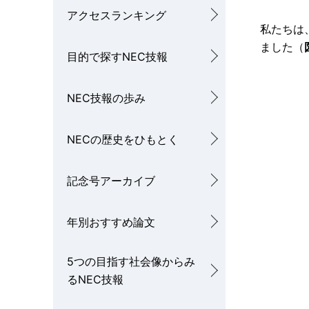
アクセスランキング
私たちは
ました（
目的で探すNEC技報
NEC技報の歩み
NECの歴史をひもとく
記念号アーカイブ
年別おすすめ論文
5つの目指す社会像からみ
るNEC技報