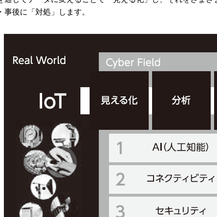
・事後に「対処」します。