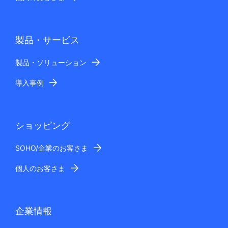
製品・サービス
製品・ソリューション
導入事例
ショッピング
SOHO/企業のお客さま
個人のお客さま
企業情報