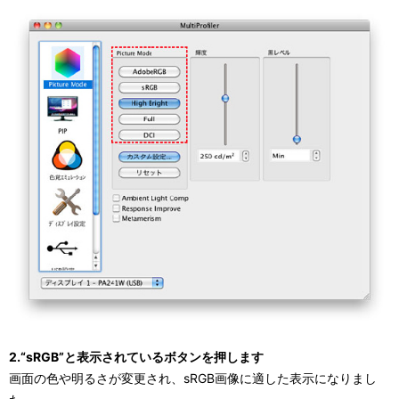
2.“sRGB”と表示されているボタンを押します
画面の色や明るさが変更され、sRGB画像に適した表示になりまし