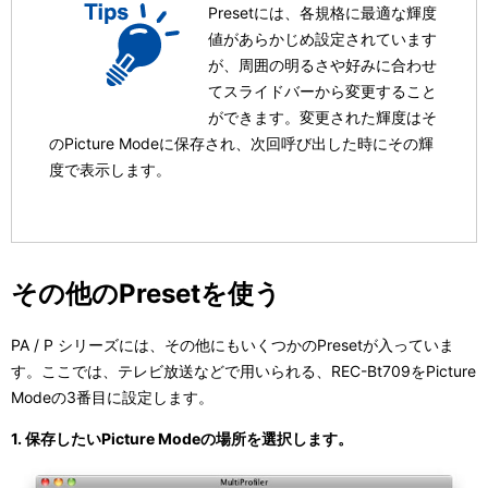
Presetには、各規格に最適な輝度
値があらかじめ設定されています
が、周囲の明るさや好みに合わせ
てスライドバーから変更すること
ができます。変更された輝度はそ
のPicture Modeに保存され、次回呼び出した時にその輝
度で表示します。
その他のPresetを使う
PA / P シリーズには、その他にもいくつかのPresetが入っていま
す。ここでは、テレビ放送などで用いられる、REC-Bt709をPicture
Modeの3番目に設定します。
1. 保存したいPicture Modeの場所を選択します。