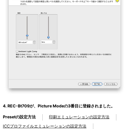
4. REC-Bt709が、Picture Modeの3番目に登録されました。
Presetの設定方法
印刷エミュレーションの設定方法
ICCプロファイルエミュレーションの設定方法