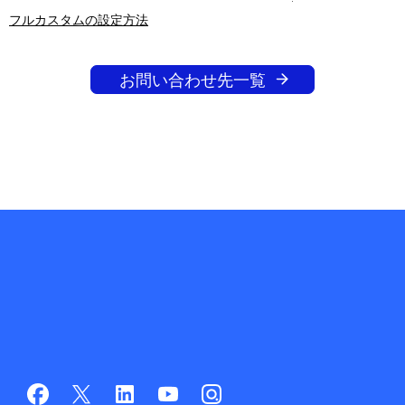
フルカスタムの設定方法
お問い合わせ先一覧