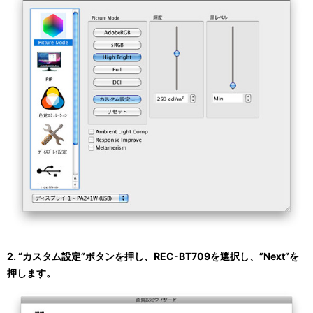
2. “カスタム設定”ボタンを押し、REC-BT709を選択し、”Next”を
押します。