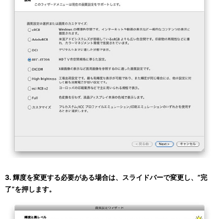
3. 輝度を変更する必要がある場合は、スライドバーで変更し、”完
了”を押します。