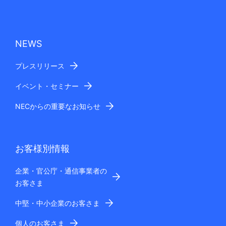
NEWS
プレスリリース
イベント・セミナー
NECからの重要なお知らせ
お客様別情報
企業・官公庁・通信事業者の
お客さま
中堅・中小企業のお客さま
個人のお客さま