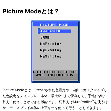
Picture Modeとは？
Picture Modeとは、Presetされた色設定や、自由にカスタマイズし
た色設定をディスプレイ本体に最大5つまで保存して、手軽に切り
®
替えて使うことができる機能です。 切替えはMultiProfiler
を使うほ
か、ディスプレイ本体の上下キーを使って行うこともできます。