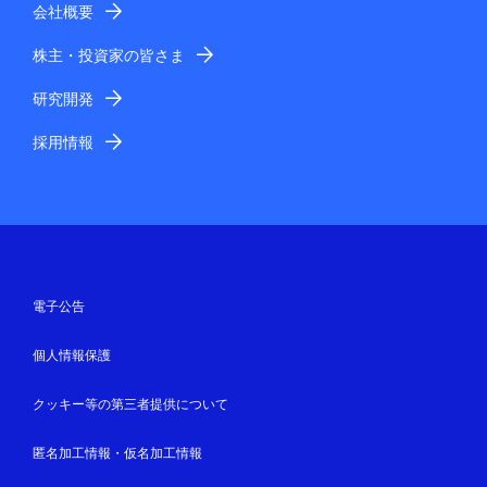
会社概要
株主・投資家の皆さま
研究開発
採用情報
電子公告
個人情報保護
クッキー等の第三者提供について
匿名加工情報・仮名加工情報