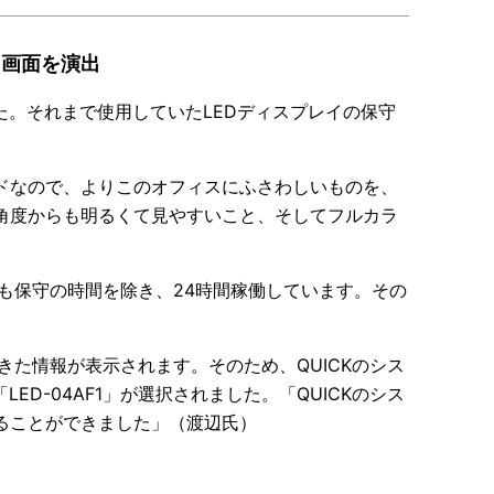
る画面を演出
た。それまで使用していたLEDディスプレイの保守
ドなので、よりこのオフィスにふさわしいものを、
角度からも明るくて見やすいこと、そしてフルカラ
も保守の時間を除き、24時間稼働しています。その
れてきた情報が表示されます。そのため、QUICKのシス
D-04AF1」が選択されました。「QUICKのシス
ることができました」（渡辺氏）