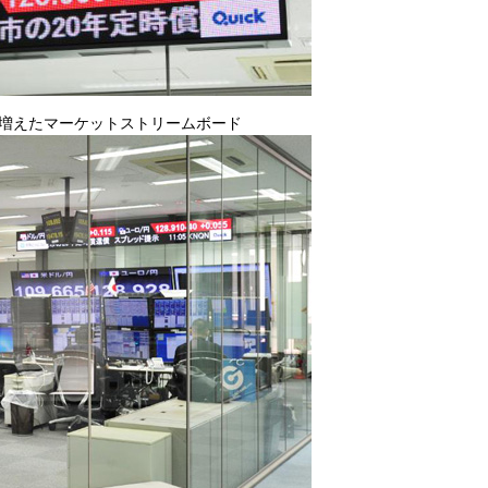
も増えたマーケットストリームボード