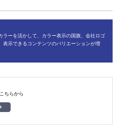
カラーを活かして、カラー表示の国旗、会社ロゴ
、表示できるコンテンツのバリエーションが増
こちらから