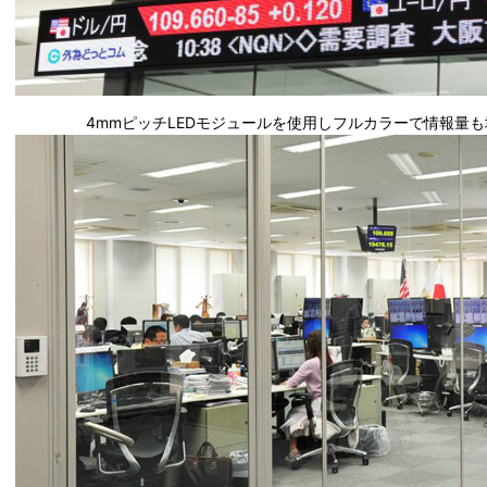
4mmピッチLEDモジュールを使用しフルカラーで情報量