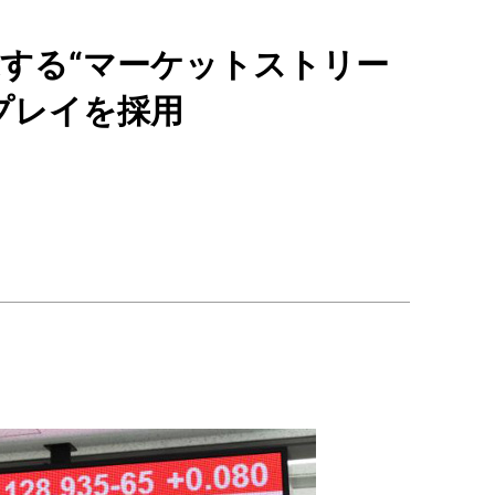
する“マーケットストリー
プレイを採用