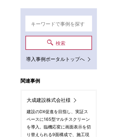
ン
検索
導入事例ポータルトップへ
関連事例
大成建設株式会社様
建設のDX促進を目指し、実証ス
ペースに165型マルチスクリーン
を導入。臨機応変に画面表示を切
り替えられる9面構成で、施工現