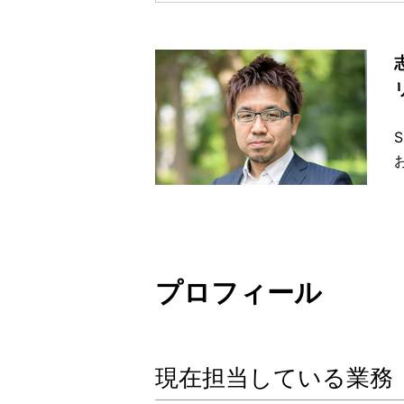
プロフィール
現在担当している業務