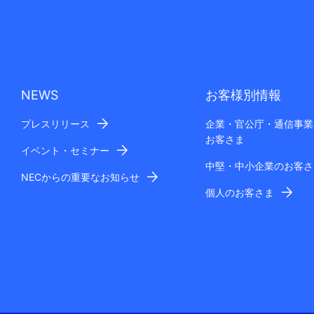
NEWS
お客様別情報
プレスリリース
企業・官公庁・通信事業
お客さま
イベント・セミナー
中堅・中小企業のお客さ
NECからの重要なお知らせ
個人のお客さま