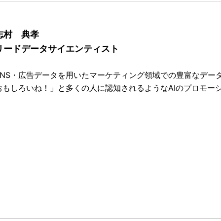
志村 典孝
リードデータサイエンティスト
SNS・広告データを用いたマーケティング領域での豊富なデータ
おもしろいね！」と多くの人に認知されるようなAIのプロモー