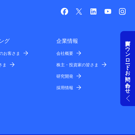
資料ダウンロード・お問い合わせ
ング
企業情報
業のお客さま
会社概要
さま
株主・投資家の皆さま
研究開発
採用情報