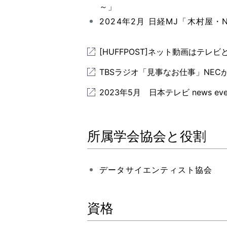
～」
2024年2月 日経MJ「木村屋
[HUFFPOST]ネット動画はテ
TBSラジオ「見事なお仕事」NEC
2023年5月 日本テレビ news e
所属学会協会と役割
データサイエンティスト協会
資格