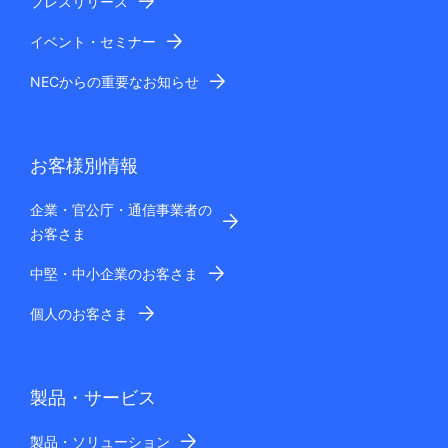
プレスリリース
イベント・セミナー
NECからの重要なお知らせ
お客様別情報
企業・官公庁・通信事業者の
お客さま
中堅・中小企業のお客さま
個人のお客さま
製品・サービス
製品・ソリューション