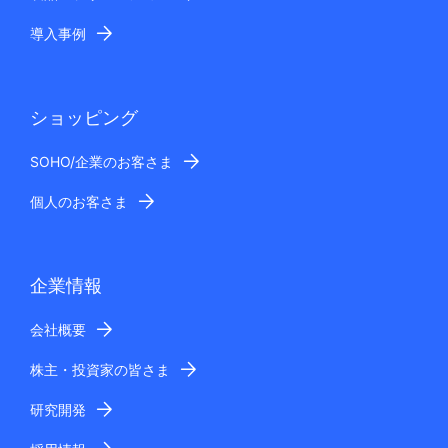
導入事例
ショッピング
SOHO/企業のお客さま
個人のお客さま
企業情報
会社概要
株主・投資家の皆さま
研究開発