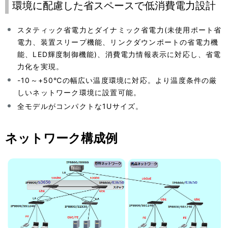
環境に配慮した省スペースで低消費電力設計
スタティック省電力とダイナミック省電力(未使用ポート省
電力、装置スリープ機能、リンクダウンポートの省電力機
能、LED輝度制御機能)、消費電力情報表示に対応し、省電
力化を実現。
-10～+50℃の幅広い温度環境に対応。より温度条件の厳
しいネットワーク環境に設置可能。
全モデルがコンパクトな1Uサイズ。
ネットワーク構成例