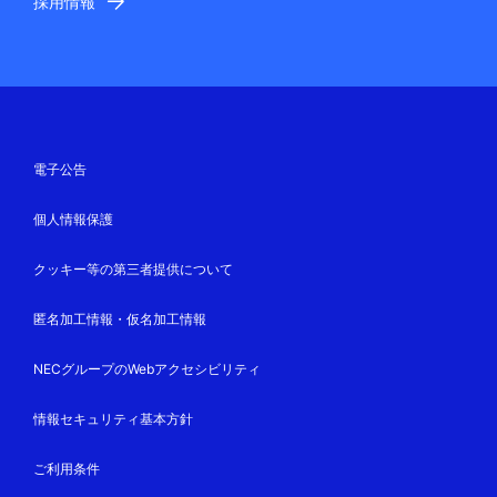
採用情報
電子公告
個人情報保護
クッキー等の第三者提供について
匿名加工情報・仮名加工情報
NECグループのWebアクセシビリティ
情報セキュリティ基本方針
ご利用条件