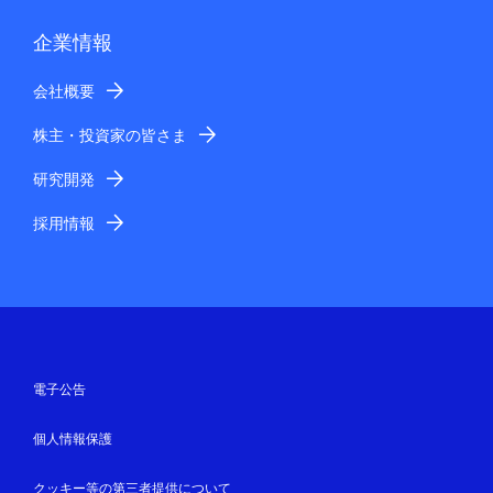
企業情報
会社概要
株主・投資家の皆さま
研究開発
採用情報
電子公告
個人情報保護
クッキー等の第三者提供について