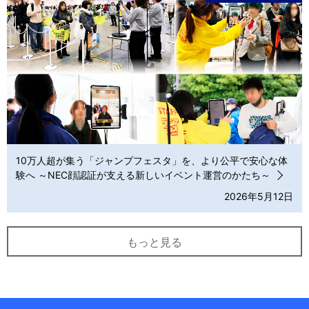
10万人超が集う「ジャンプフェスタ」を、より公平で安心な体
験へ ～NEC顔認証が支える新しいイベント運営のかたち～
2026年5月12日
もっと見る