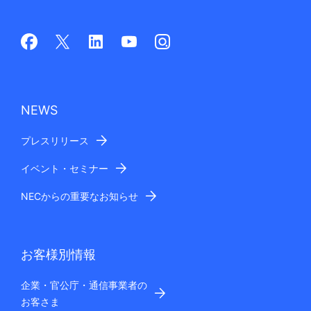
NEWS
プレスリリース
イベント・セミナー
NECからの重要なお知らせ
お客様別情報
企業・官公庁・通信事業者の
お客さま