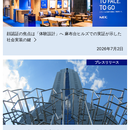
顔認証の焦点は「体験設計」へ 麻布台ヒルズでの実証が示した
社会実装の鍵
2026年7月2日
プレスリリース