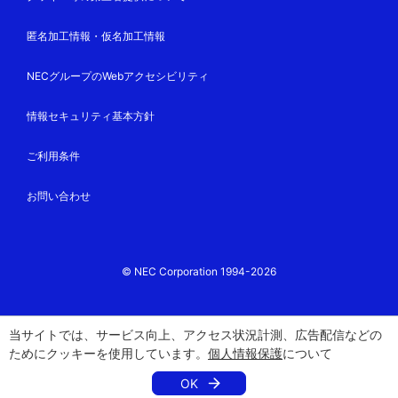
匿名加工情報・仮名加工情報
NECグループのWebアクセシビリティ
情報セキュリティ基本方針
ご利用条件
お問い合わせ
© NEC Corporation 1994-2026
当サイトでは、サービス向上、アクセス状況計測、広告配信などの
ためにクッキーを使用しています。
個人情報保護
について
OK