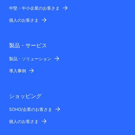
中堅・中小企業のお客さま
個人のお客さま
製品・サービス
製品・ソリューション
導入事例
ショッピング
SOHO/企業のお客さま
個人のお客さま