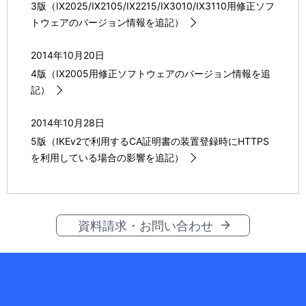
3版（IX2025/IX2105/IX2215/IX3010/IX3110用修正ソフ
トウェアのバージョン情報を追記）
2014年10月20日
4版（IX2005用修正ソフトウェアのバージョン情報を追
記）
2014年10月28日
5版（IKEv2で利用するCA証明書の装置登録時にHTTPS
を利用している場合の影響を追記）
資料請求・お問い合わせ