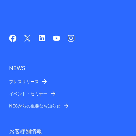
NEWS
プレスリリース
イベント・セミナー
NECからの重要なお知らせ
お客様別情報