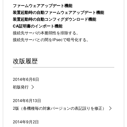
ファームウェアアップデート機能
装置起動時の自動ファームウェアアップデート機能
装置起動時の自動コンフィグダウンロード機能
CA証明書のインポート機能
接続先サーバの本脆弱性を排除する。
接続先サーバとの間をIPsecで暗号化する。
改版履歴
2014年6月6日
初版発行
2014年6月13日
2版（各機種毎の対象バージョンの表記誤りを修正）
2014年9月2日