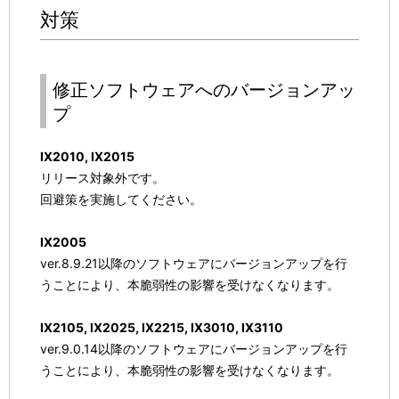
対策
修正ソフトウェアへのバージョンアッ
プ
IX2010, IX2015
リリース対象外です。
回避策を実施してください。
IX2005
ver.8.9.21以降のソフトウェアにバージョンアップを行
うことにより、本脆弱性の影響を受けなくなります。
IX2105, IX2025, IX2215, IX3010, IX3110
ver.9.0.14以降のソフトウェアにバージョンアップを行
うことにより、本脆弱性の影響を受けなくなります。