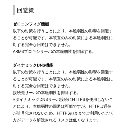
回避策
ゼロコンフィグ機能
以下の対策を行うことにより、本脆弱性の影響を回避す
ることが可能です。本装置のみの対策による本脆弱性に
対する完全な回避はできません。
ARMSプロキシサーバの本脆弱性を排除する。
ダイナミックDNS機能
以下の対策を行うことにより、本脆弱性の影響を回避す
ることが可能です。本装置のみの対策による本脆弱性に
対する完全な回避はできません。
接続先サーバの本脆弱性を排除する。
※ダイナミックDNSサーバ接続にHTTPSを使用しないこ
とにより、本脆弱性の回避は可能ですが、HTTPは通信
が暗号化されないため、HTTPSのままでご利用いただく
方がデータを解読されるリスクは低くなります。