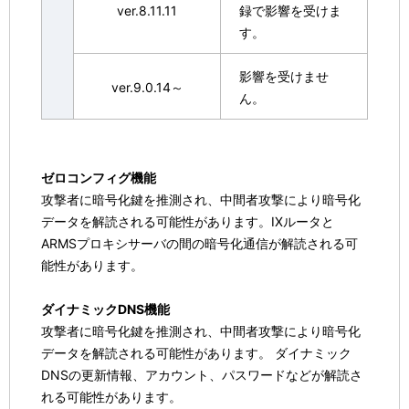
ver.8.11.11
録で影響を受けま
す。
影響を受けませ
ver.9.0.14～
ん。
ゼロコンフィグ機能
攻撃者に暗号化鍵を推測され、中間者攻撃により暗号化
データを解読される可能性があります。IXルータと
ARMSプロキシサーバの間の暗号化通信が解読される可
能性があります。
ダイナミックDNS機能
攻撃者に暗号化鍵を推測され、中間者攻撃により暗号化
データを解読される可能性があります。 ダイナミック
DNSの更新情報、アカウント、パスワードなどが解読さ
れる可能性があります。