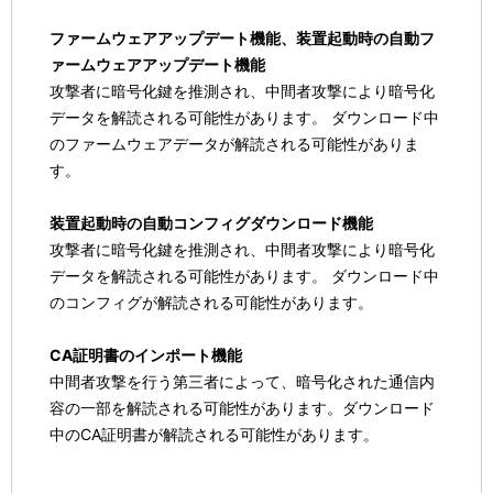
ファームウェアアップデート機能、装置起動時の自動フ
ァームウェアアップデート機能
攻撃者に暗号化鍵を推測され、中間者攻撃により暗号化
データを解読される可能性があります。 ダウンロード中
のファームウェアデータが解読される可能性がありま
す。
装置起動時の自動コンフィグダウンロード機能
攻撃者に暗号化鍵を推測され、中間者攻撃により暗号化
データを解読される可能性があります。 ダウンロード中
のコンフィグが解読される可能性があります。
CA証明書のインポート機能
中間者攻撃を行う第三者によって、暗号化された通信内
容の一部を解読される可能性があります。ダウンロード
中のCA証明書が解読される可能性があります。