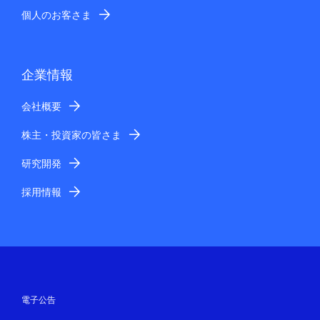
個人のお客さま
企業情報
会社概要
株主・投資家の皆さま
研究開発
採用情報
電子公告