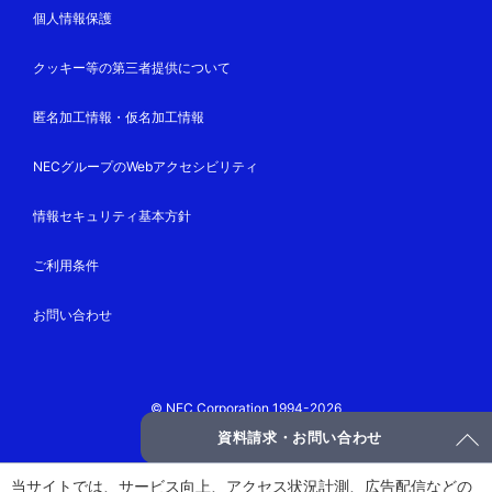
個人情報保護
クッキー等の第三者提供について
匿名加工情報・仮名加工情報
NECグループのWebアクセシビリティ
情報セキュリティ基本方針
ご利用条件
お問い合わせ
© NEC Corporation 1994-2026
資料請求・お問い合わせ
当サイトでは、サービス向上、アクセス状況計測、広告配信などの