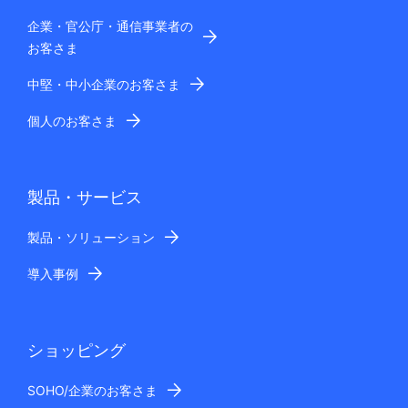
企業・官公庁・通信事業者の
お客さま
中堅・中小企業のお客さま
個人のお客さま
製品・サービス
製品・ソリューション
導入事例
ショッピング
SOHO/企業のお客さま