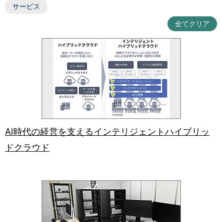
サービス
全てクリア
AI時代の経営を支えるインテリジェントハイブリッ
ドクラウド