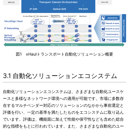
図1 xHaulトランスポート自動化ソリューション概要
3.1 自動化ソリューションエコシステム
自動化ソリューションエコシステムは、さまざまな自動化ユースケ
ースと多様なネットワーク環境への適用が可能です。市場に多数存
在するマルチベンダー対応のソリューションのなかから事前選定と
評価を行い、一定の基準を満たしたものをエコシステムに取り込ん
でいます。評価は、機能面に加えて性能や保守性なども含めた総合
的な指標をもとに行われています。また、さまざまな自動化のユー