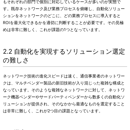
もそれぞれの部門で個別に対応しているケースが多いのが実態で
す。既存ネットワーク及び業務プロセスを俯瞰し、自動化ソリュー
ションをネットワークのどこに、どの業務プロセスに導入すると
ROIを最大化できるかを適切に判断することが必要です。その見極
めは非常に難しく、これが課題の1つとなっています。
2.2 自動化を実現するソリューション選定
の難しさ
ネットワーク技術の進化スピードは速く、通信事業者のネットワー
クは、マルチベンダー製品の新旧技術が入り混じった複雑な構成と
なっています。そのような複雑なネットワークに対して、ネットワ
ーク機器ベンダーやサードパーティベンダーから数多くの自動化ソ
リューションが提供され、そのなかから最適なものを選定すること
は非常に難しく、これが2つ目の課題となっています。