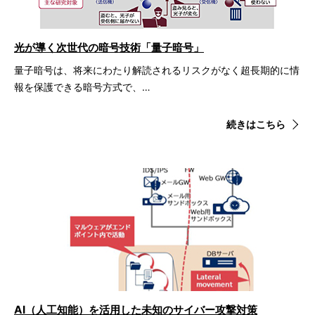
光が導く次世代の暗号技術「量子暗号」
量子暗号は、将来にわたり解読されるリスクがなく超長期的に情
報を保護できる暗号方式で、…
続きはこちら
AI（人工知能）を活用した未知のサイバー攻撃対策