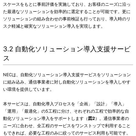
スケースをもとに事前評価を実施しており、お客様のニーズに沿っ
た最適なソリューションを効率的に選定することが可能です。更に
ソリューションの組み合わせの事前検証も行っており、導入時のリ
スク軽減と確実なソリューション導入を実現します。
3.2 自動化ソリューション導入支援サービ
ス
NECは、自動化ソリューション導入支援サービスをソリューション
に組み込み、通信事業者に対し自動化ソリューションを導入しやす
い環境を提供しています。
本サービスは、自動化導入プロセスを「企画」「設計」「導入」
「運用」「最適化」の5工程に分け、それぞれの工程で効率的な自
動化ソリューション導入をサポートします（
図2
）。通信事業者の
ニーズに合わせ、全工程のサービスをワンストップで利用すること
もできれば、必要な工程のみに絞ってのサービス利用も可能です。