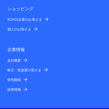
ショッピング
SOHO/企業のお客さま
個人のお客さま
企業情報
会社概要
株主・投資家の皆さま
研究開発
採用情報