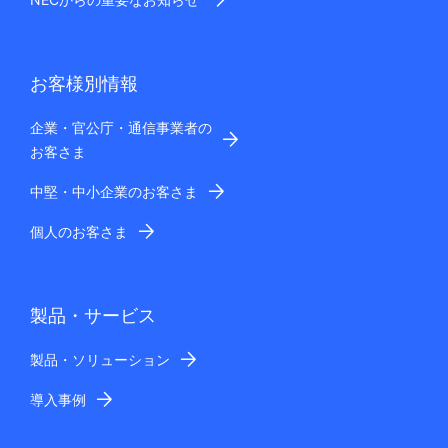
お客様別情報
企業・官公庁・通信事業者の
お客さま
中堅・中小企業のお客さま
個人のお客さま
製品・サービス
製品・ソリューション
導入事例