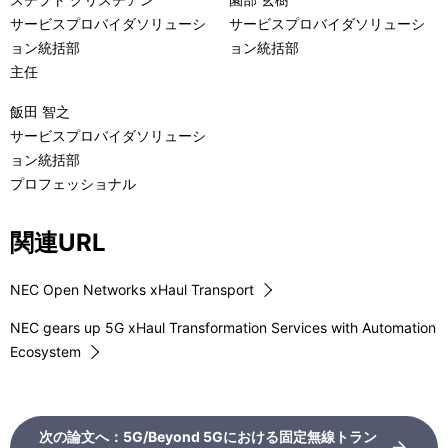
サービスプロバイダソリューシ
サービスプロバイダソリューシ
ョン統括部
ョン統括部
主任
飯田 智之
サービスプロバイダソリューシ
ョン統括部
プロフェッショナル
関連URL
NEC Open Networks xHaul Transport
NEC gears up 5G xHaul Transformation Services with Automation
Ecosystem
次の論文へ：5G/Beyond 5Gにおける固定無線トラン