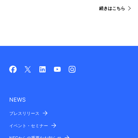
続きはこちら
NEWS
プレスリリース
イベント・セミナー
NECからの重要なお知らせ