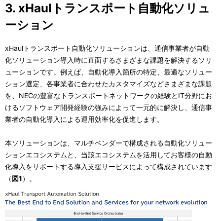
3. xHaulトランスポート自動化ソリュ
ーション
xHaulトランスポート自動化ソリューションは、通信事業者が自動
化ソリューション導入時に直面するさまざまな課題を解決するソリ
ューションです。例えば、自動化導入箇所の特定、最適なソリュー
ション選定、各事業者に合わせたカスタマイズなどさまざまな課題
を、NECの豊富なトランスポートネットワークの経験とIT分野にお
けるソフトウェア開発経験の強みによって一元的に解決し、通信事
業者の自動化導入による運用効率化を促進します。
本ソリューションは、マルチベンダーで構成される自動化ソリュー
ションエコシステムと、当該エコシステムを活用してお客様の自動
化導入をサポートする導入支援サービスによって構成されています
（
図1
）。