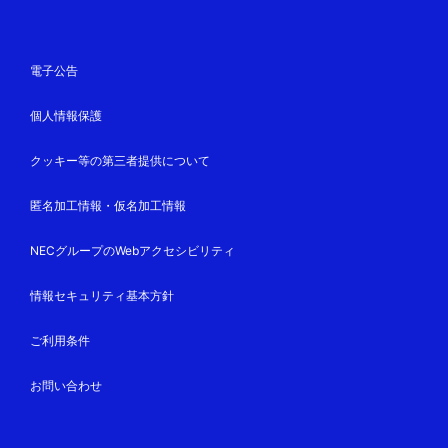
電子公告
個人情報保護
クッキー等の第三者提供について
匿名加工情報・仮名加工情報
NECグループのWebアクセシビリティ
情報セキュリティ基本方針
ご利用条件
お問い合わせ