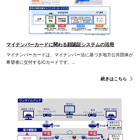
マイナンバーカードに関わる顔認証システムの活用
マイナンバーカードは、マイナンバー法に基づき地方公共団体が
希望者に交付するICカードです。…
続きはこちら