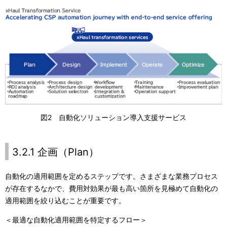
図2 自動化ソリューション導入支援サービス
3.2.1 企画（Plan）
自動化の適用範囲を定めるステップです。さまざまな業務プロセス
が存在するなかで、費用対効果が最も高い箇所を見極めて自動化の
適用範囲を絞り込むことが重要です。
＜最適な自動化適用範囲を特定するフロー＞