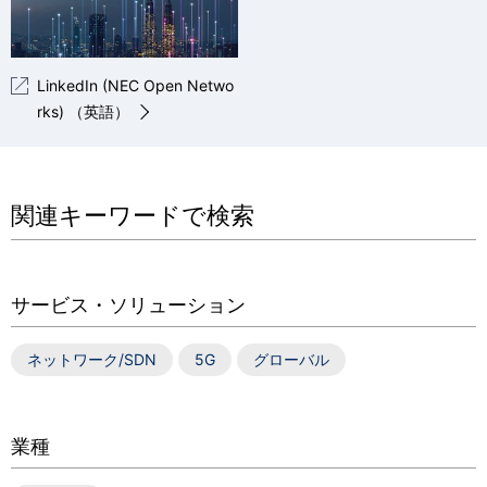
LinkedIn (NEC Open Netwo
rks) （英語）
関連キーワードで検索
サービス・ソリューション
ネットワーク/SDN
5G
グローバル
業種