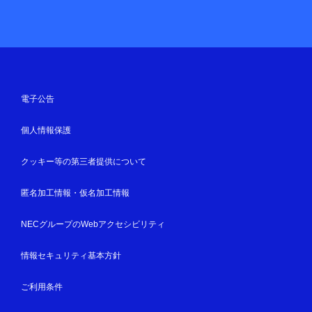
電子公告
個人情報保護
クッキー等の第三者提供について
匿名加工情報・仮名加工情報
NECグループのWebアクセシビリティ
情報セキュリティ基本方針
ご利用条件