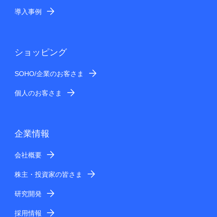
導入事例
ショッピング
SOHO/企業のお客さま
個人のお客さま
企業情報
会社概要
株主・投資家の皆さま
研究開発
採用情報