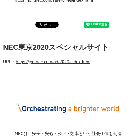
https://jpn.nec.com/safercities/index.html
NEC東京2020スペシャルサイト
URL：
https://jpn.nec.com/ad/2020/index.html
NECは、安全・安心・公平・効率という社会価値を創造