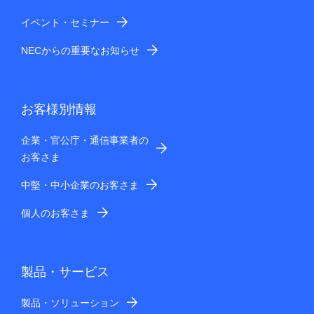
イベント・セミナー
NECからの重要なお知らせ
お客様別情報
企業・官公庁・通信事業者の
お客さま
中堅・中小企業のお客さま
個人のお客さま
製品・サービス
製品・ソリューション