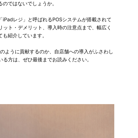
るのではないでしょうか。
Padレジ」と呼ばれるPOSシステムが搭載されて
メリット・デメリット、導入時の注意点まで、幅広く
ても紹介しています。
にどのように貢献するのか、自店舗への導入がふさわし
ている方は、ぜひ最後までお読みください。