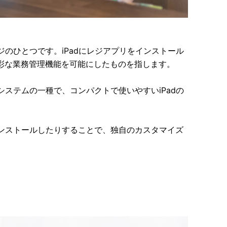
ジのひとつです。iPadにレジアプリをインストール
彩な業務管理機能を可能にしたものを指します。
システムの一種で、コンパクトで使いやすいiPadの
インストールしたりすることで、独自のカスタマイズ