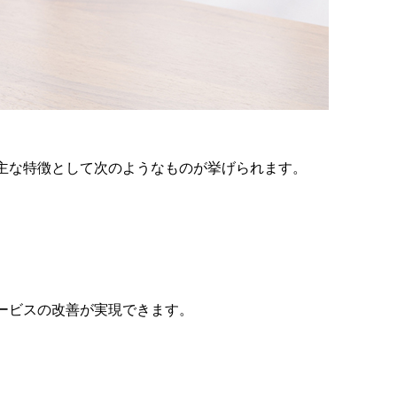
。主な特徴として次のようなものが挙げられます。
サービスの改善が実現できます。