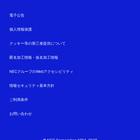
電子公告
個人情報保護
クッキー等の第三者提供について
匿名加工情報・仮名加工情報
NECグループのWebアクセシビリティ
情報セキュリティ基本方針
ご利用条件
お問い合わせ