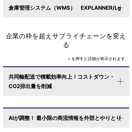
倉庫管理システム（WMS） EXPLANNER/Lg
企業の枠を超えサプライチェーンを変え
る
＋を押すと詳細が表示されます。
共同輸配送で積載効率向上！コストダウン・
CO2排出量を削減
AIが調整！ 最小限の商流情報を外部とやりとり