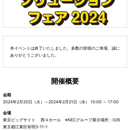
本イベントは終了いたしました。多数の皆様のご来場、誠に
ありがとうございました。
開催概要
会期
2024年2月20日（火）～2024年2月21日（水） 10:00 ～ 17:00
会場
東京ビッグサイト 西４ホール ※NECグループ展示場所：026
東京都江東区有明3-11-1