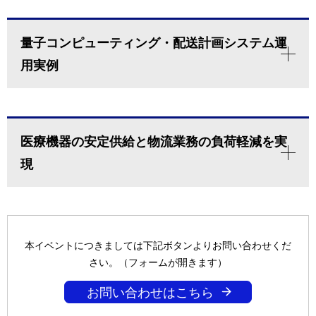
量子コンピューティング・配送計画システム運
用実例
医療機器の安定供給と物流業務の負荷軽減を実
現
本イベントにつきましては下記ボタンよりお問い合わせくだ
さい。（フォームが開きます）
お問い合わせはこちら