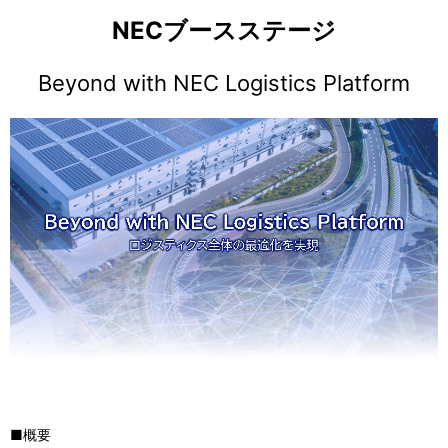
NECブースステージ
Beyond with NEC Logistics Platform
■概要