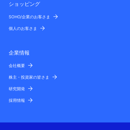
ショッピング
SOHO/企業のお客さま
個人のお客さま
企業情報
会社概要
株主・投資家の皆さま
研究開発
採用情報