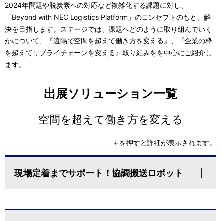
2024年問題や脱炭素への対応など複雑化する課題に対し、
「Beyond with NEC Logistics Platform」のコンセプトのもと、解
決を目指します。ステージでは、課題へどのように取り組んでいく
かについて、『遠隔で空間を超えて働き方を変える』、『企業の枠
を超えてサプライチェーンを変える』取り組みをを中心にご紹介し
ます。
出展ソリューション一覧
空間を超えて働き方を変える
＋を押すと詳細が表示されます。
現場定着までサポート！協調搬送ロボット