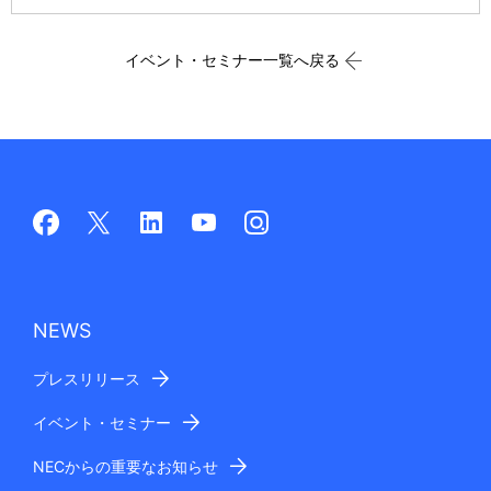
イベント・セミナー一覧へ戻る
NEWS
プレスリリース
イベント・セミナー
NECからの重要なお知らせ