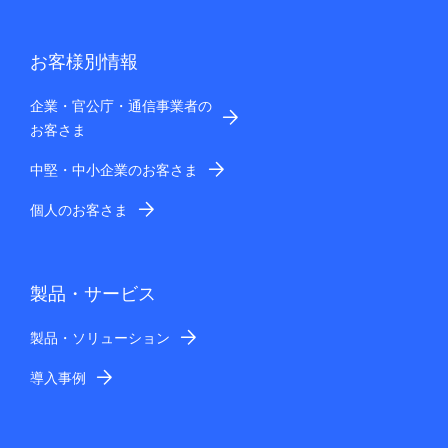
お客様別情報
企業・官公庁・通信事業者の
お客さま
中堅・中小企業のお客さま
個人のお客さま
製品・サービス
製品・ソリューション
導入事例