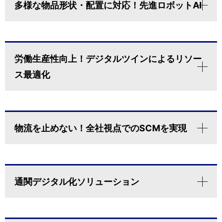
多様な物品形状・配置に対応！先進ロボットAI
労働生産性向上！デジタルツインによるリソー
ス最適化
物流を止めない！全社視点でのSCMを実現
通関デジタル化ソリューション