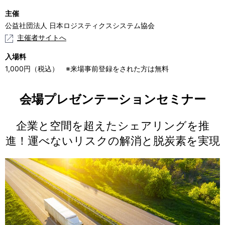
主催
公益社団法人 日本ロジスティクスシステム協会
主催者サイトへ
入場料
1,000円（税込） ※来場事前登録をされた方は無料
会場プレゼンテーションセミナー
企業と空間を超えたシェアリングを推
進！運べないリスクの解消と脱炭素を実現