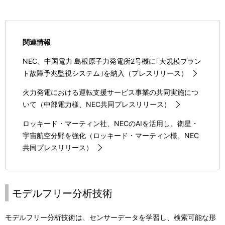
関連情報
NEC、中国電力 島根原子力発電所2号機に｢大規模プラン
ト故障予兆監視システム｣を納入（プレスリリース）
火力発電における運転支援サービス事業の共同実施につ
いて（中部電力様、NEC共同プレスリリース）
ロッキード・マーティン社、NECのAIを活用し、衛星・
宇宙航空分野を強化（ロッキード・マーティン様、NEC
共同プレスリリース）
モデルフリー分析技術
モデルフリー分析技術は、センサーデータを学習し、検索可能な形