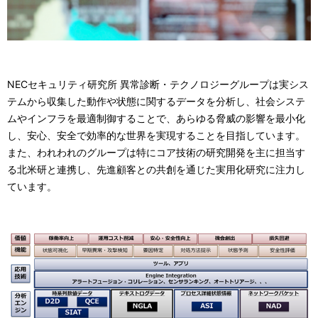
NECセキュリティ研究所 異常診断・テクノロジーグループは実シス
テムから収集した動作や状態に関するデータを分析し、社会システ
ムやインフラを最適制御することで、あらゆる脅威の影響を最小化
し、安心、安全で効率的な世界を実現することを目指しています。
また、われわれのグループは特にコア技術の研究開発を主に担当す
る北米研と連携し、先進顧客との共創を通じた実用化研究に注力し
ています。