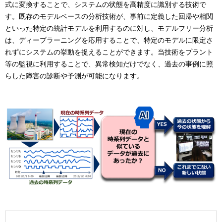
式に変換することで、システムの状態を高精度に識別する技術で
す。既存のモデルベースの分析技術が、事前に定義した回帰や相関
といった特定の統計モデルを利用するのに対し、モデルフリー分析
は、ディープラーニングを応用することで、特定のモデルに限定さ
れずにシステムの挙動を捉えることができます。当技術をプラント
等の監視に利用することで、異常検知だけでなく、過去の事例に照
らした障害の診断や予測が可能になります。