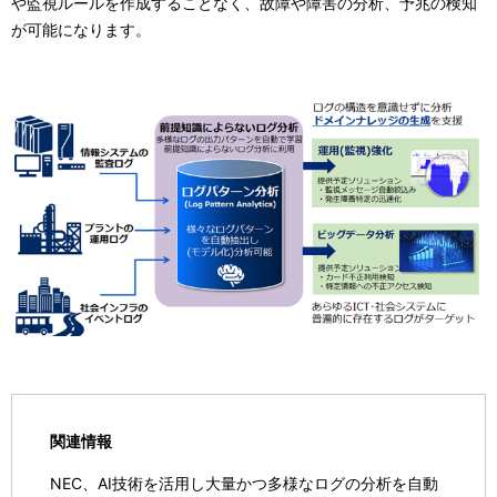
や監視ルールを作成することなく、故障や障害の分析、予兆の検知
が可能になります。
関連情報
NEC、AI技術を活用し大量かつ多様なログの分析を自動