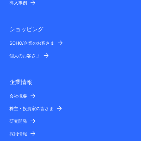
導入事例
ショッピング
SOHO/企業のお客さま
個人のお客さま
企業情報
会社概要
株主・投資家の皆さま
研究開発
採用情報