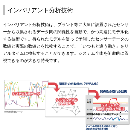
インバリアント分析技術
インバリアント分析技術は、プラント等に大量に設置されたセンサ
ーから収集されるデータ間の関係性を自動で、かつ高速にモデル化
する技術です。得られたモデルを使って予測したセンサーデータの
数値と実際の数値とを比較することで、「いつもと違う動き」をリ
アルタイムに検知することができます。システム全体を俯瞰的に監
視できるのが大きな特長です。