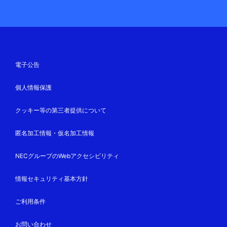
電子公告
個人情報保護
クッキー等の第三者提供について
匿名加工情報・仮名加工情報
NECグループのWebアクセシビリティ
情報セキュリティ基本方針
ご利用条件
お問い合わせ