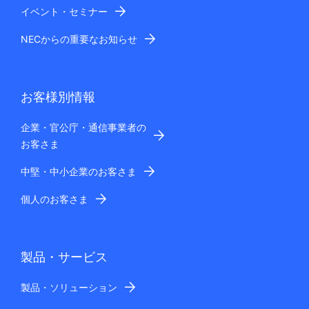
イベント・セミナー
NECからの重要なお知らせ
お客様別情報
企業・官公庁・通信事業者の
お客さま
中堅・中小企業のお客さま
個人のお客さま
製品・サービス
製品・ソリューション