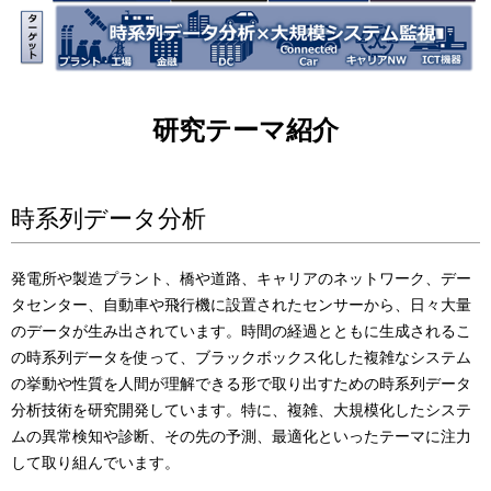
研究テーマ紹介
時系列データ分析
発電所や製造プラント、橋や道路、キャリアのネットワーク、デー
タセンター、自動車や飛行機に設置されたセンサーから、日々大量
のデータが生み出されています。時間の経過とともに生成されるこ
の時系列データを使って、ブラックボックス化した複雑なシステム
の挙動や性質を人間が理解できる形で取り出すための時系列データ
分析技術を研究開発しています。特に、複雑、大規模化したシステ
ムの異常検知や診断、その先の予測、最適化といったテーマに注力
して取り組んでいます。