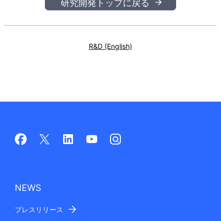
研究開発トップに戻る
R&D (English)
NEWS
プレスリリース