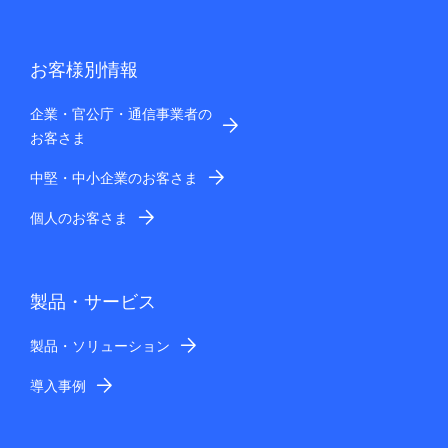
お客様別情報
企業・官公庁・通信事業者の
お客さま
中堅・中小企業のお客さま
個人のお客さま
製品・サービス
製品・ソリューション
導入事例