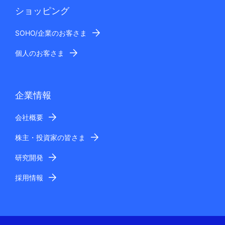
ショッピング
SOHO/企業のお客さま
個人のお客さま
企業情報
会社概要
株主・投資家の皆さま
研究開発
採用情報