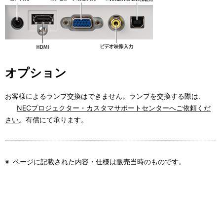
オプション
お客様によるランプ交換はできません。ランプを交換する際は、
NECプロジェクター・カスタマサポートセンターへご依頼くだ
さい
。有償にて承ります。
※
ページに記載された内容・仕様は販売当時のものです。