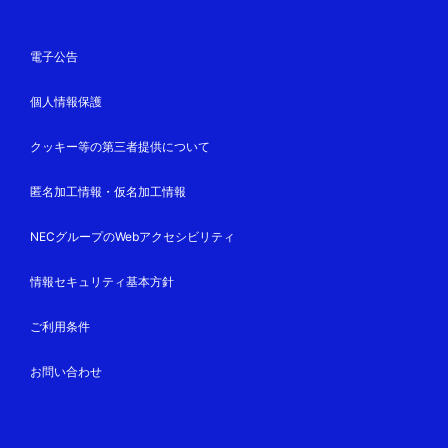
電子公告
個人情報保護
クッキー等の第三者提供について
匿名加工情報・仮名加工情報
NECグループのWebアクセシビリティ
情報セキュリティ基本方針
ご利用条件
お問い合わせ