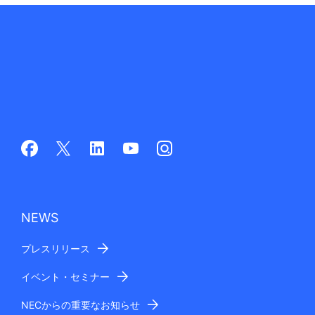
NEWS
プレスリリース
イベント・セミナー
NECからの重要なお知らせ