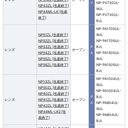
V
NP-PV730UL-
NP43ZL [生産終了]
WJL
NP44ML-LK [生産
NP-PV730UL-
終了]
BJL
NP-PA1705UL-
NP51ZL [生産終了]
WJL
NP52ZL [生産終了]
NP-PA1705UL-
NP53ZL [生産終了]
P
BJL
レンズ
オープン
NP54ZL [生産終了]
A
NP-PA1505UL-
NP55ZL [生産終了]
WJL
NP56ZL [生産終了]
NP-PA1505UL-
BJL
NP-PA1004UL-
NP13ZL [生産終了]
WJL
NP50ZL [生産終了]
NP-PA1004UL-
NP40ZL [生産終了]
P
BJL
レンズ
NP41ZL [生産終了]
オープン
A
NP-PA804UL-
NP43ZL [生産終了]
WJL
NP44ML-LK2 [生
NP-PA804UL-
産終了]
BJL