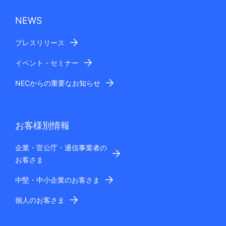
NEWS
プレスリリース
イベント・セミナー
NECからの重要なお知らせ
お客様別情報
企業・官公庁・通信事業者の
お客さま
中堅・中小企業のお客さま
個人のお客さま