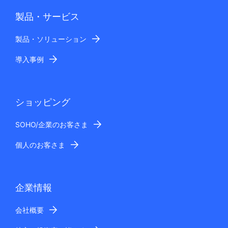
製品・サービス
製品・ソリューション
導入事例
ショッピング
SOHO/企業のお客さま
個人のお客さま
企業情報
会社概要