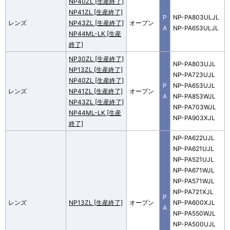
NP40ZL [生産終了]
NP41ZL [生産終了]
P
NP-PA803ULJL
レンズ
NP43ZL [生産終了]
オープン
A
NP-PA653ULJL
NP44ML-LK [生産
終了]
NP30ZL [生産終了]
NP-PA803UJL
NP13ZL [生産終了]
NP-PA723UJL
NP40ZL [生産終了]
P
NP-PA653UJL
レンズ
NP41ZL [生産終了]
オープン
A
NP-PA853WJL
NP43ZL [生産終了]
NP-PA703WJL
NP44ML-LK [生産
NP-PA903XJL
終了]
NP-PA622UJL
NP-PA621UJL
NP-PA521UJL
NP-PA671WJL
NP-PA571WJL
NP-PA721XJL
P
レンズ
NP13ZL [生産終了]
オープン
NP-PA600XJL
A
NP-PA550WJL
NP-PA500UJL