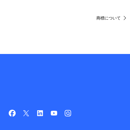
商標について