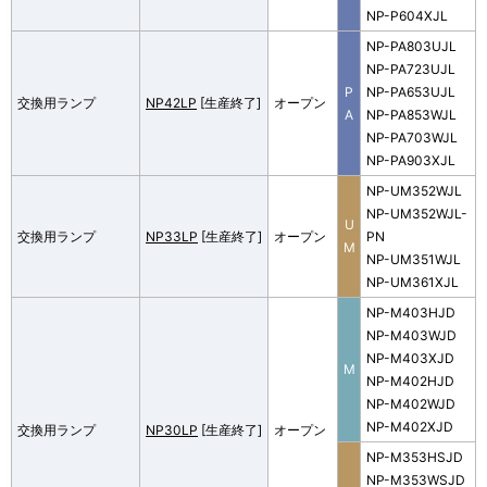
NP-P604XJL
NP-PA803UJL
NP-PA723UJL
P
NP-PA653UJL
交換用ランプ
NP42LP
[生産終了]
オープン
A
NP-PA853WJL
NP-PA703WJL
NP-PA903XJL
NP-UM352WJL
NP-UM352WJL-
U
交換用ランプ
NP33LP
[生産終了]
オープン
PN
M
NP-UM351WJL
NP-UM361XJL
NP-M403HJD
NP-M403WJD
NP-M403XJD
M
NP-M402HJD
NP-M402WJD
NP-M402XJD
交換用ランプ
NP30LP
[生産終了]
オープン
NP-M353HSJD
NP-M353WSJD