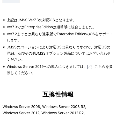
※
上記はJMSS Ver7.3の対応OSとなります。
※
Ver7.3ではEnterpriseEditionは通常版に統合しました。
※
Ver7.2までとは異なり通常版でEnterprise EditionのOSをサポート
します。
※
JMSSのバージョンにより対応OSは異なりますので、対応OSの
詳細、及びその他JMSSオプション製品についてはお問い合わせ
ください。
※
Windows Server 2019への導入につきましては、
こちら
を参
照してください。
互換性情報
Windows Server 2008, Windows Server 2008 R2,
Windows Server 2012, Windows Server 2012 R2,