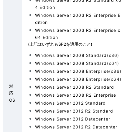
Windows Server 2003 R2 Standard x6
4 Edition
Windows Server 2003 R2 Enterprise E
dition
Windows Server 2003 R2 Enterprise x
64 Edition
(上記はいずれもSP2を適用のこと)
Windows Server 2008 Standard(x86)
Windows Server 2008 Standard(x64)
Windows Server 2008 Enterprise(x86)
Windows Server 2008 Enterprise(x64)
対
Windows Server 2008 R2 Standard
応
Windows Server 2008 R2 Enterprise
OS
Windows Server 2012 Standard
Windows Server 2012 R2 Standard
Windows Server 2012 Datacenter
Windows Server 2012 R2 Datacenter