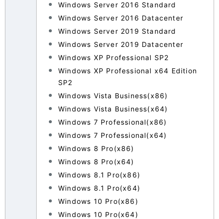
Windows Server 2016 Standard
Windows Server 2016 Datacenter
Windows Server 2019 Standard
Windows Server 2019 Datacenter
Windows XP Professional SP2
Windows XP Professional x64 Edition
SP2
Windows Vista Business(x86)
Windows Vista Business(x64)
Windows 7 Professional(x86)
Windows 7 Professional(x64)
Windows 8 Pro(x86)
Windows 8 Pro(x64)
Windows 8.1 Pro(x86)
Windows 8.1 Pro(x64)
Windows 10 Pro(x86)
Windows 10 Pro(x64)