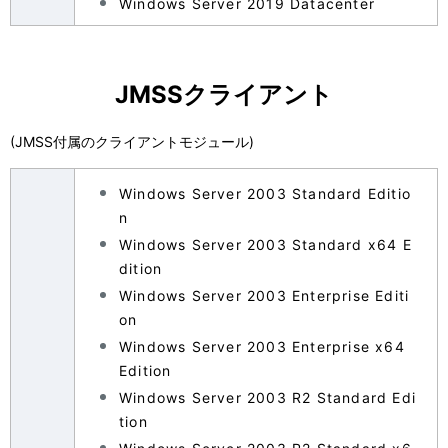
Windows Server 2019 Datacenter
JMSSクライアント
(JMSS付属のクライアントモジュール)
Windows Server 2003 Standard Editio
n
Windows Server 2003 Standard x64 E
dition
Windows Server 2003 Enterprise Editi
on
Windows Server 2003 Enterprise x64
Edition
Windows Server 2003 R2 Standard Edi
tion