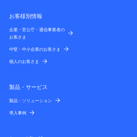
お客様別情報
企業・官公庁・通信事業者の
お客さま
中堅・中小企業のお客さま
個人のお客さま
製品・サービス
製品・ソリューション
導入事例