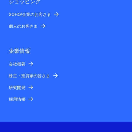
ショッピング
SOHO/企業のお客さま
個人のお客さま
企業情報
会社概要
株主・投資家の皆さま
研究開発
採用情報