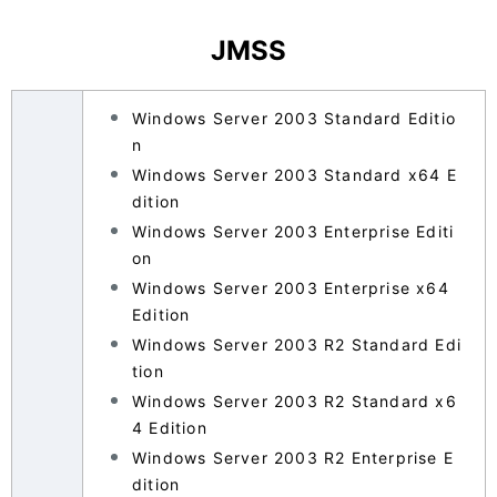
ー
JMSS
シ
ョ
Windows Server 2003 Standard Editio
n
ン
Windows Server 2003 Standard x64 E
dition
Windows Server 2003 Enterprise Editi
on
Windows Server 2003 Enterprise x64
Edition
Windows Server 2003 R2 Standard Edi
tion
Windows Server 2003 R2 Standard x6
4 Edition
Windows Server 2003 R2 Enterprise E
dition