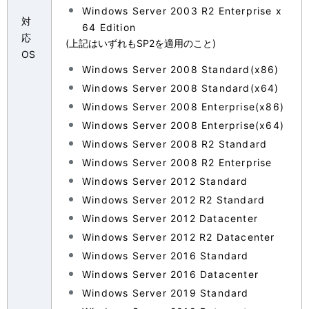
Windows Server 2003 R2 Enterprise x
対
64 Edition
応
(上記はいずれもSP2を適用のこと)
OS
Windows Server 2008 Standard(x86)
Windows Server 2008 Standard(x64)
Windows Server 2008 Enterprise(x86)
Windows Server 2008 Enterprise(x64)
Windows Server 2008 R2 Standard
Windows Server 2008 R2 Enterprise
Windows Server 2012 Standard
Windows Server 2012 R2 Standard
Windows Server 2012 Datacenter
Windows Server 2012 R2 Datacenter
Windows Server 2016 Standard
Windows Server 2016 Datacenter
Windows Server 2019 Standard