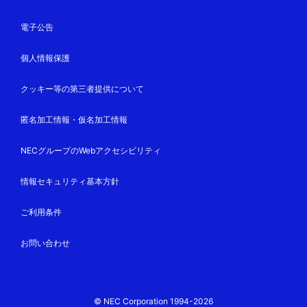
電子公告
個人情報保護
クッキー等の第三者提供について
匿名加工情報・仮名加工情報
NECグループのWebアクセシビリティ
情報セキュリティ基本方針
ご利用条件
お問い合わせ
© NEC Corporation 1994-2026