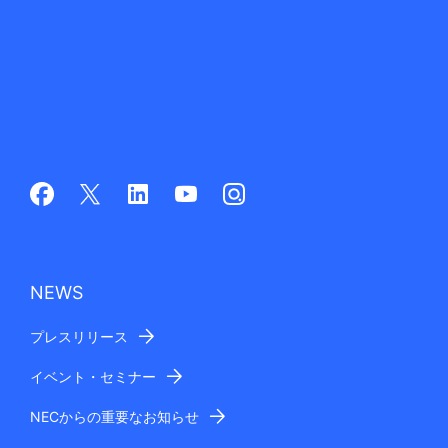
NEWS
プレスリリース
イベント・セミナー
NECからの重要なお知らせ