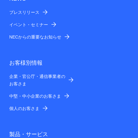
プレスリリース
イベント・セミナー
NECからの重要なお知らせ
お客様別情報
企業・官公庁・通信事業者の
お客さま
中堅・中小企業のお客さま
個人のお客さま
製品・サービス