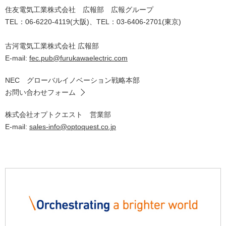
住友電気工業株式会社 広報部 広報グループ
TEL：06-6220-4119(大阪)、TEL：03-6406-2701(東京)
古河電気工業株式会社 広報部
E-mail:
fec.pub@furukawaelectric.com
NEC グローバルイノベーション戦略本部
お問い合わせフォーム
株式会社オプトクエスト 営業部
E-mail:
sales-info@optoquest.co.jp