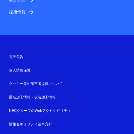
研究開発
採用情報
電子公告
個人情報保護
クッキー等の第三者提供について
匿名加工情報・仮名加工情報
NECグループのWebアクセシビリティ
情報セキュリティ基本方針