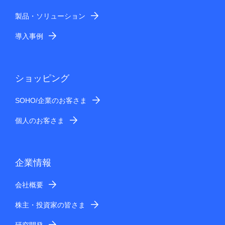
製品・ソリューション
導入事例
ショッピング
SOHO/企業のお客さま
個人のお客さま
企業情報
会社概要
株主・投資家の皆さま