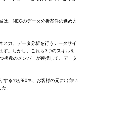
城は、NECのデータ分析案件の進め方
ネス力、データ分析を行うデータサイ
ます。しかし、これら3つのスキルを
もつ複数のメンバーが連携して、データ
りするのが80％、お客様の元に出向い
した。