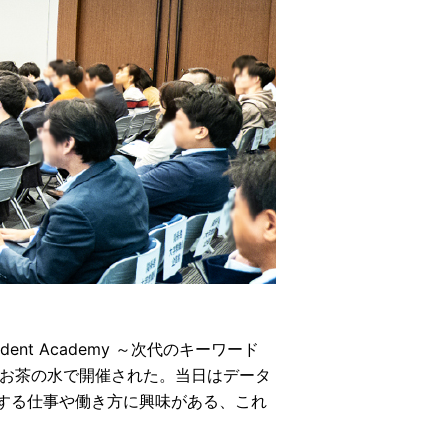
dent Academy ～次代のキーワード
ティお茶の水で開催された。当日はデータ
する仕事や働き方に興味がある、これ