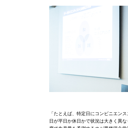
「たとえば、特定日にコンビニエンス
日が平日か休日かで状況は大きく異な