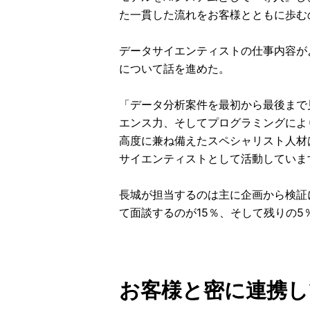
た一貫した流れをお客様とともに歩む
データサイエンティストの仕事内容が
について話を進めた。
「データ分析案件を最初から最後まで
エンス力、そしてプログラミングによ
高度に兼ね備えたスペシャリスト人材
サイエンティストとして活動していま
長城が担当するのは主に企画から検証
て面談するのが15％、そして残りの
お客様と密に連携し