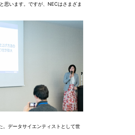
と思います。ですが、NECはさまざま
た。データサイエンティストとして世