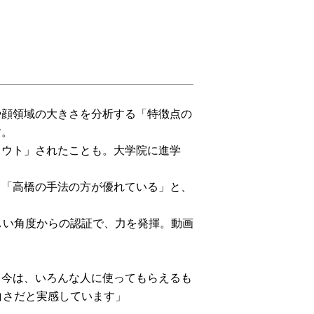
や顔領域の大きさを分析する「特徴点の
す。
カウト」されたことも。大学院に進学
、「高橋の手法の方が優れている」と、
しい角度からの認証で、力を発揮。動画
も今は、いろんな人に使ってもらえるも
白さだと実感しています」