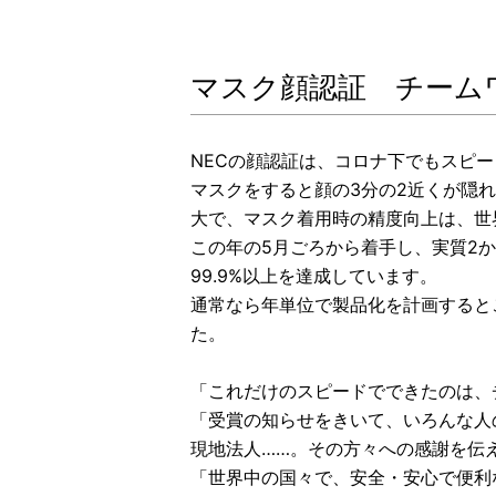
マスク顔認証 チーム
NECの顔認証は、コロナ下でもスピ
マスクをすると顔の3分の2近くが隠
大で、マスク着用時の精度向上は、世
この年の5月ごろから着手し、実質2
99.9%以上を達成しています。
通常なら年単位で製品化を計画すると
た。
「これだけのスピードでできたのは、
「受賞の知らせをきいて、いろんな人
現地法人……。その方々への感謝を伝
「世界中の国々で、安全・安心で便利