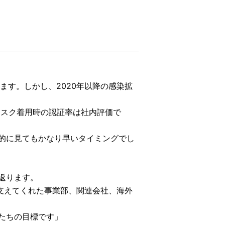
ます。しかし、2020年以降の感染拡
マスク着用時の認証率は社内評価で
的に見てもかなり早いタイミングでし
返ります。
支えてくれた事業部、関連会社、海外
たちの目標です」