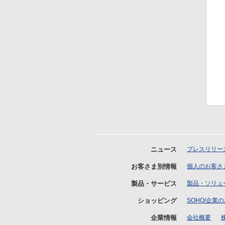
ニュース
プレスリリー
お客さま別情報
個人のお客さ
製品・サービス
製品・ソリュ
ショッピング
SOHO/企業
企業情報
会社概要