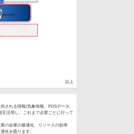
以上
供される情報(気象情報、POSデータ、
相互活用し、これまで企業ごとに行って
企業の在庫の最適化、リソースの効率
最適化を図ります。