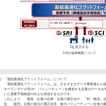
拡大する
今回の協業概要について
)
「需給最適化プラットフォーム」について
「需給最適化プラットフォーム」は、さまざまなデータ事業者から提
オープンデータ等)や、バリューチェーンを構成する企業のデータを
いた需要予測精度の向上を実現するものです。
これにより、「製造」企業の在庫・生産の適正化や、「卸・物流」
化、「販売」企業の発注の適正化等、食のバリューチェーン全体の