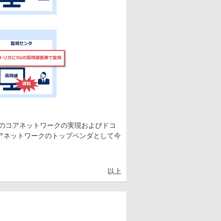
代のコアネットワークの実現およびドコ
アネットワークのトップベンダとして今
以上