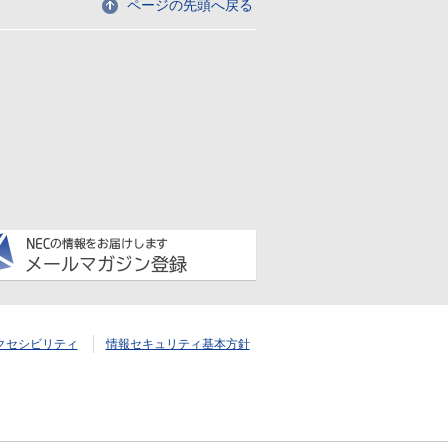
ページの先頭へ戻る
アクセシビリティ
情報セキュリティ基本方針