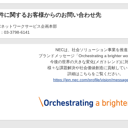
件に関するお客様からのお問い合わせ先
ECネットワークサービス企画本部
：03-3798-6141
NECは、社会ソリューション事業を推進
ブランドメッセージ「Orchestrating a brighter 
今後の世界の大きな変化(メガトレンド)に
様々な課題解決や社会価値創造に貢献してい
詳細はこちらをご覧ください。
https://jpn.nec.com/profile/vision/messag