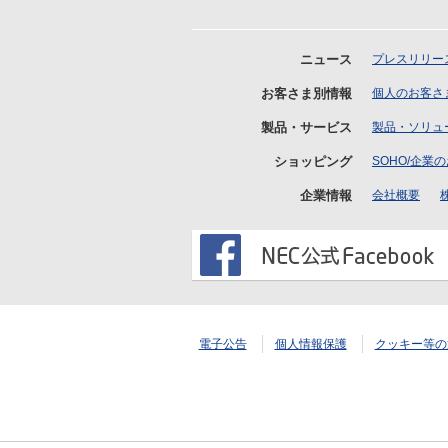
ニュース
プレスリリー
お客さま別情報
個人のお客さ
製品・サービス
製品・ソリュ
ショッピング
SOHO/企業
企業情報
会社概要
電子公告
個人情報保護
クッキー等の