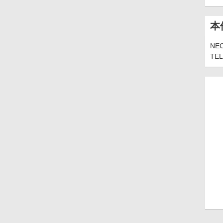
本
N
TEL