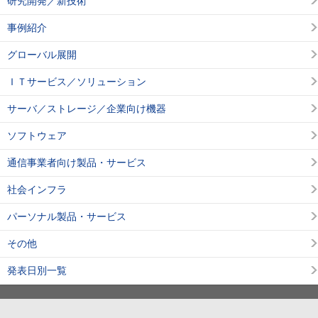
研究開発／新技術
事例紹介
グローバル展開
ＩＴサービス／ソリューション
サーバ／ストレージ／企業向け機器
ソフトウェア
通信事業者向け製品・サービス
社会インフラ
パーソナル製品・サービス
その他
発表日別一覧