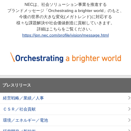
NECは、社会ソリューション事業を推進する
ブランドメッセージ「Orchestrating a brighter world」のもと、
今後の世界の大きな変化(メガトレンド)に対応する
様々な課題解決や社会価値創造に貢献していきます。
詳細はこちらをご覧ください。
https://jpn.nec.com/profile/vision/message.html
プレスリリース
経営戦略／業績／人事
ＣＳＲ／社会貢献
環境／エネルギー／電池