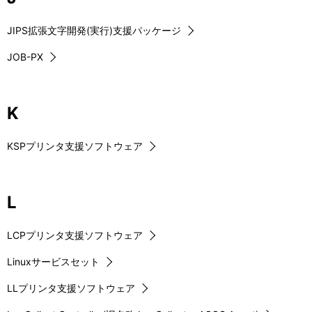
JIPS拡張文字開発(実行)支援パッケージ
JOB-PX
K
KSPプリンタ支援ソフトウェア
L
LCPプリンタ支援ソフトウェア
Linuxサービスセット
LLプリンタ支援ソフトウェア