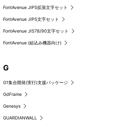
FontAvenue JIPS拡張文字セット
FontAvenue JIPS文字セット
FontAvenue JIS78/90文字セット
FontAvenue (組込み機器向け)
G
G1集合開発(実行)支援パッケージ
GdFrame
Genesys
GUARDIANWALL