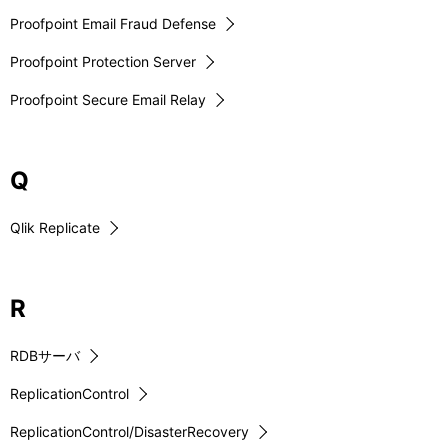
Proofpoint Email Fraud Defense
Proofpoint Protection Server
Proofpoint Secure Email Relay
Q
Qlik Replicate
R
RDBサーバ
ReplicationControl
ReplicationControl/DisasterRecovery