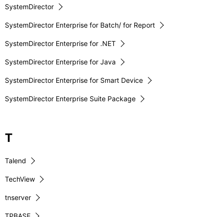
SystemDirector
SystemDirector Enterprise for Batch/ for Report
SystemDirector Enterprise for .NET
SystemDirector Enterprise for Java
SystemDirector Enterprise for Smart Device
SystemDirector Enterprise Suite Package
T
Talend
TechView
tnserver
TPBASE