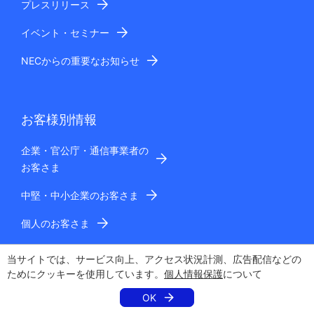
プレスリリース
イベント・セミナー
NECからの重要なお知らせ
お客様別情報
企業・官公庁・通信事業者の
お客さま
中堅・中小企業のお客さま
個人のお客さま
当サイトでは、サービス向上、アクセス状況計測、広告配信などの
ためにクッキーを使用しています。
個人情報保護
について
製品・サービス
OK
製品・ソリューション