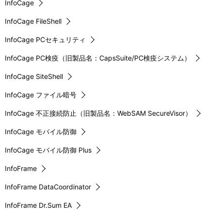
InfoCage
InfoCage FileShell
InfoCage PCセキュリティ
InfoCage PC検疫（旧製品名：CapsSuite/PC検疫システム）
InfoCage SiteShell
InfoCage ファイル暗号
InfoCage 不正接続防止（旧製品名：WebSAM SecureVisor）
InfoCage モバイル防御
InfoCage モバイル防御 Plus
InfoFrame
InfoFrame DataCoordinator
InfoFrame Dr.Sum EA