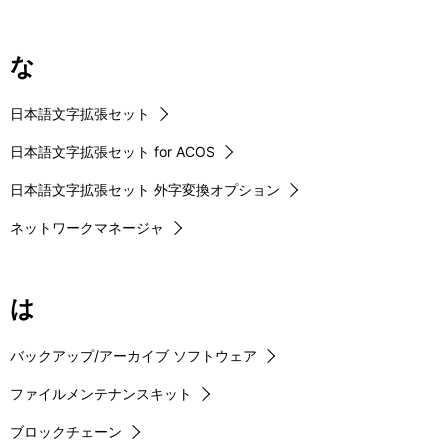
な
日本語文字拡張セット
日本語文字拡張セット for ACOS
日本語文字拡張セット 外字変換オプション
ネットワークマネージャ
は
バックアップ/アーカイブ ソフトウェア
ファイルメンテナンスキット
ブロックチェーン