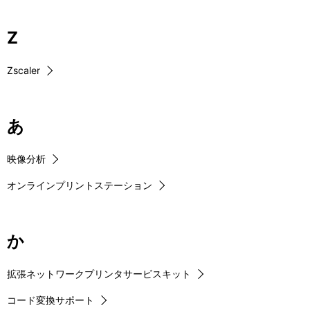
Z
Zscaler
あ
映像分析
オンラインプリントステーション
か
拡張ネットワークプリンタサービスキット
コード変換サポート