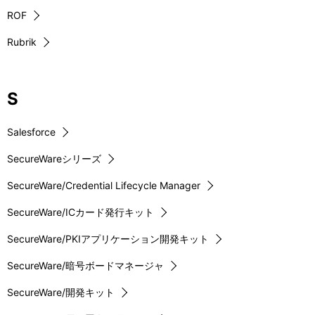
ROF
Rubrik
S
Salesforce
SecureWareシリーズ
SecureWare/Credential Lifecycle Manager
SecureWare/ICカード発行キット
SecureWare/PKIアプリケーション開発キット
SecureWare/暗号ボードマネージャ
SecureWare/開発キット