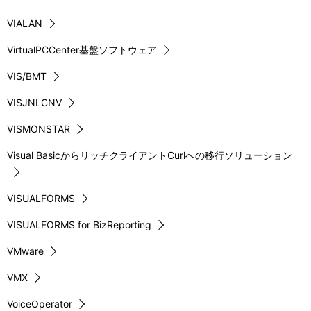
VIALAN
VirtualPCCenter基盤ソフトウェア
VIS/BMT
VISJNLCNV
VISMONSTAR
Visual BasicからリッチクライアントCurlへの移行ソリューション
VISUALFORMS
VISUALFORMS for BizReporting
VMware
VMX
VoiceOperator