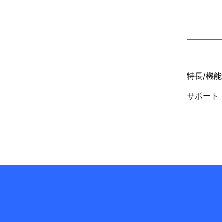
特長/機能
サポート