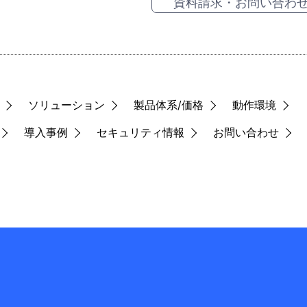
資料請求・お問い合わ
ソリューション
製品体系/価格
動作環境
導入事例
セキュリティ情報
お問い合わせ