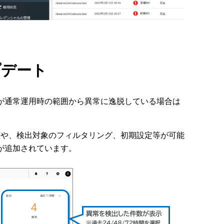
プデート
が通常運用時の範囲から異常に逸脱している場合は
度の調整や、検出対象のフィルタリング、初期設定等が可能
が追加されています。