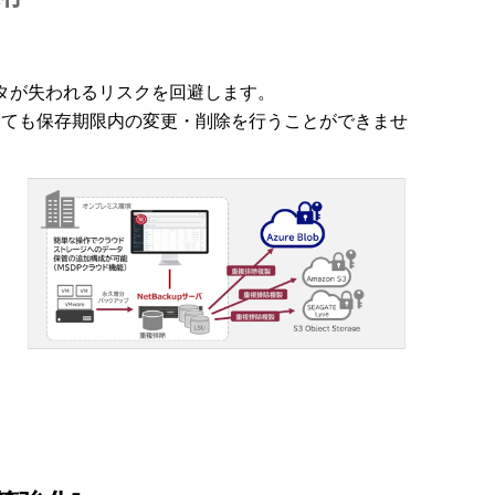
タが失われるリスクを回避します。
であっても保存期限内の変更・削除を行うことができませ