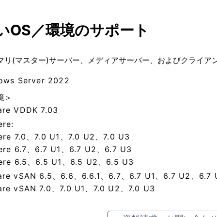
いOS／環境のサポート
マリ(マスター)サーバー、メディアサーバー、およびクライア
ows Server 2022
境＞
re VDDK 7.03
ere:
ere 7.0、7.0 U1、7.0 U2、7.0 U3
ere 6.7、6.7 U1、6.7 U2、6.7 U3
ere 6.5、6.5 U1、6.5 U2、6.5 U3
re vSAN 6.5、6.6、6.6.1、6.7、6.7 U1、6.7 U2、6.7 
re vSAN 7.0、7.0 U1、7.0 U2、7.0 U3