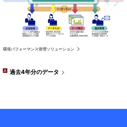
環境パフォーマンス管理ソリューション
過去4年分のデータ