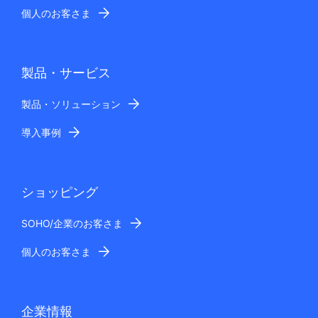
個人のお客さま
製品・サービス
製品・ソリューション
導入事例
ショッピング
SOHO/企業のお客さま
個人のお客さま
企業情報