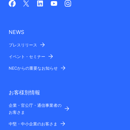
NEWS
プレスリリース
イベント・セミナー
NECからの重要なお知らせ
お客様別情報
企業・官公庁・通信事業者の
お客さま
中堅・中小企業のお客さま