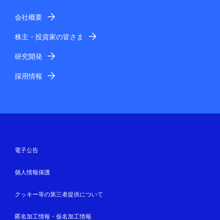
会社概要
株主・投資家の皆さま
研究開発
採用情報
電子公告
個人情報保護
クッキー等の第三者提供について
匿名加工情報・仮名加工情報